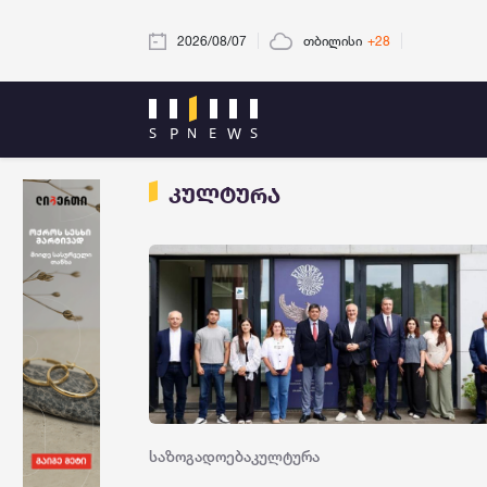
2026/08/07
თბილისი
+28
კულტურა
საზოგადოება
კულტურა