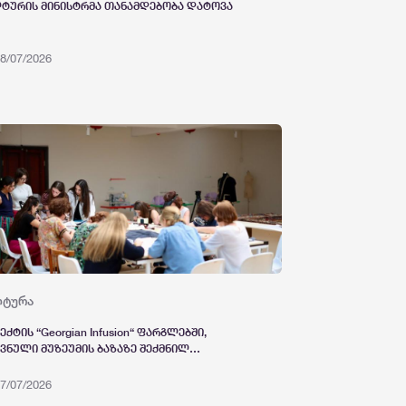
ტურის მინისტრმა თანამდებობა დატოვა
8/07/2026
ლტურა
ექტის “Georgian Infusion“ ფარგლებში,
ვნული მუზეუმის ბაზაზე შექმნილ
რთაშორისო სტანდარტების სარესტავრაციო
ელოსნოში ტექსტილის რესტავრაციისა და
7/07/2026
სერვაციის პირველი გრძელვადიანი