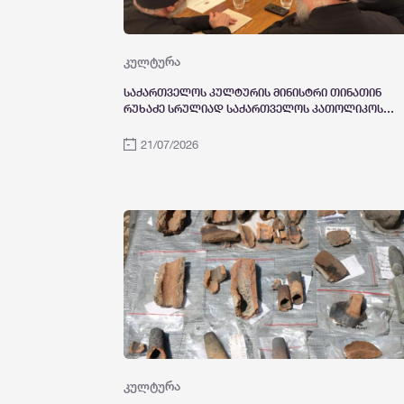
კულტურა
საქართველოს კულტურის მინისტრი თინათინ
რუხაძე სრულიად საქართველოს კათოლიკოს-
პატრიარქ შიო III-ს შეხვდა
21/07/2026
კულტურა