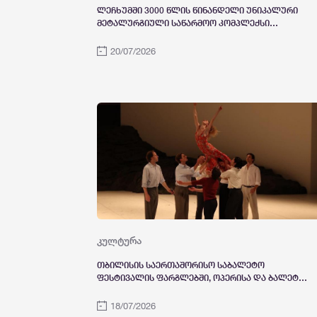
ლეჩხუმში 3000 წლის წინანდელი უნიკალური
მეტალურგიული საწარმოო კომპლექსი
აღმოაჩინეს
20/07/2026
კულტურა
თბილისის საერთაშორისო საბალეტო
ფესტივალის ფარგლებში, ოპერისა და ბალეტის
თეატრში, პინა ბაუშის ვუპერტალის ცეკვის
თეატრმა თანამედროვე ხელოვნების შედევრი,
18/07/2026
საკულტო დადგმა - „მაზურკა ფოგო“