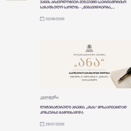
ვანის არქეოლოგიურ მუზეუმში საერთაშორისო
საზაფხულო სკოლის - „მემკვიდრეობა,
მეცნიერება, არქეოლოგია და თანამედროვე
ტექნოლოგიები“ პირველი ეტაპის
03/08/2026
შემაჯამებელი ღონისძიება გაიმართა.
კულტურა
ლიტერატურული პრემია „ანას“ მოსაპოვებლად
კონკურსი გამოცხადდა
28/07/2026