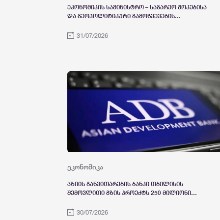
ეკონომიკის სამინისტრო – საგარეო შოკებისა
და გეოპოლიტიკური გამოწვევების
მიუხედავად, ქვეყნის ეკონომიკა მაღალი
ტემპით ვითარდება
31/07/2026
ეკონომიკა
აზიის განვითარების ბანკი თბილისის
შემოვლითი გზის პროექტს 250 მილიონი
დოლარით დააფინანსებს
30/07/2026