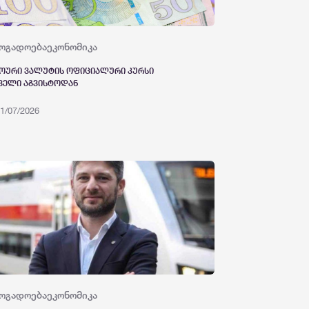
ოგადოება
ეკონომიკა
ოური ვალუტის ოფიციალური კურსი
ველი აგვისტოდან
1/07/2026
ოგადოება
ეკონომიკა