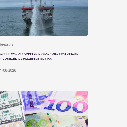
ნომიკა
კლიის ღრმაწყლოვან ნავსადგურში ფსკერის
რმავების სამუშაოები იწყება
1/08/2026