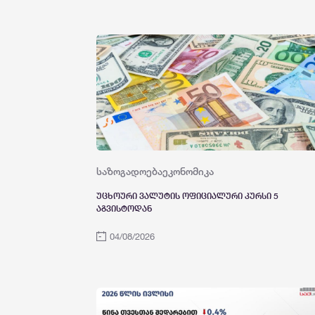
საზოგადოება
ეკონომიკა
უცხოური ვალუტის ოფიციალური კურსი 5
აგვისტოდან
04/08/2026