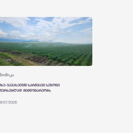
ნომიკა
ცხე-ჯავახეთში სარწყავი სეზონი
ფერხებლად მიმდინარეობს
8/07/2026