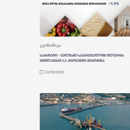
ეკონომიკა
საქსტატი – ივლისში საქართველოში წლიურმა
ინფლაციამ 5.5 პროცენტი შეადგინა
03/08/2026