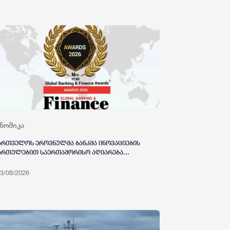
ნომიკა
ართველოს ეროვნულმა ბანკმა ინოვაციების
ართულებით საერთაშორისო აღიარება
პოვა
3/08/2026