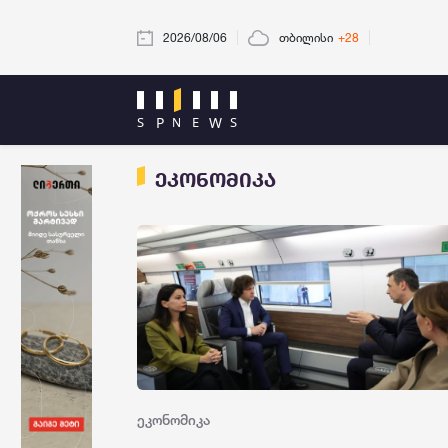
2026/08/06
თბილისი
+28
ეკონომიკა
ეკონომიკა