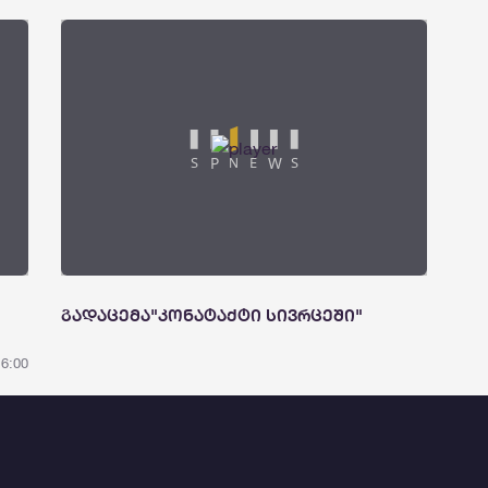
გადაცემა"კონატაქტი სივრცეში"
16:00