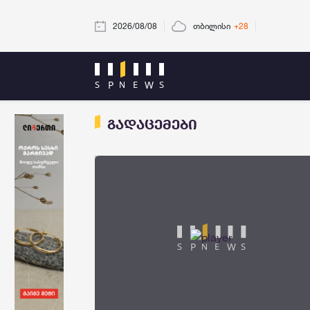
2026/08/08
თბილისი
+28
გადაცემები