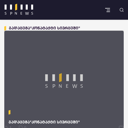
გადაცემა"კონატაქტი სივრცეში"
გადაცემა"კონატაქტი სივრცეში"
1
0