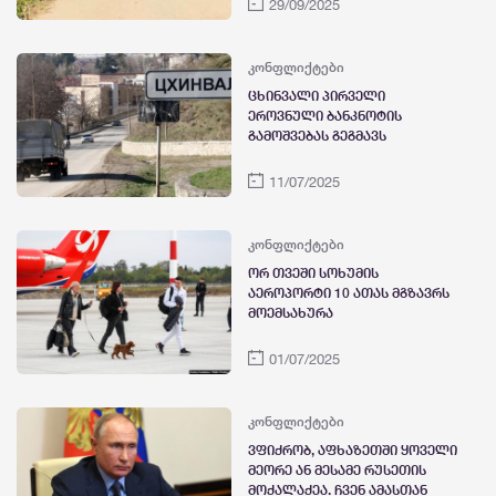
29/09/2025
კონფლიქტები
ცხინვალი პირველი
ეროვნული ბანკნოტის
გამოშვებას გეგმავს
11/07/2025
კონფლიქტები
ორ თვეში სოხუმის
აეროპორტი 10 ათას მგზავრს
მოემსახურა
01/07/2025
კონფლიქტები
ვფიქრობ, აფხაზეთში ყოველი
მეორე ან მესამე რუსეთის
მოქალაქეა. ჩვენ ამასთან