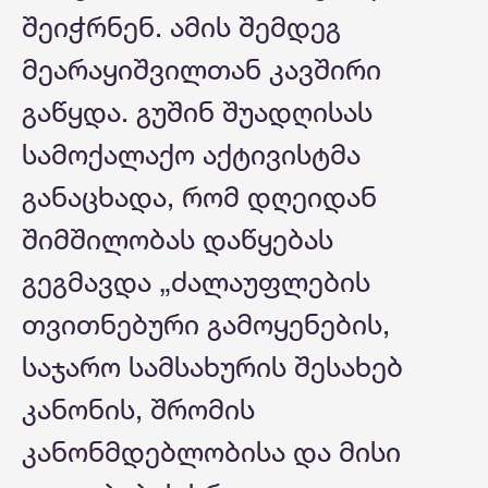
შეიჭრნენ. ამის შემდეგ
მეარაყიშვილთან კავშირი
გაწყდა. გუშინ შუადღისას
სამოქალაქო აქტივისტმა
განაცხადა, რომ დღეიდან
შიმშილობას დაწყებას
გეგმავდა „ძალაუფლების
თვითნებური გამოყენების,
საჯარო სამსახურის შესახებ
კანონის, შრომის
კანონმდებლობისა და მისი