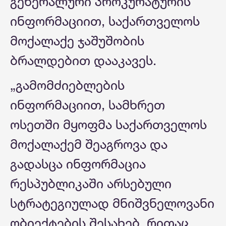
გენერალური პროკურატურის
ინფორმაციით, საქართველოს
მოქალაქე ჯაშუშობის
ბრალდებით დააკავეს.
„გამომძიებლების
ინფორმაციით, სამხრეთ
ოსეთში მყოფმა საქართველოს
მოქალაქემ შეაგროვა და
გადასცა ინფორმაცია
რესპუბლიკაში არსებული
სტრატეგიულად მნიშვნელოვანი
ობიექტების შესახებ, რითაც