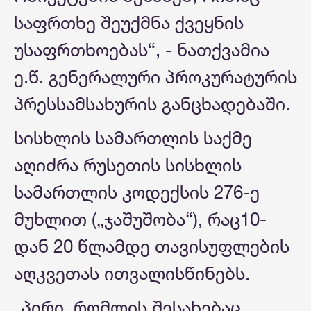
საფრთხე შეუქმნა ქვეყნის
უსაფრთხოებას“, - ნათქვამია
ე.წ. გენერალური პროკურატურის
პრესსამსახურის განცხადებაში.
სისხლის სამართლის საქმე
აღიძრა რუსეთის სისხლის
სამართლის კოდექსის 276-ე
მუხლით („ჯაშუშობა“), რაც10-
დან 20 წლამდე თავისუფლების
აღკვეთას ითვალისწინებს.
„პირი, რომლის შესახებაც