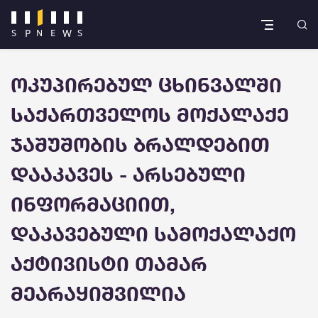
ოკუპირებულ ცხინვალში
საქართველოს მოქალაქე
ჯაშუშობის ბრალდებით
დააკავეს - არსებული
ინფორმაციით,
დაკავებული სამოქალაქო
აქტივისტი თამარ
მეარაყიშვილია