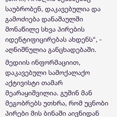
საუბრობენ, დაკავებულია და
გამოძიება დანაშაულში
მონაწილე სხვა პირების
იდენტიფიცირებას ახდენს“, -
აღნიშნულია განცხადებაში.
მედიის ინფორმაციით,
დაკავებული სამოქალაქო
აქტივისტი თამარ
მეარაყიშვილია. გუშინ მან
მეგობრებს უთხრა, რომ უცნობი
პირები მის ბინაში აივნიდან