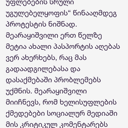
უფლებების სრული
უგულებელყოფის“ წინააღმდეგ
პროტესტის ნიშნად.
მეარაყიშვილი ერთ წელზე
მეტია ახალი პასპორტის აღებას
ვერ ახერხებს, რაც მას
გადაადგილებასა და
დასაქმებაში პრობლემებს
უქმნის. მეარაყიშვილი
მიიჩნევს, რომ ხელისუფლების
ქმედებები სოციალურ მედიაში
მის კრიტიკულ კომენტარებს