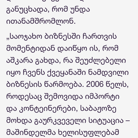
განუცხადა, რომ უნდა
ითანამშრომლონ.
„საოჯახო ბიზნესში ჩართვის
მომენტიდან დაიწყო ის, რომ
აშკარა გახდა, რა შეუძლებელი
იყო ჩვენს ქვეყანაში ნამდვილი
ბიზნესის წარმოება. 2006 წელს,
როდესაც შემოვიდა იმპორტი
და კონტეინერები, საბაჟოზე
მოხდა გაურკვეველი სიტუაცია –
მაშინდელმა ხელისუფლებამ