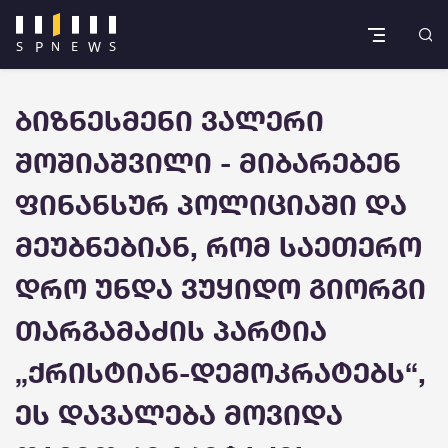
ბიზნესმენი ვალერი
შოშიაშვილი - მიბარებენ
ფინანსურ პოლიციაში და
მეუბნებიან, რომ საეთერო
დრო უნდა ვუყიდო გიორგი
თარგამაძის პარტია
„ქრისტიან-დემოკრატებს“,
ეს დავალება მოვიდა