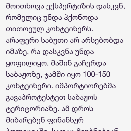
მოითხოვა ექსპერტიზის დასკვნ,
რომელიც უნდა ჰქონოდა
თითოეულ კონტეინერს.
არაფერი საბუთი არ არსებობდა
იმაზე, რა დასკვნა უნდა
ყოფილიყო. მაშინ გაჩერდა
საბაჟოზე, ჯამში იყო 100-150
კონტეინერი. იმპორტიორებმა
გავაპროტესტეთ საბაჟოს
ტერიტორიაზე. ამ დროს
მიბარებენ ფინანსურ