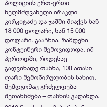
პოლიციის ერთ-ერთი
ხელმძღვანელი ირაკლი
კირკიტაძე და ჯამში მიაქვს ხან
18 000 დოლარი, ხან 15 000
დოლარი. გააჩნია, რამდენი
კონტეინერი შემოვიდოდა. იმ
პერიოდში, როდესაც
გადვიხადე თანხა, 100 ათასი
ლარი შემოწირულობის სახით,
შემდგომაც გრძელდება
შეთანხმება – თანხის გადახდა.