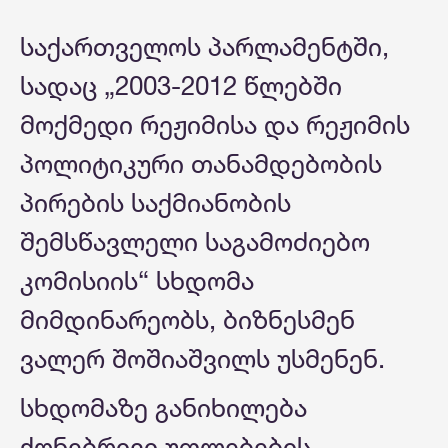
საქართველოს პარლამენტში,
სადაც „2003-2012 წლებში
მოქმედი რეჟიმისა და რეჟიმის
პოლიტიკური თანამდებობის
პირების საქმიანობის
შემსწავლელი საგამოძიებო
კომისიის“ სხდომა
მიმდინარეობს, ბიზნესმენ
ვალერ შოშიაშვილს უსმენენ.
სხდომაზე განიხილება
ქონებრივი უფლებების