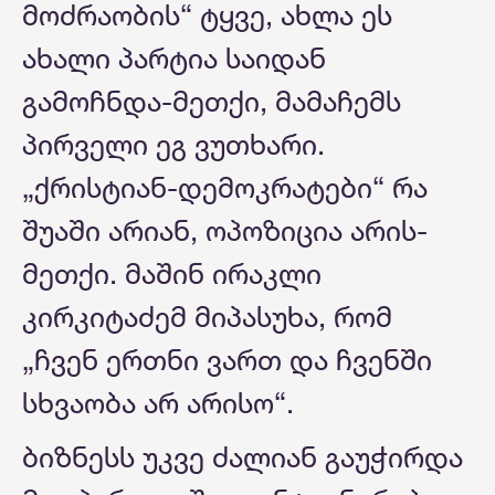
მოძრაობის“ ტყვე, ახლა ეს
ახალი პარტია საიდან
გამოჩნდა-მეთქი, მამაჩემს
პირველი ეგ ვუთხარი.
„ქრისტიან-დემოკრატები“ რა
შუაში არიან, ოპოზიცია არის-
მეთქი. მაშინ ირაკლი
კირკიტაძემ მიპასუხა, რომ
„ჩვენ ერთნი ვართ და ჩვენში
სხვაობა არ არისო“.
ბიზნესს უკვე ძალიან გაუჭირდა