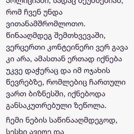
პოლიციაში, სადაც მეუბნებიან,
რომ ჩვენ უნდა
ვითანამშრომლოთო.
წინააღმდეგ შემთხვევაში,
ვერცერთი კონტეინერი ვერ გავა
კი არა, ამასთან ერთად იქნება
უკვე დაჭერაც და იმ ოჯახის
წევრებზე, რომლებიც ჩართული
ვართ ბიზნესში, იქნებოდა
განსაკუთრებული ზეწოლა.
ჩემი ნების საწინააღმდეგოდ,
სესხი ავიღე და