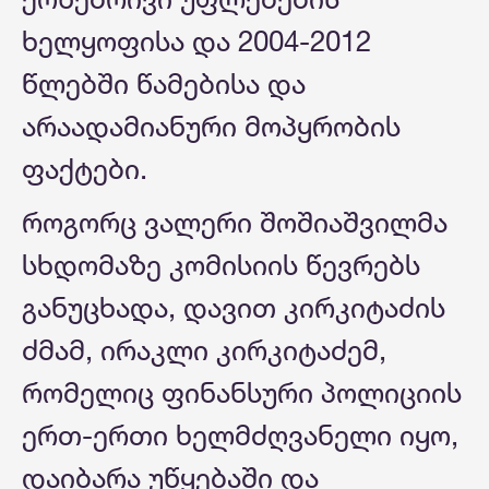
ხელყოფისა და 2004-2012
წლებში წამებისა და
არაადამიანური მოპყრობის
ფაქტები.
როგორც ვალერი შოშიაშვილმა
სხდომაზე კომისიის წევრებს
განუცხადა, დავით კირკიტაძის
ძმამ, ირაკლი კირკიტაძემ,
რომელიც ფინანსური პოლიციის
ერთ-ერთი ხელმძღვანელი იყო,
დაიბარა უწყებაში და