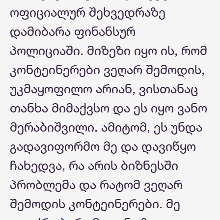
ოფიციალურ შეხვედრაზე
დამიბარა ფინანსურ
პოლიციაში. მიზეზი იყო ის, რომ
კონტეინერები ვეღარ შემოდის,
უკმაყოფილო არიან, ვისთანაც
თანხა მიმაქვსო და ეს იყო ვანო
მერაბიშვილი. ამიტომ, ეს უნდა
გადავიფორმო მე და დავიწყო
ჩახედვა, რა არის ბიზნესში
პრობლემა და რატომ ვეღარ
შემოდის კონტეინერები. მე