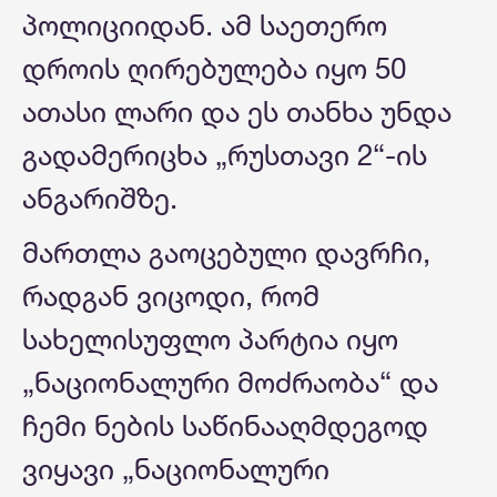
პოლიციიდან. ამ საეთერო
დროის ღირებულება იყო 50
ათასი ლარი და ეს თანხა უნდა
გადამერიცხა „რუსთავი 2“-ის
ანგარიშზე.
მართლა გაოცებული დავრჩი,
რადგან ვიცოდი, რომ
სახელისუფლო პარტია იყო
„ნაციონალური მოძრაობა“ და
ჩემი ნების საწინააღმდეგოდ
ვიყავი „ნაციონალური