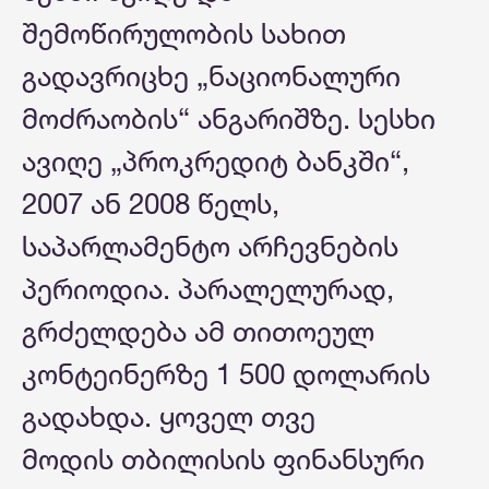
შემოწირულობის სახით
გადავრიცხე „ნაციონალური
მოძრაობის“ ანგარიშზე. სესხი
ავიღე „პროკრედიტ ბანკში“,
2007 ან 2008 წელს,
საპარლამენტო არჩევნების
პერიოდია. პარალელურად,
გრძელდება ამ თითოეულ
კონტეინერზე 1 500 დოლარის
გადახდა. ყოველ თვე
მოდის თბილისის ფინანსური