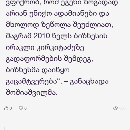
ვფიქრობ, რომ ეგენი ზოგადად
არიან უნიჭო ადამიანები და
მხოლოდ ზეწოლა შეუძლიათ,
მაგრამ 2010 წელს ბიზნესის
ირაკლი კირკიტაძეზე
გადაფორმების შემდეგ,
ბიზნესმა დაიწყო
გაცამტვერება“, – განაცხადა
შოშიაშვილმა.
0
0
333