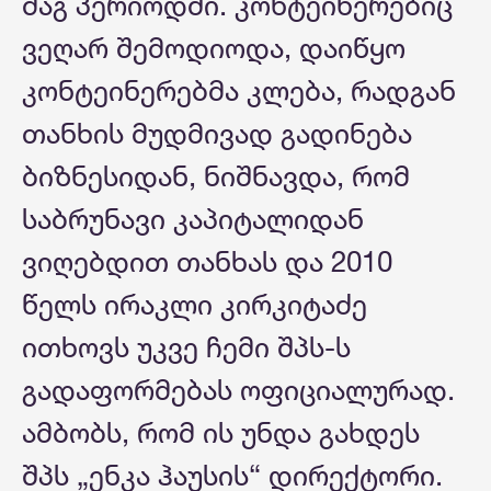
მაგ პერიოდში. კონტეინერებიც
ვეღარ შემოდიოდა, დაიწყო
კონტეინერებმა კლება, რადგან
თანხის მუდმივად გადინება
ბიზნესიდან, ნიშნავდა, რომ
საბრუნავი კაპიტალიდან
ვიღებდით თანხას და 2010
წელს ირაკლი კირკიტაძე
ითხოვს უკვე ჩემი შპს-ს
გადაფორმებას ოფიციალურად.
ამბობს, რომ ის უნდა გახდეს
შპს „ენკა ჰაუსის“ დირექტორი.