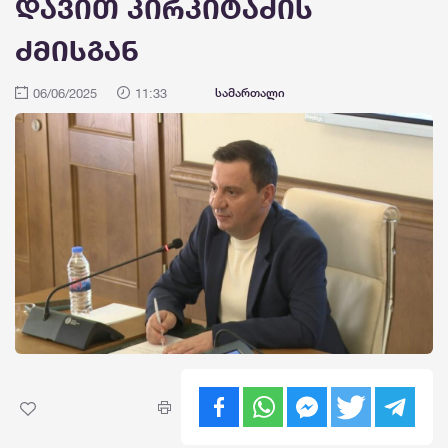
დავით კირკიტაძის
ძმისგან
06/06/2025
11:33
სამართალი