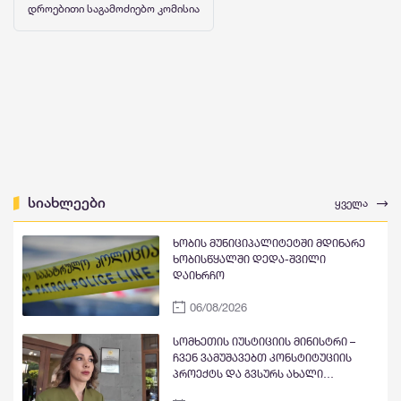
დროებითი საგამოძიებო კომისია
სიახლეები
ყველა
ხობის მუნიციპალიტეტში მდინარე
ხობისწყალში დედა-შვილი
დაიხრჩო
06/08/2026
სომხეთის იუსტიციის მინისტრი –
ჩვენ ვამუშავებთ კონსტიტუციის
პროექტს და გვსურს ახალი
კონსტიტუციის მიღება, მაგრამ