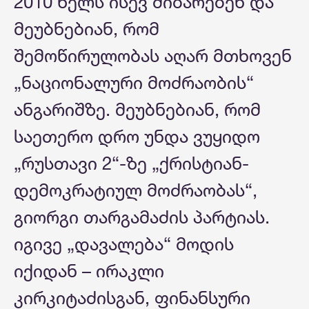
2010 წელს ისევ მიბარებენ და
მეუბნებიან, რომ
შემოწირულობას აღარ მთხოვენ
„ნაციონალური მოძრაობის“
ანგარიშზე. მეუბნებიან, რომ
საეთერო დრო უნდა ვუყიდო
„რუსთავი 2“-ზე „ქრისტიან-
დემოკრატიულ მოძრაობას“,
გიორგი თარგამაძის პარტიას.
იგივე „დავალება“ მოდის
იქიდან – ირაკლი
კირკიტაძისგან, ფინანსური