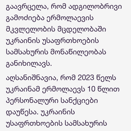
გაავრცელა, რომ ადგილობრივი
გამოძიება ერმოლაევის
მკვლელობის მცდელობაში
უკრაინის უსაფრთხოების
სამსახურის მონაწილეობას
განიხილავს.
აღსანიშნავია, რომ 2023 წელს
უკრაინამ ერმოლაევს 10 წლით
პერსონალური სანქციები
დაუწესა. უკრაინის
უსაფრთხოების სამსახურის