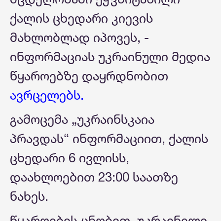
ქალის ცხედარი კიევის
მახლობლად იპოვეს, -
ინფორმაციას უკრაინული მედია
წყაროებზე დაყრდნობით
ავრცელებს.
გამოცემა „უკრაინსკაია
პრავდას“ ინფორმაციით, ქალის
ცხედარი 6 ივლისს,
დაახლოებით 23:00 საათზე
ნახეს.
წყაროების ცნობით, უკრაინელი