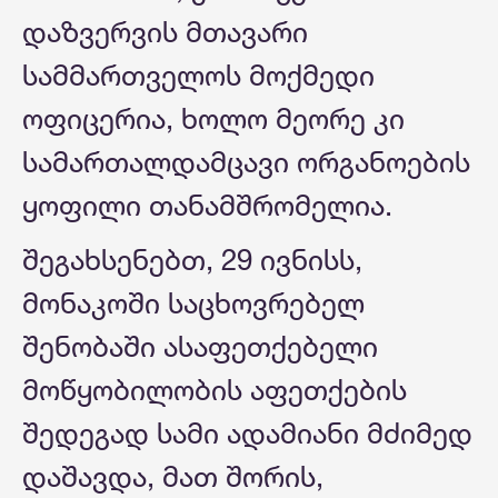
დაზვერვის მთავარი
სამმართველოს მოქმედი
ოფიცერია, ხოლო მეორე კი
სამართალდამცავი ორგანოების
ყოფილი თანამშრომელია.
შეგახსენებთ, 29 ივნისს,
მონაკოში საცხოვრებელ
შენობაში ასაფეთქებელი
მოწყობილობის აფეთქების
შედეგად სამი ადამიანი მძიმედ
დაშავდა, მათ შორის,