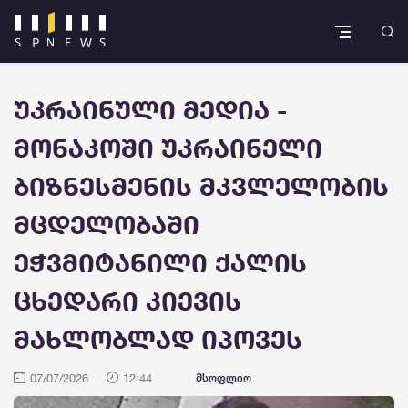
უკრაინული მედია -
მონაკოში უკრაინელი
ბიზნესმენის მკვლელობის
მცდელობაში
ეჭვმიტანილი ქალის
ცხედარი კიევის
მახლობლად იპოვეს
07/07/2026
12:44
მსოფლიო