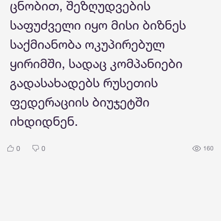
ცნობით, შეზღუდვების
საფუძველი იყო მისი ბიზნეს
საქმიანობა ოკუპირებულ
ყირიმში, სადაც კომპანიები
გადასახადებს რუსეთის
ფედერაციის ბიუჯეტში
იხდიდნენ.
0
0
160