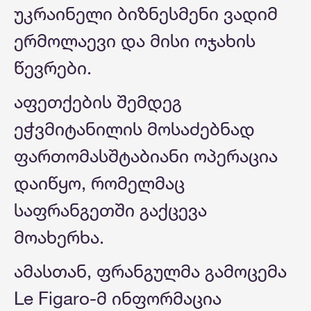
უკრაინელი ბიზნესმენი ვადიმ
ერმოლაევი და მისი ოჯახის
წევრები.
აფეთქების შემდეგ
ეჭვმიტანილის მოსაძებნად
ფართომასშტაბიანი ოპერაცია
დაიწყო, რომელმაც
საფრანგეთში გაქცევა
მოახერხა.
ამასთან, ფრანგულმა გამოცემა
Le Figaro-მ ინფორმაცია