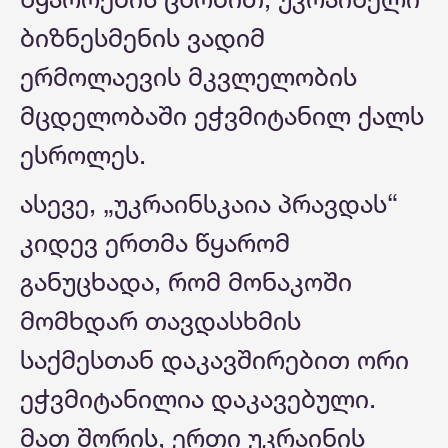
ბიზნესმენის ვადიმ
ერმოლაევის მკვლელობის
მცდელობაში ეჭვმიტანილ ქალს
ესროლეს.
ასევე, „უკრაინსკაია პრავდას“
კიდევ ერთმა წყარომ
განუცხადა, რომ მონაკოში
მომხდარ თავდასხმის
საქმესთან დაკავშირებით ორი
ეჭვმიტანილია დაკავებული.
მათ შორის, ერთი უკრაინის