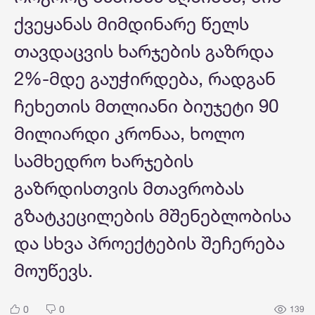
ქვეყანას მიმდინარე წელს
თავდაცვის ხარჯების გაზრდა
2%-მდე გაუჭირდება, რადგან
ჩეხეთის მთლიანი ბიუჯეტი 90
მილიარდი კრონაა, ხოლო
სამხედრო ხარჯების
გაზრდისთვის მთავრობას
გზატკეცილების მშენებლობისა
და სხვა პროექტების შეჩერება
მოუწევს.
0
0
139