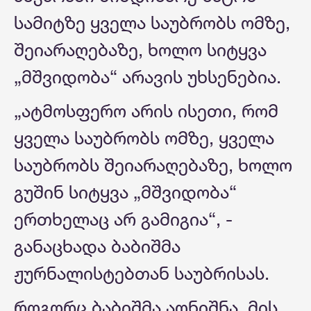
სამიტზე ყველა საუბრობს ომზე,
შეიარაღებაზე, ხოლო სიტყვა
„მშვიდობა“ არავის უხსენებია.
„ატმოსფერო არის ისეთი, რომ
ყველა საუბრობს ომზე, ყველა
საუბრობს შეიარაღებაზე, ხოლო
გუშინ სიტყვა „მშვიდობა“
ერთხელაც არ გამიგია“, -
განაცხადა ბაბიშმა
ჟურნალისტებთან საუბრისას.
როგორც ბაბიშმა აღნიშნა, მის