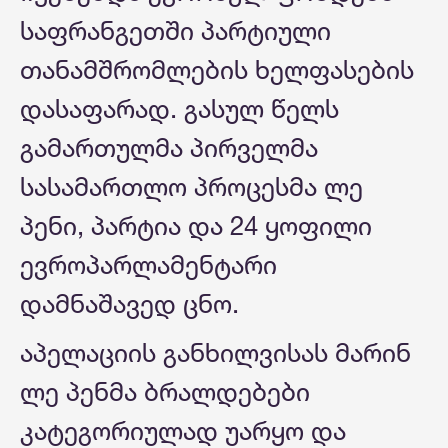
საფრანგეთში პარტიული
თანამშრომლების ხელფასების
დასაფარად. გასულ წელს
გამართულმა პირველმა
სასამართლო პროცესმა ლე
პენი, პარტია და 24 ყოფილი
ევროპარლამენტარი
დამნაშავედ ცნო.
აპელაციის განხილვისას მარინ
ლე პენმა ბრალდებები
კატეგორიულად უარყო და