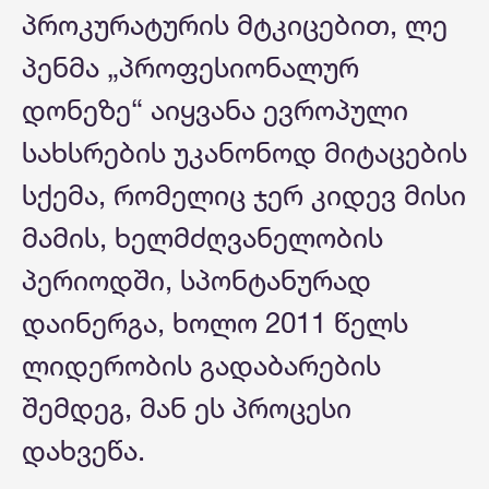
პროკურატურის მტკიცებით, ლე
პენმა „პროფესიონალურ
დონეზე“ აიყვანა ევროპული
სახსრების უკანონოდ მიტაცების
სქემა, რომელიც ჯერ კიდევ მისი
მამის, ხელმძღვანელობის
პერიოდში, სპონტანურად
დაინერგა, ხოლო 2011 წელს
ლიდერობის გადაბარების
შემდეგ, მან ეს პროცესი
დახვეწა.