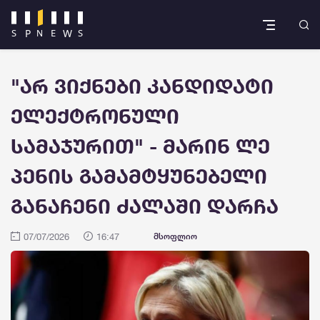
"არ ვიქნები კანდიდატი
ელექტრონული
სამაჯურით" - მარინ ლე
პენის გამამტყუნებელი
განაჩენი ძალაში დარჩა
07/07/2026
16:47
მსოფლიო