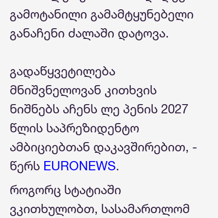
გამოტანილი გამამტყუნებელი
განაჩენი ძალაში დატოვა.
გადაწყვეტილება
მნიშვნელოვან კითხვის
ნიშნებს აჩენს ლე პენის 2027
წლის საპრეზიდენტო
ამბიციებთან დაკავშირებით, -
წერს
EURONEWS
.
როგორც სტატიაში
ვკითხულობთ, სასამართლომ