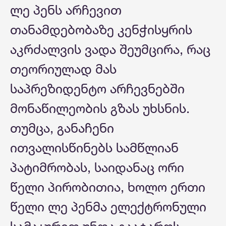
ლე პენს არჩევით
თანამდებობაზე კენჭისყრის
აკრძალვის ვადა შეუმცირა, რაც
თეორიულად მას
საპრეზიდენტო არჩევნებში
მონაწილეობის გზას უხსნის.
თუმცა, განაჩენი
ითვალისწინებს სამწლიან
პატიმრობას, საიდანაც ორი
წელი პირობითია, ხოლო ერთი
წელი ლე პენმა ელექტრონული