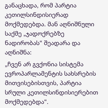
განაცხადა, რომ პარტია
კეთილსინდისიერად
მოქმედებდა. მან აღნიშნული
საქმე „ჯადოქრებზე
ნადირობას“ შეადარა და
აღნიშნა:
„ჩვენ არ გვქონია სისტემა
ევროპარლამენტის სახსრების
მითვისებისთვის, პარტია
სრული კეთილსინდისიერებით
მოქმედებდა“.