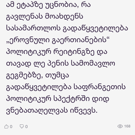
ამ ეტაპზე უცნობია, რა
გავლენას მოახდენს
სასამართლოს გადაწყვეტილება
„ეროვნული გაერთიანების“
პოლიტიკურ რეიტინგზე და
თავად ლე პენის სამომავლო
გეგმებზე, თუმცა
გადაწყვეტილება საფრანგეთის
პოლიტიკურ სპექტრში დიდ
ვნებათაღელვას იწვევს.
0
0
168