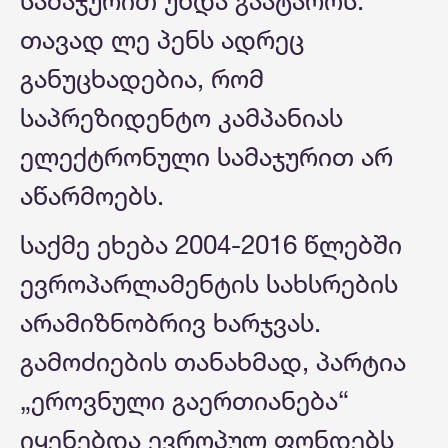
სამაჯურით უნდა გაატაროს.
თავად ლე პენს ადრეც
განუცხადებია, რომ
საპრეზიდენტო კამპანიას
ელექტრონული სამაჯურით არ
აწარმოებს.
საქმე ეხება 2004-2016 წლებში
ევროპარლამენტის სახსრების
არამიზნობრივ ხარჯვას.
გამოძიების თანახმად, პარტია
„ეროვნული გაერთიანება“
იყენებდა ევროპულ ფონდებს