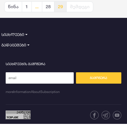
წინა
1
...
28
29
შემდეგი
სიახლეები
გადაცემები
სიახლეების გამოწერა
გამოწერა
moreInformationAboutSubscription