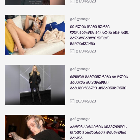
21/04/2023
ტაბლოიდი
60 წლის დემი მურმა
ლეოპარდის პრინტის ბიკინით
გადაღებული ფოტო
გამოაქვეყნა
21/04/2023
ტაბლოიდი
როგორ გამოიყურება 55 წლის
პამელა ანდერსონი
გამჭვირვალე კომბინეზონში
20/04/2023
ტაბლოიდი
აარონ კარტერის სიკვდილის
მიზეზი აბაზანაში დახრჩობა
გახდა