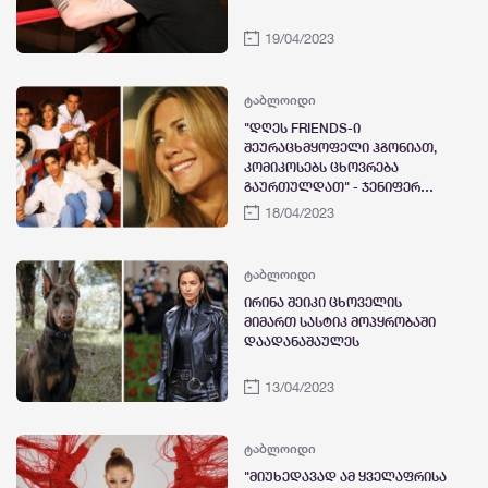
19/04/2023
ტაბლოიდი
"დღეს FRIENDS-ი
შეურაცხმყოფელი ჰგონიათ,
კომიკოსებს ცხოვრება
გაურთულდათ" - ჯენიფერ
ენისტონი
18/04/2023
ტაბლოიდი
ირინა შეიკი ცხოველის
მიმართ სასტიკ მოპყრობაში
დაადანაშაულეს
13/04/2023
ტაბლოიდი
"მიუხედავად ამ ყველაფრისა