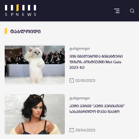
ტაბლოიდი
ტაბლოიდი
ვინ იმალებოდა გიგანტური
ფისოს კოსტიუმში Met Gala
2023-ზე
02/05/2023
ტაბლოიდი
კეტი პერიმ "კეტი პერისთან"
სასამართლო დავა წააგო
29/04/2023