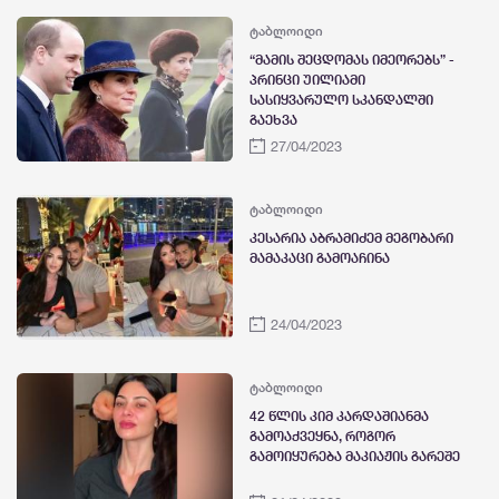
ტაბლოიდი
“მამის შეცდომას იმეორებს” -
პრინცი უილიამი
სასიყვარულო სკანდალში
გაეხვა
27/04/2023
ტაბლოიდი
კესარია აბრამიძემ მეგობარი
მამაკაცი გამოაჩინა
24/04/2023
ტაბლოიდი
42 წლის კიმ კარდაშიანმა
გამოაქვეყნა, როგორ
გამოიყურება მაკიაჟის გარეშე