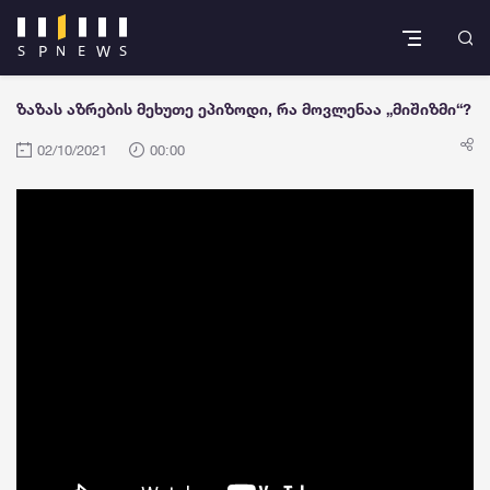
ზაზას აზრების მეხუთე ეპიზოდი, რა მოვლენაა „მიშიზმი“?
02/10/2021
00:00