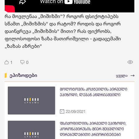
რა მოვლენაა „მიშიზმი“? როგორ ფსიქოტიპებს
სწამთ „მიშიზმის“ და რატომ? როდის და როგორ
დაინგრევა „მიშიზმის“ მითი? რას ფიქრობს,
ფილოსოფოსი ზაზა შათირიშვილი - გადაცემაში
„ზაზას აზრები“
1
0
ეპიზოდები
ყველა
მოლოტოვის კოქტეილის პირველი
ეპიზოდი, ლევან ანდრიაშვილი
22/09/2021
ფსიქოფილიის პირველი ეპიზოდი,
კორონავირუსის მიერ შეცვლილი
ღირებულებითი პრიორიტეტები