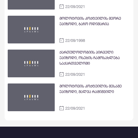
22/09/2021
მოლოტოვის კოქტეილის მეორე
ეპიზოდი, ბაჩო ოდიშარია
22/09/1998
ქართულოლოგიის პირველი
ეპიზოდი, ოსების ჩამოსახლება
საქართველოში
22/09/2021
მოლოტოვის კოქტეილის მესამე
ეპიზოდი, შალვა რამიშვილი
22/09/2021