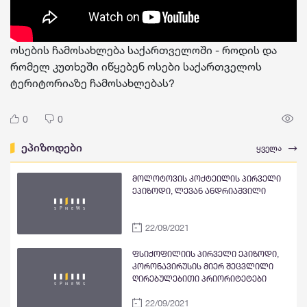
ოსების ჩამოსახლება საქართველოში - როდის და
რომელ კუთხეში იწყებენ ოსები საქართველოს
ტერიტორიაზე ჩამოსახლებას?
0
0
ეპიზოდები
ყველა
მოლოტოვის კოქტეილის პირველი
ეპიზოდი, ლევან ანდრიაშვილი
22/09/2021
ფსიქოფილიის პირველი ეპიზოდი,
კორონავირუსის მიერ შეცვლილი
ღირებულებითი პრიორიტეტები
22/09/2021