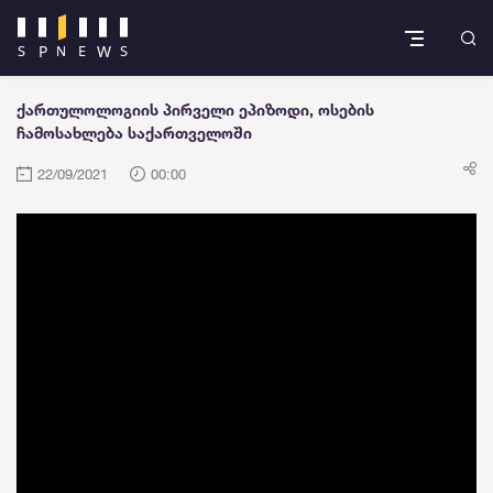
ქართულოლოგიის პირველი ეპიზოდი, ოსების
ჩამოსახლება საქართველოში
22/09/2021
00:00