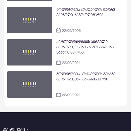
მოლოტოვის კოქტეილის მეორე
ეპიზოდი, ბაჩო ოდიშარია
22/09/1998
ქართულოლოგიის პირველი
ეპიზოდი, ოსების ჩამოსახლება
საქართველოში
22/09/2021
მოლოტოვის კოქტეილის მესამე
ეპიზოდი, შალვა რამიშვილი
22/09/2021
სიახლეები