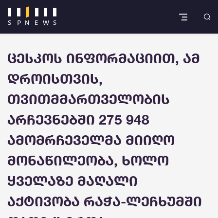
ცესკოს ინფორმაციით, ამ
დროისთვის,
თვითმმართველობის
არჩევნებში 275 948
ამომრჩეველმა მიიღო
მონაწილეობა, ხოლო
ყველაზე მაღალი
აქტივობა რაჭა-ლეჩხუმში