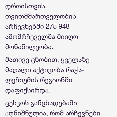
დროისთვის,
თვითმმართველობის
არჩევნებში 275 948
ამომრჩეველმა მიიღო
მონაწილეობა.
მათივე ცნობით, ყველაზე
მაღალი აქტივობა რაჭა-
ლეჩხუმის რეგიონში
დაფიქსირდა.
ცესკოს განცხადებაში
აღნიშნულია, რომ არჩევნები