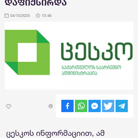
დაფიქსირდა
04/10/2025
10:46
ცესკოს ინფორმაციით, ამ