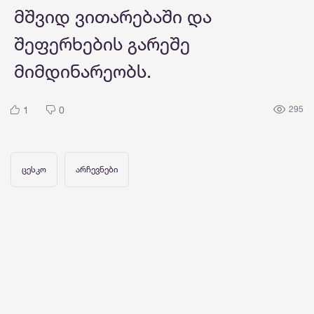
მშვიდ ვითარებაში და
შეფერხების გარეშე
მიმდინარეობს.
1
0
295
ცესკო
არჩევნები