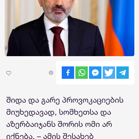
შიდა და გარე პროვოკაციების
მიუხედავად, სომხეთსა და
აზერბაიჯანს შორის ომი არ
იქნება, – ამის შესახებ