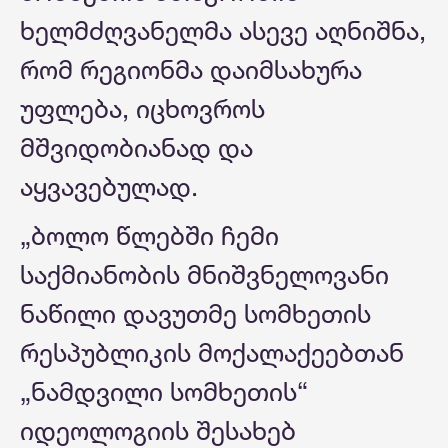
ხელმძღვანელმა ასევე აღნიშნა,
რომ რეგიონმა დაიმსახურა
უფლება, იცხოვროს
მშვიდობიანად და
აყვავებულად.
„ბოლო წლებში ჩემი
საქმიანობის მნიშვნელოვანი
ნაწილი დავუთმე სომხეთის
რესპუბლიკის მოქალაქეებთან
„ნამდვილი სომხეთის“
იდეოლოგიის შესახებ