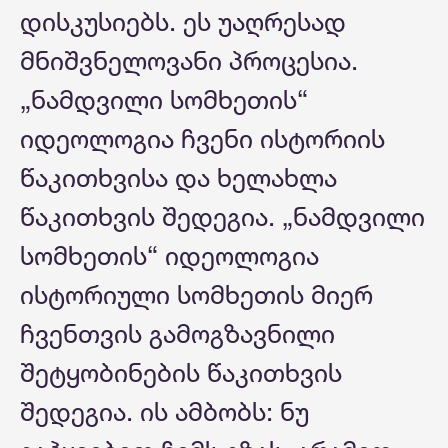
დისკუსიებს. ეს უაღრესად
მნიშვნელოვანი პროცესია.
„ნამდვილი სომხეთის“
იდეოლოგია ჩვენი ისტორიის
წაკითხვისა და ხელახლა
წაკითხვის შედეგია. „ნამდვილი
სომხეთის“ იდეოლოგია
ისტორიული სომხეთის მიერ
ჩვენთვის გამოგზავნილი
შეტყობინების წაკითხვის
შედეგია. ის ამბობს: ნუ