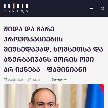
შიდა და გარე
პროვოკაციების
მიუხედავად, სომხეთსა და
აზერბაიჯანს შორის ომი
არ იქნება - ფაშინიანი
09/05/2025
13:23
მსოფლიო