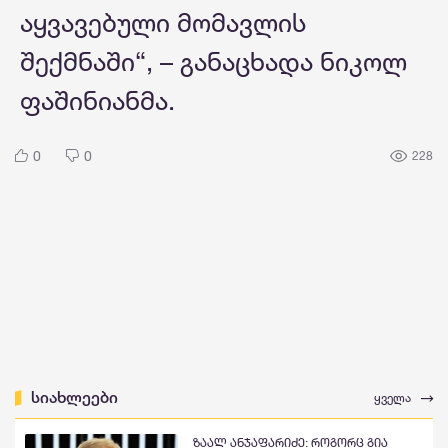
აყვავებული მომავლის
შექმნაში“, – განაცხადა ნიკოლ
ფაშინიანმა.
0
0
228
სიახლეები
ყველა
ზაალ ანჯაფარიძე: როგორც გია