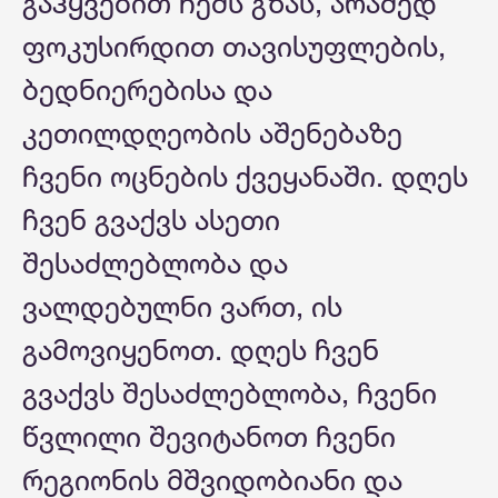
გაჰყვებით ჩემს გზას, არამედ
ფოკუსირდით თავისუფლების,
ბედნიერებისა და
კეთილდღეობის აშენებაზე
ჩვენი ოცნების ქვეყანაში. დღეს
ჩვენ გვაქვს ასეთი
შესაძლებლობა და
ვალდებულნი ვართ, ის
გამოვიყენოთ. დღეს ჩვენ
გვაქვს შესაძლებლობა, ჩვენი
წვლილი შევიტანოთ ჩვენი
რეგიონის მშვიდობიანი და