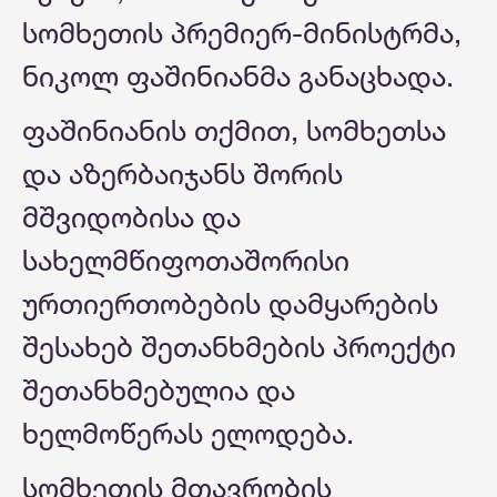
სომხეთის პრემიერ-მინისტრმა,
ნიკოლ ფაშინიანმა განაცხადა.
ფაშინიანის თქმით, სომხეთსა
და აზერბაიჯანს შორის
მშვიდობისა და
სახელმწიფოთაშორისი
ურთიერთობების დამყარების
შესახებ შეთანხმების პროექტი
შეთანხმებულია და
ხელმოწერას ელოდება.
სომხეთის მთავრობის