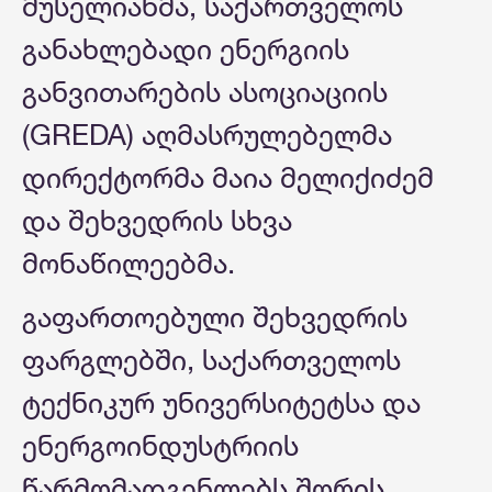
მუსელიანმა, საქართველოს
განახლებადი ენერგიის
განვითარების ასოციაციის
(GREDA) აღმასრულებელმა
დირექტორმა მაია მელიქიძემ
და შეხვედრის სხვა
მონაწილეებმა.
გაფართოებული შეხვედრის
ფარგლებში, საქართველოს
ტექნიკურ უნივერსიტეტსა და
ენერგოინდუსტრიის
წარმომადგენლებს შორის