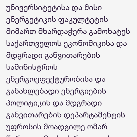
უნივერსიტეტისა და მისი
ენერგეტიკის ფაკულტეტის
მიმართ მხარდაჭერა გამოხატეს
საქართველოს ეკონომიკისა და
მდგრადი განვითარების
სამინისტროს
ენერგოეფექტურობისა და
განახლებადი ენერგიების
პოლიტიკის და მდგრადი
განვითარების დეპარტამენტის
უფროსის მოადგილე ომარ