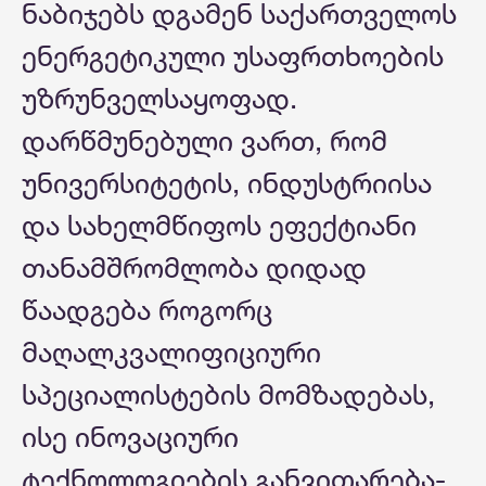
ნაბიჯებს დგამენ საქართველოს
ენერგეტიკული უსაფრთხოების
უზრუნველსაყოფად.
დარწმუნებული ვართ, რომ
უნივერსიტეტის, ინდუსტრიისა
და სახელმწიფოს ეფექტიანი
თანამშრომლობა დიდად
წაადგება როგორც
მაღალკვალიფიციური
სპეციალისტების მომზადებას,
ისე ინოვაციური
ტექნოლოგიების განვითარება-