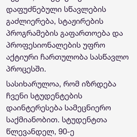
დაფუძნებული სწავლების
გაძლიერება, სტაჟირების
პროგრამების გაფართოება და
პროფესიონალების უფრო
აქტიური ჩართულობა სასწავლო
პროცესში.
სასიხარულოა, რომ იზრდება
ჩვენი სტუდენტების
დაინტერესება სამეცნიერო
საქმიანობით. სტუდენტთა
წლევანდელ, 90-ე