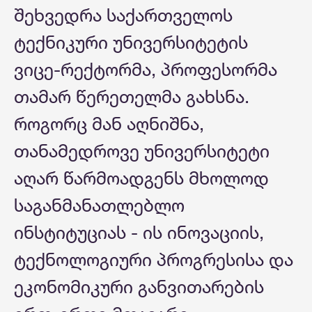
შეხვედრა საქართველოს
ტექნიკური უნივერსიტეტის
ვიცე-რექტორმა, პროფესორმა
თამარ წერეთელმა გახსნა.
როგორც მან აღნიშნა,
თანამედროვე უნივერსიტეტი
აღარ წარმოადგენს მხოლოდ
საგანმანათლებლო
ინსტიტუციას - ის ინოვაციის,
ტექნოლოგიური პროგრესისა და
ეკონომიკური განვითარების