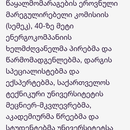
წაყალმომარაგების ეროვნული
მარეგულირებელი კომისიის
(სემეკ), 40-ზე მეტი
ენერგოკომპანიის
ხელმძღვანელმა პირებმა და
წარმომადგენლებმა, დარგის
სპეციალისტებმა და
ექსპერტებმა, საქართველოს
ტექნიკური უნივერსიტეტის
მეცნიერ-მკვლევრებმა,
აკადემიურმა წრეებმა და
სტუდენტებმა უნივერსიტეტსა