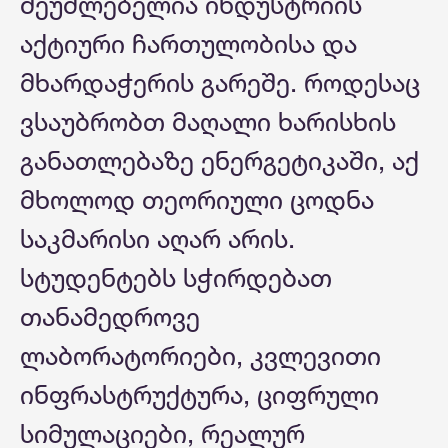
შეუძლებელია ინდუსტრიის
აქტიური ჩართულობისა და
მხარდაჭერის გარეშე. როდესაც
ვსაუბრობთ მაღალი ხარისხის
განათლებაზე ენერგეტიკაში, აქ
მხოლოდ თეორიული ცოდნა
საკმარისი აღარ არის.
სტუდენტებს სჭირდებათ
თანამედროვე
ლაბორატორიები, კვლევითი
ინფრასტრუქტურა, ციფრული
სიმულაციები, რეალურ