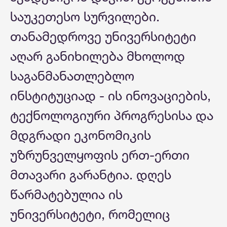
საუკეთესო სურვილები.
თანამედროვე უნივერსიტეტი
აღარ განიხილება მხოლოდ
საგანმანათლებლო
ინსტიტუციად - ის ინოვაციების,
ტექნოლოგიური პროგრესისა და
მდგრადი ეკონომიკის
უზრუნველყოფის ერთ-ერთი
მთავარი გარანტია. დღეს
წარმატებულია ის
უნივერსიტეტი, რომელიც