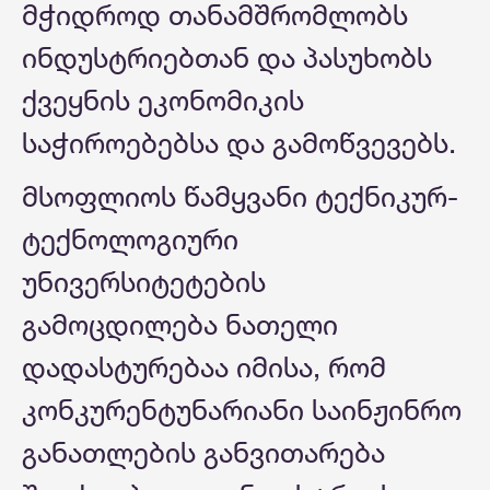
მჭიდროდ თანამშრომლობს
ინდუსტრიებთან და პასუხობს
ქვეყნის ეკონომიკის
საჭიროებებსა და გამოწვევებს.
მსოფლიოს წამყვანი ტექნიკურ-
ტექნოლოგიური
უნივერსიტეტების
გამოცდილება ნათელი
დადასტურებაა იმისა, რომ
კონკურენტუნარიანი საინჟინრო
განათლების განვითარება