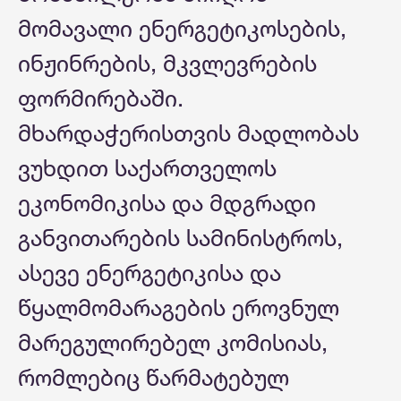
მომავალი ენერგეტიკოსების,
ინჟინრების, მკვლევრების
ფორმირებაში.
მხარდაჭერისთვის მადლობას
ვუხდით საქართველოს
ეკონომიკისა და მდგრადი
განვითარების სამინისტროს,
ასევე ენერგეტიკისა და
წყალმომარაგების ეროვნულ
მარეგულირებელ კომისიას,
რომლებიც წარმატებულ