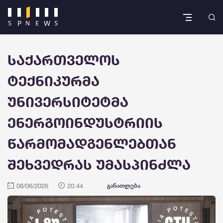
საქართველოს
ტექნიკურმა
უნივერსიტეტმა
ენერგოინდუსტრიის
წარმომადგენლებთან
შეხვედრას უმასპინძლა
08/06/2026
20:44
განათლება