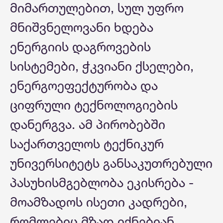
მიმართულებით, სულ უფრო
მნიშვნელოვანი ხდება
ენერგიის დაგროვების
სისტემები, ჭკვიანი ქსელები,
ენერგოეფექტურობა და
ციფრული ტექნოლოგიების
დანერგვა. ამ პირობებში
საქართველოს ტექნიკურ
უნივერსიტეტს განსაკუთრებული
პასუხისმგებლობა ეკისრება -
მოამზადოს ისეთი კადრები,
რომლებიც მზად იქნებიან