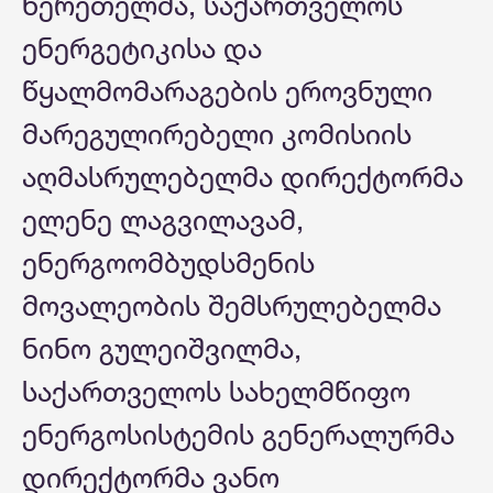
წერეთელმა, საქართველოს
ენერგეტიკისა და
წყალმომარაგების ეროვნული
მარეგულირებელი კომისიის
აღმასრულებელმა დირექტორმა
ელენე ლაგვილავამ,
ენერგოომბუდსმენის
მოვალეობის შემსრულებელმა
ნინო გულეიშვილმა,
საქართველოს სახელმწიფო
ენერგოსისტემის გენერალურმა
დირექტორმა ვანო