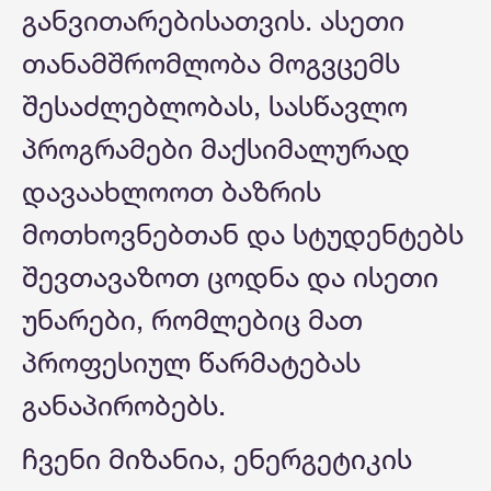
განვითარებისათვის. ასეთი
თანამშრომლობა მოგვცემს
შესაძლებლობას, სასწავლო
პროგრამები მაქსიმალურად
დავაახლოოთ ბაზრის
მოთხოვნებთან და სტუდენტებს
შევთავაზოთ ცოდნა და ისეთი
უნარები, რომლებიც მათ
პროფესიულ წარმატებას
განაპირობებს.
ჩვენი მიზანია, ენერგეტიკის