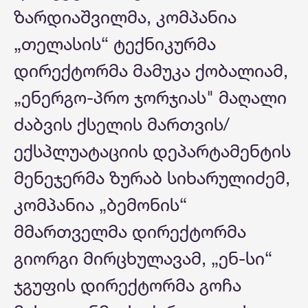
ზარდიაშვილმა, კომპანია
„თელასის“ ტექნიკურმა
დირექტორმა მამუკა ქობალიამ,
„ენერგო-პრო ჯორჯიას" მაღალი
ძაბვის ქსელის მართვის/
ექსპლუატაციის დეპარტამენტის
მენეჯერმა ზურაბ სიხარულიძემ,
კომპანია „ბემონის“
მმართველმა დირექტორმა
გიორგი მირცხულავამ, „ენ-სი“
ჯგუფის დირექტორმა გოჩა