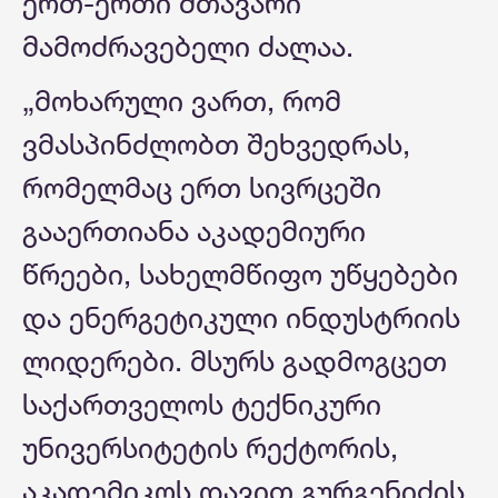
ერთ-ერთი მთავარი
მამოძრავებელი ძალაა.
„მოხარული ვართ, რომ
ვმასპინძლობთ შეხვედრას,
რომელმაც ერთ სივრცეში
გააერთიანა აკადემიური
წრეები, სახელმწიფო უწყებები
და ენერგეტიკული ინდუსტრიის
ლიდერები. მსურს გადმოგცეთ
საქართველოს ტექნიკური
უნივერსიტეტის რექტორის,
აკადემიკოს დავით გურგენიძის