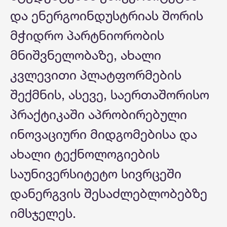
და ენერგოინდუსტრიას შორის
მჭიდრო პარტნიორობის
მნიშვნელობაზე, ახალი
კვლევითი პლატფორმების
შექმნის, ასევე, საერთაშორისო
პრაქტიკაში აპრობირებული
ინოვაციური მიდგომებისა და
ახალი ტექნოლოგიების
საუნივერსიტეტო სივრცეში
დანერგვის შესაძლებლობებზე
იმსჯელეს.