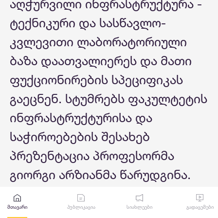
აღჭურვილი ინფრასტრუქტურა -
ტექნიკური და სასწავლო-
კვლევითი ლაბორატორიული
ბაზა დაათვალიერეს და მათი
ფუქციონირების სპეციფიკას
გაეცნენ. სტუმრებს ფაკულტეტის
ინფრასტრუქტურისა და
საჭიროებების შესახებ
პრეზენტაცია პროფესორმა
გიორგი არზიანმა წარუდგინა.
მთავარი
პუბლიკაცია
სიახლეები
გადაცემები