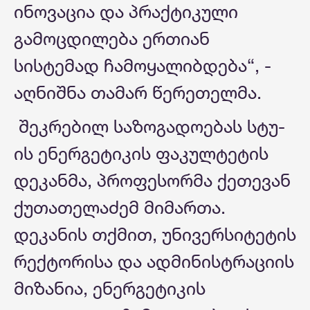
ინოვაცია და პრაქტიკული
გამოცდილება ერთიან
სისტემად ჩამოყალიბდება“, -
აღნიშნა თამარ წერეთელმა.
შეკრებილ საზოგადოებას სტუ-
ის ენერგეტიკის ფაკულტეტის
დეკანმა, პროფესორმა ქეთევან
ქუთათელაძემ მიმართა.
დეკანის თქმით, უნივერსიტეტის
რექტორისა და ადმინისტრაციის
მიზანია, ენერგეტიკის