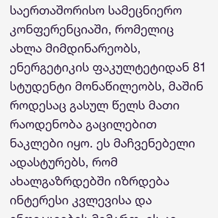
საერთაშორისო სამეცნიერო
კონფერენციაში, რომელიც
ახლა მიმდინარეობს,
ენერგეტიკის ფაკულტეტიდან 81
სტუდენტი მონაწილეობს, მაშინ
როდესაც გასულ წელს მათი
რაოდენობა გაცილებით
ნაკლები იყო. ეს მაჩვენებელი
ადასტურებს, რომ
ახალგაზრდებში იზრდება
ინტერესი კვლევისა და