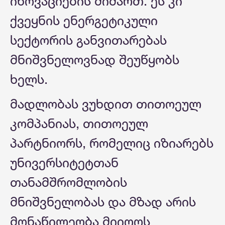
ინოვაციების მიმართ. ეს კი
ქვეყნის ენერგეტიკული
სექტორის განვითარებას
მნიშვნელოვნად შეუწყობს
ხელს.
მადლობას ვუხდით თითოეულ
კომპანიას, თითოეულ
პარტნიორს, რომელიც იზიარებს
უნივერსიტეტთან
თანამშრომლობის
მნიშვნელობას და მზად არის
მონაწილეობა მიიღოს