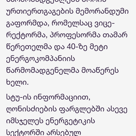
ურთიერთგაგების მემორანდუმი
გაფორმდა, რომელსაც ვიცე-
რექტორმა, პროფესორმა თამარ
წერეთელმა და 40-ზე მეტი
ენერგოკომპანიის
წარმომადგენელმა მოაწერეს
ხელი.
სტუ-ის ინფორმაციით,
ღონისძიების ფარგლებში ასევე
იმსჯელეს ენერგეტიკის
სექტორში არსებულ