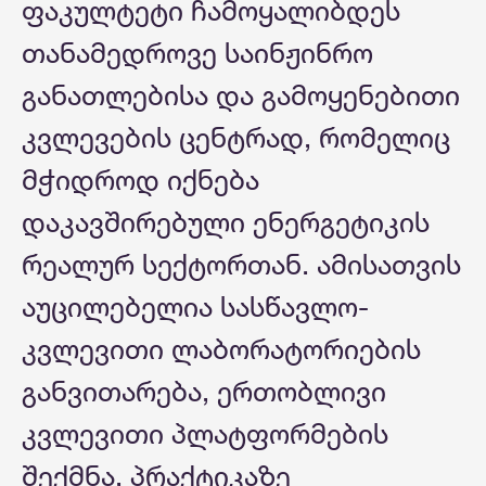
ფაკულტეტი ჩამოყალიბდეს
თანამედროვე საინჟინრო
განათლებისა და გამოყენებითი
კვლევების ცენტრად, რომელიც
მჭიდროდ იქნება
დაკავშირებული ენერგეტიკის
რეალურ სექტორთან. ამისათვის
აუცილებელია სასწავლო-
კვლევითი ლაბორატორიების
განვითარება, ერთობლივი
კვლევითი პლატფორმების
შექმნა, პრაქტიკაზე