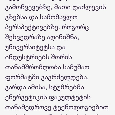
გამოწვევებზე, მათი დაძლევის
გზებსა და სამომავლო
პერსპექტივებზე. როგორც
შეხვედრაზე აღინიშნა,
უნივერსიტეტსა და
ინდუსტრიებს შორის
თანამშრომლობა სამუშაო
ფორმატში გაგრძელდება.
გარდა ამისა, სტუმრებმა
ენერგეტიკის ფაკულტეტის
თანამედროვე ტექნოლოგიებით