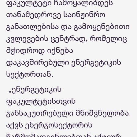
ფაკულტეტი ჩამოყალიბდეს
თანამედროვე საინჟინრო
განათლებისა და გამოყენებითი
კვლევების ცენტრად, რომელიც
მჭიდროდ იქნება
დაკავშირებული ენერგეტიკის
სექტორთან.
„ენერგეტიკის
ფაკულტეტისთვის
განსაკუთრებული მნიშვნელობა
აქვს ენერგოსექტორის
წარმომადგენლებთან აქტიურ