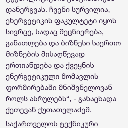
დანერგვას. ჩვენი სურვილია,
ენერგეტიკის ფაკულტეტი იყოს
სივრცე, სადაც მეცნიერება,
განათლება და ბიზნესი საერთო
მიზნების მისაღწევად
ერთიანდება და ქვეყნის
ენერგეტიკული მომავლის
ფორმირებაში მნიშვნელოვან
როლს ასრულებს“, - განაცხადა
ქეთევან ქუთათელაძემ.
საქართველოს ტექნიკური