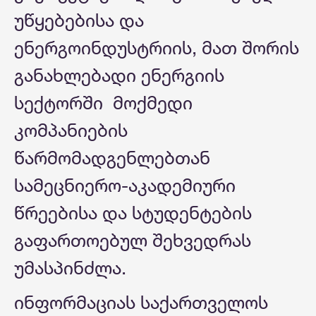
უწყებებისა და
ენერგოინდუსტრიის, მათ შორის
განახლებადი ენერგიის
სექტორში მოქმედი
კომპანიების
წარმომადგენლებთან
სამეცნიერო-აკადემიური
წრეებისა და სტუდენტების
გაფართოებულ შეხვედრას
უმასპინძლა.
ინფორმაციას საქართველოს