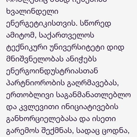
ხვალინდელი
ენერგეტიკისთვის. სწორედ
ამიტომ, საქართველოს
ტექნიკური უნივერსიტეტი დიდ
მნიშვნელობას ანიჭებს
ენერგოინდუსტრიასთან
პარტნიორობის გაღრმავებას,
ერთობლივი საგანმანათლებლო
და კვლევითი ინიციატივების
განხორციელებასა და ისეთი
გარემოს შექმნას, სადაც ცოდნა,