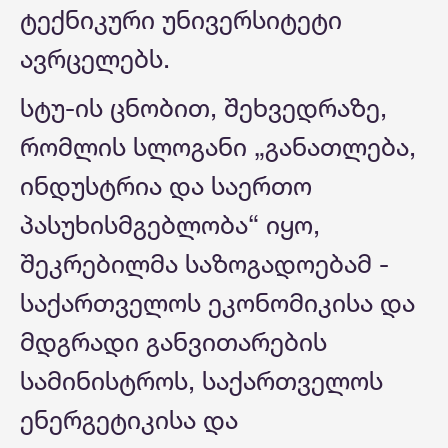
ტექნიკური უნივერსიტეტი
ავრცელებს.
სტუ-ის ცნობით, შეხვედრაზე,
რომლის სლოგანი „განათლება,
ინდუსტრია და საერთო
პასუხისმგებლობა“ იყო,
შეკრებილმა საზოგადოებამ -
საქართველოს ეკონომიკისა და
მდგრადი განვითარების
სამინისტროს, საქართველოს
ენერგეტიკისა და