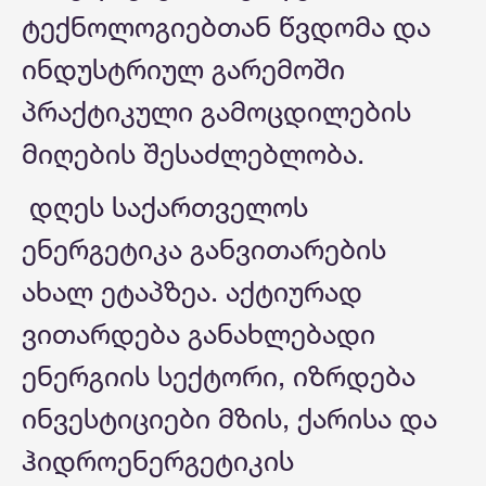
ტექნოლოგიებთან წვდომა და
ინდუსტრიულ გარემოში
პრაქტიკული გამოცდილების
მიღების შესაძლებლობა.
დღეს საქართველოს
ენერგეტიკა განვითარების
ახალ ეტაპზეა. აქტიურად
ვითარდება განახლებადი
ენერგიის სექტორი, იზრდება
ინვესტიციები მზის, ქარისა და
ჰიდროენერგეტიკის