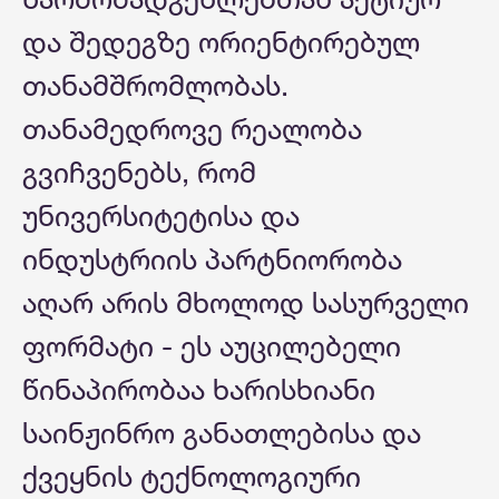
და შედეგზე ორიენტირებულ
თანამშრომლობას.
თანამედროვე რეალობა
გვიჩვენებს, რომ
უნივერსიტეტისა და
ინდუსტრიის პარტნიორობა
აღარ არის მხოლოდ სასურველი
ფორმატი - ეს აუცილებელი
წინაპირობაა ხარისხიანი
საინჟინრო განათლებისა და
ქვეყნის ტექნოლოგიური