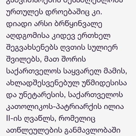
ურთულეს დროებაშიც კი.
დიადი არსი ბრწყინვალე
აღდგომისა კიდევ ერთხელ
შეგვახსენებს ღვთის სულიერ
შვილებს, მათ შორის
საქართველოს საყვარელ მამის,
ახლადშესვენებულ უწმიდესისა
და უნეტარესის, საქართველოს
კათოლიკოს-პატრიარქის ილია
II-ის ღვაწლს, რომელიც
ათწლეულების განმავლობაში