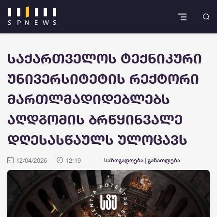
საქართველოს ტექნიკური
უნივერსიტეტის რექტორი
მართლმადიდებლებს
აღდგომის ბრწყინვალე
დღესასწაულს ულოცავს
12/04/2026
12:19
საზოგადოება
|
განათლება