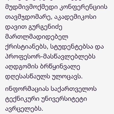
მუდმივმოქმედი კონფერენციის
თავმჯდომარე, აკადემიკოსი
დავით გურგენიძე
მართლმადიდებელ
ქრისტიანებს, სტუდენტებსა და
პროფესორ-მასწავლებლებს
აღდგომის ბრწყინვალე
დღესასწაულს ულოცავს.
ინფორმაციას საქართველოს
ტექნიკური უნივერსიტეტი
ავრცელებს.