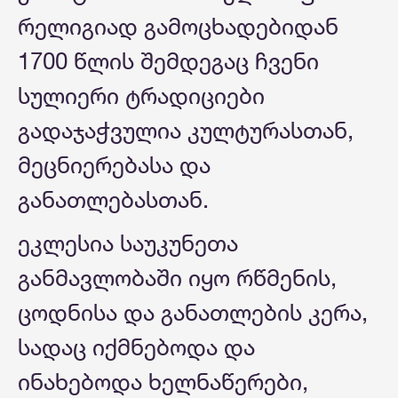
რელიგიად გამოცხადებიდან
1700 წლის შემდეგაც ჩვენი
სულიერი ტრადიციები
გადაჯაჭვულია კულტურასთან,
მეცნიერებასა და
განათლებასთან.
ეკლესია საუკუნეთა
განმავლობაში იყო რწმენის,
ცოდნისა და განათლების კერა,
სადაც იქმნებოდა და
ინახებოდა ხელნაწერები,