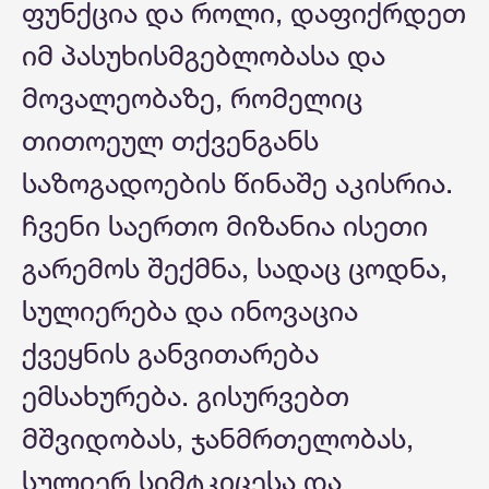
ფუნქცია და როლი, დაფიქრდეთ
იმ პასუხისმგებლობასა და
მოვალეობაზე, რომელიც
თითოეულ თქვენგანს
საზოგადოების წინაშე აკისრია.
ჩვენი საერთო მიზანია ისეთი
გარემოს შექმნა, სადაც ცოდნა,
სულიერება და ინოვაცია
ქვეყნის განვითარება
ემსახურება. გისურვებთ
მშვიდობას, ჯანმრთელობას,
სულიერ სიმტკიცესა და