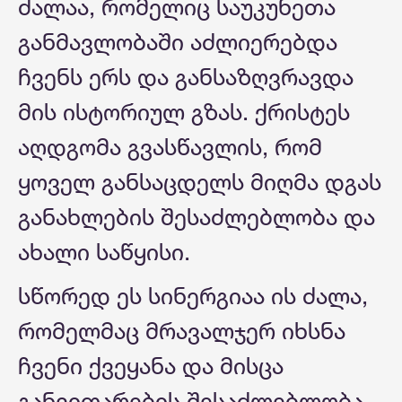
ძალაა, რომელიც საუკუნეთა
განმავლობაში აძლიერებდა
ჩვენს ერს და განსაზღვრავდა
მის ისტორიულ გზას. ქრისტეს
აღდგომა გვასწავლის, რომ
ყოველ განსაცდელს მიღმა დგას
განახლების შესაძლებლობა და
ახალი საწყისი.
სწორედ ეს სინერგიაა ის ძალა,
რომელმაც მრავალჯერ იხსნა
ჩვენი ქვეყანა და მისცა
განვითარების შესაძლებლობა