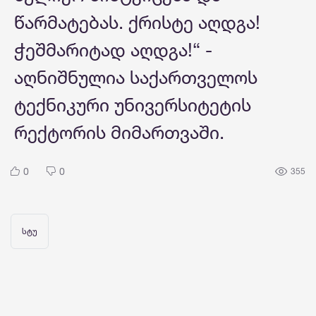
წარმატებას. ქრისტე აღდგა!
ჭეშმარიტად აღდგა!“ -
აღნიშნულია საქართველოს
ტექნიკური უნივერსიტეტის
რექტორის მიმართვაში.
0
0
355
სტუ