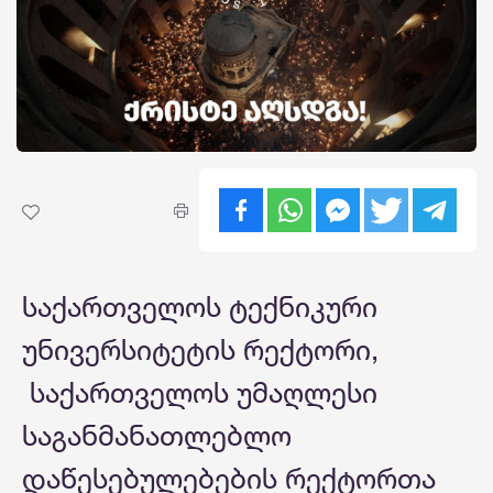
საქართველოს ტექნიკური
უნივერსიტეტის რექტორი,
საქართველოს უმაღლესი
საგანმანათლებლო
დაწესებულებების რექტორთა