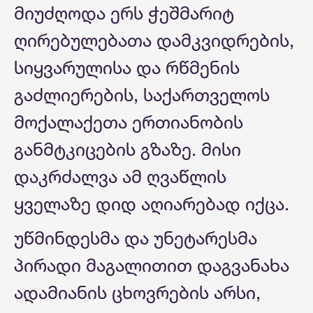
მიუძღოდა ერს ჭეშმარიტ
ღირებულებათა დამკვიდრების,
სიყვარულისა და რწმენის
გაძლიერების, საქართველოს
მოქალაქეთა ერთიანობის
განმტკიცების გზაზე. მისი
დაკრძალვა ამ ღვაწლის
ყველაზე დიდ აღიარებად იქცა.
უწმინდესმა და უნეტარესმა
პირადი მაგალითით დაგვანახა
ადამიანის ცხოვრების არსი,