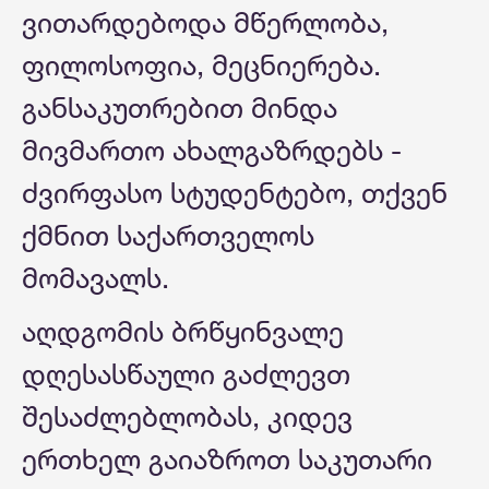
ვითარდებოდა მწერლობა,
ფილოსოფია, მეცნიერება.
განსაკუთრებით მინდა
მივმართო ახალგაზრდებს -
ძვირფასო სტუდენტებო, თქვენ
ქმნით საქართველოს
მომავალს.
აღდგომის ბრწყინვალე
დღესასწაული გაძლევთ
შესაძლებლობას, კიდევ
ერთხელ გაიაზროთ საკუთარი