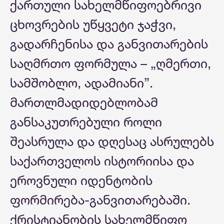
ქართული სახელმწიფოებრივი
ცხოვრების უწყვეტი ჯაჭვი,
გადარჩენისა და განვითარების
საღმრთო ფორმულა – „ღმერთი,
სამშობლო, ადამიანი”.
მართლმადიდებლობამ
განსაკუთრებული როლი
შეასრულა და დღესაც ასრულებს
საქართველოს ისტორიისა და
ეროვნული იდენტობის
ფორმირება-განვითარებაში.
ქრისტიანობის სახელმწიფო