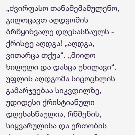
„ძვირფასო თანამემამულენო,
გილოცავთ აღდგომის
ბრწყინვალე დღესასწაულს -
ქრისტე აღდგა! „აღდგა,
ვითარცა თქუა“. „მიიღო
ხილული და დასცა უხილავი“.
უფლის აღდგომა სიცოცხლის
გამარჯვებაა სიკვდილზე,
უდიდესი ქრისტიანული
დღესასწაულია, რწმენის,
სიყვარულისა და ერთობის