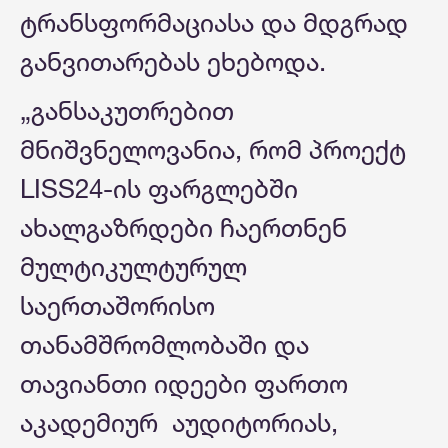
ტრანსფორმაციასა და მდგრად
განვითარებას ეხებოდა.
„განსაკუთრებით
მნიშვნელოვანია, რომ პროექტ
LISS24-ის ფარგლებში
ახალგაზრდები ჩაერთნენ
მულტიკულტურულ
საერთაშორისო
თანამშრომლობაში და
თავიანთი იდეები ფართო
აკადემიურ აუდიტორიას,