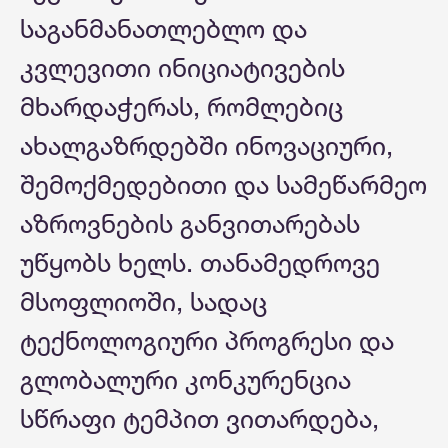
საგანმანათლებლო და
კვლევითი ინიციატივების
მხარდაჭერას, რომლებიც
ახალგაზრდებში ინოვაციური,
შემოქმედებითი და სამეწარმეო
აზროვნების განვითარებას
უწყობს ხელს. თანამედროვე
მსოფლიოში, სადაც
ტექნოლოგიური პროგრესი და
გლობალური კონკურენცია
სწრაფი ტემპით ვითარდება,