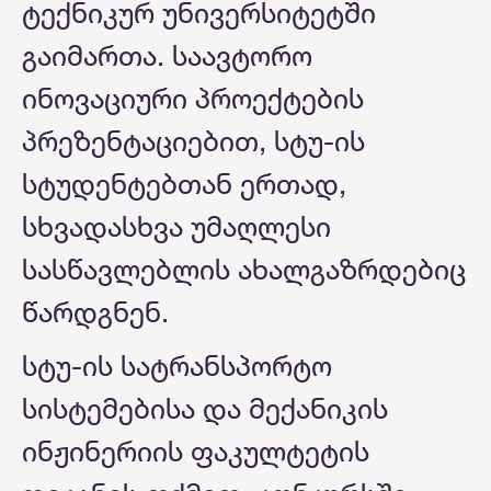
ტექნიკურ უნივერსიტეტში
გაიმართა. საავტორო
ინოვაციური პროექტების
პრეზენტაციებით, სტუ-ის
სტუდენტებთან ერთად,
სხვადასხვა უმაღლესი
სასწავლებლის ახალგაზრდებიც
წარდგნენ.
სტუ-ის სატრანსპორტო
სისტემებისა და მექანიკის
ინჟინერიის ფაკულტეტის