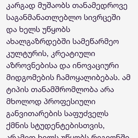
კარგად მუშაობს თანამედროვე
საგანმანათლებლო სივრცეში
და ხელს უწყობს
ახალგაზრდებში სამეწარმეო
კულტურის, კრეატიული
აზროვნებისა და ინოვაციური
მიდგომების ჩამოყალიბებას. ამ
ტიპის თანამშრომლობა არა
მხოლოდ პროფესიული
განვითარების საფუძველს
ქმნის სტუდენტებისთვის,
არამედ ხელს უწყობს რეგიონში