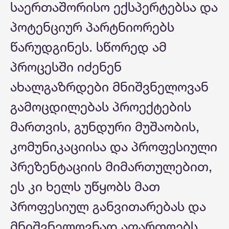
საერთაშორისო ექსპერტებსა და
პოტენციურ პარტნიორებს
წარუდგინეს. სწორედ ამ
პროცესში იძენენ
ახალგაზრდები მნიშვნელოვან
გამოცდილებას პროექტების
მართვის, გუნდური მუშაობის,
კომუნიკაციისა და პროფესიული
პრეზენტაციის მიმართულებით,
ეს კი ხელს უწყობს მათ
პროფესიულ განვითარებას და
მნიშვნელოვნად აფართოებს