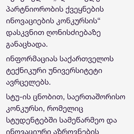
პარტნიორობის ქვეყნების
ინოვაციების კონკურსის“
დასკვნით ღონისძიებაზე
განაცხადა.
ინფორმაციას საქართველოს
ტექნიკური უნივერსიტეტი
ავრცელებს.
სტუ-ის ცნობით, საერთაშორისო
კონკურსი, რომელიც
სტუდენტებში სამეწარმეო და
ინოვაციური აზროვნების