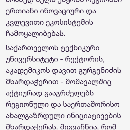
ერთიანი ინოვაციური და
კვლევითი ეკოსისტემის
ჩამოყალიბებას.
საქართველოს ტექნიკური
უნივერსიტეტი - რექტორის,
აკადემიკოს დავით გურგენიძის
მხარდაჭერით - მომავალშიც
აქტიურად გააგრძელებს
რეგიონული და საერთაშორისო
ახალგაზრდული ინიციატივების
მხარდაჭერას. მიგვაჩნია, რომ