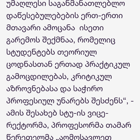
უმაღლესი საგანმანათლებლო
დაწესებულებების ერთ-ერთი
მთავარი ამოცანა ისეთი
გარემოს შექმნაა, რომელიც
სტუდენტებს თეორიულ
ცოდნასთან ერთად პრაქტიკულ
გამოცდილებას, კრიტიკულ
აზროვნებასა და საჭირო
პროფესიულ უნარებს შესძენს“, -
ამის შესახებ სტუ-ის ვიცე-
რექტორმა, პროფესორმა თამარ
წერეთელმა „აღმოსავლეთ