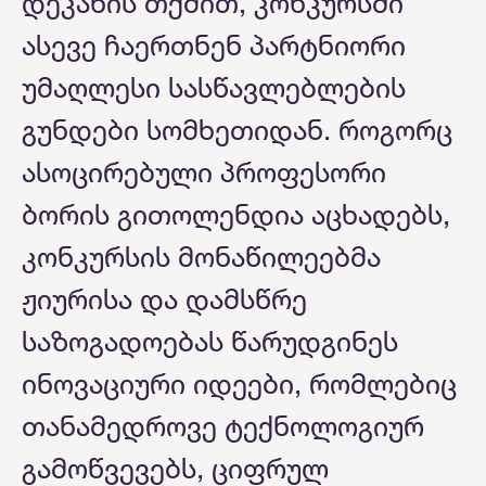
დეკანის თქმით, კონკურსში
ასევე ჩაერთნენ პარტნიორი
უმაღლესი სასწავლებლების
გუნდები სომხეთიდან. როგორც
ასოცირებული პროფესორი
ბორის გითოლენდია აცხადებს,
კონკურსის მონაწილეებმა
ჟიურისა და დამსწრე
საზოგადოებას წარუდგინეს
ინოვაციური იდეები, რომლებიც
თანამედროვე ტექნოლოგიურ
გამოწვევებს, ციფრულ