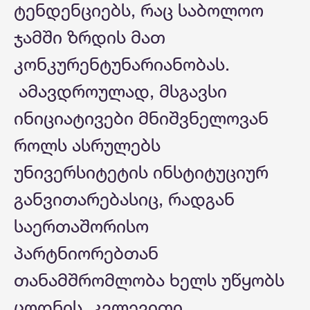
ტენდენციებს, რაც საბოლოო
ჯამში ზრდის მათ
კონკურენტუნარიანობას.
ამავდროულად, მსგავსი
ინიციატივები მნიშვნელოვან
როლს ასრულებს
უნივერსიტეტის ინსტიტუციურ
განვითარებასიც, რადგან
საერთაშორისო
პარტნიორებთან
თანამშრომლობა ხელს უწყობს
ცოდნის, კვლევითი