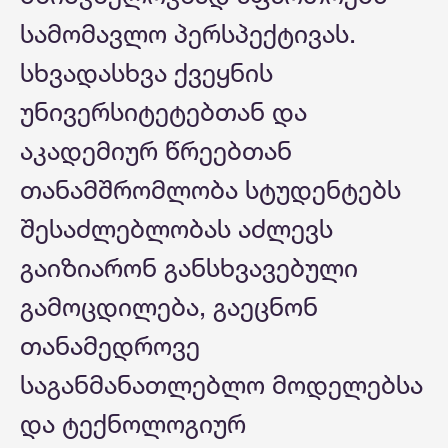
სამომავლო პერსპექტივას.
სხვადასხვა ქვეყნის
უნივერსიტეტებთან და
აკადემიურ წრეებთან
თანამშრომლობა სტუდენტებს
შესაძლებლობას აძლევს
გაიზიარონ განსხვავებული
გამოცდილება, გაეცნონ
თანამედროვე
საგანმანათლებლო მოდელებსა
და ტექნოლოგიურ