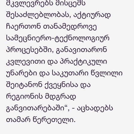
მკვლევრებს მისცემს
შესაძლებლობას, აქტიურად
ჩაერთონ თანამედროვე
სამეცნიერო-ტექნოლოგიურ
პროცესებში, განავითარონ
კვლევითი და პრაქტიკული
უნარები და საკუთარი წვლილი
შეიტანონ ქვეყნისა და
რეგიონის მდგრად
განვითარებაში“, - აცხადებს
თამარ წერეთელი.