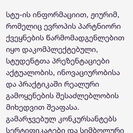
სტუ-ის ინფორმაციით, ჟიურიმ,
რომელიც ევროპის პარტნიორი
ქვეყნების წარმომადგენლებით
იყო დაკომპლექტებული,
სტუდენტთა პრეზენტაციები
აქტუალობის, ინოვაციურობისა
და პრაქტიკაში რეალური
გამოყენების შესაძლებლობის
მიხედვით შეაფასა.
გამარჯვებულ კონკურსანტებს
სერტიფიკატები და სიმბოლური