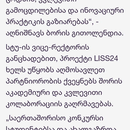
გამოცდილებისა და ინოვაციური
პრაქტიკის გაზიარებას“, -
აღნიშნავს ბორის გითოლენდია.
სტუ-ის ვიცე-რექტორის
განცხადებით, პროექტი LISS24
ხელს უწყობს აღმოსავლეთ
პარტნიორობის ქვეყნებს შორის
აკადემიური და კვლევითი
კოლაბორაციის გაღრმავებას.
„საერთაშორისო კონკურსი
სტუდენტებსა და ახალგაზრდა