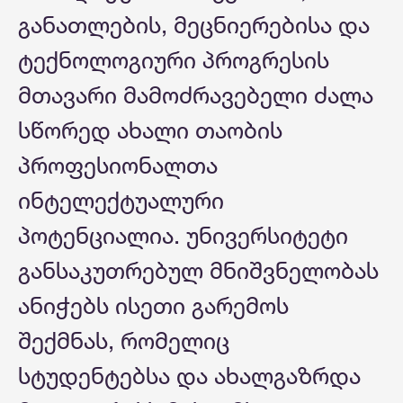
განათლების, მეცნიერებისა და
ტექნოლოგიური პროგრესის
მთავარი მამოძრავებელი ძალა
სწორედ ახალი თაობის
პროფესიონალთა
ინტელექტუალური
პოტენციალია. უნივერსიტეტი
განსაკუთრებულ მნიშვნელობას
ანიჭებს ისეთი გარემოს
შექმნას, რომელიც
სტუდენტებსა და ახალგაზრდა