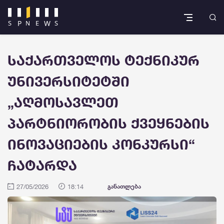
საქართველოს ტექნიკურ
უნივერსიტეტში
„აღმოსავლეთ
პარტნიორობის ქვეყნების
ინოვაციების კონკურსი“
ჩატარდა
27/05/2026
18:14
განათლება