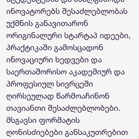
ინოვატორებს შესაძლებლობას
უქმნის განავითარონ
ორიგინალური სტარტაპ იდეები,
პრაქტიკაში გამოსცადონ
ინოვაციური ხედვები და
საერთაშორისო აკადემიურ და
პროფესიულ სივრცეში
ღირსეულად წარმოაჩინონ
თავიანთი შესაძლებლობები.
მსგავსი ფორმატის
ღონისძიებები განსაკუთრებით