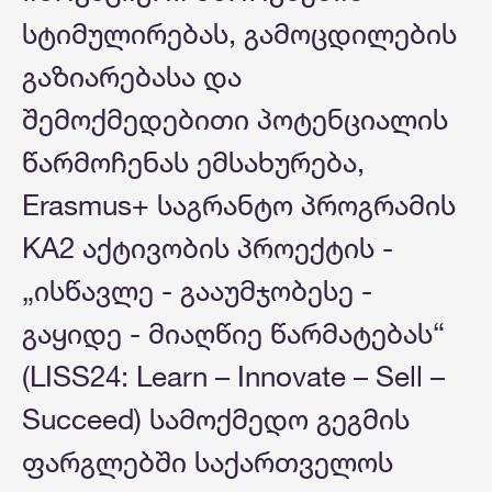
სტიმულირებას, გამოცდილების
გაზიარებასა და
შემოქმედებითი პოტენციალის
წარმოჩენას ემსახურება,
Erasmus+ საგრანტო პროგრამის
KA2 აქტივობის პროექტის -
„ისწავლე - გააუმჯობესე -
გაყიდე - მიაღწიე წარმატებას“
(LISS24: Learn – Innovate – Sell –
Succeed) სამოქმედო გეგმის
ფარგლებში საქართველოს