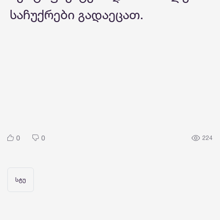
საჩუქრები გადაეცათ.
0
0
224
სტუ