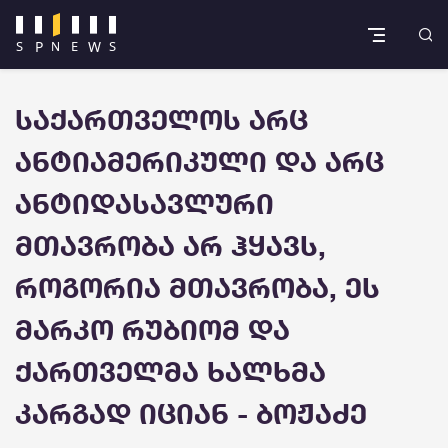
საქართველოს არც
ანტიამერიკული და არც
ანტიდასავლური
მთავრობა არ ჰყავს,
როგორია მთავრობა, ეს
მარკო რუბიომ და
ქართველმა ხალხმა
კარგად იციან - ბოჟაძე