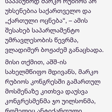
საპასუხოდ მარკო რუბიოს არ
უხსენებია საქართველო და
„ქართული ოცნება“, – ამის
შესახებ საპარლამენტო
უმრავლესობის წევრმა,
ვლადიმერ ბოჟაძემ განაცხადა.
მისი თქმით, აშშ-ის
სახელმწიფო მდივანს, მარკო
რუბიოს კონგრესში გამართულ
მოსმენაზე კითხვა დაუსვა
კონგრესმენმა ჯო უილსონმა,
რომელიც ანტიქართული