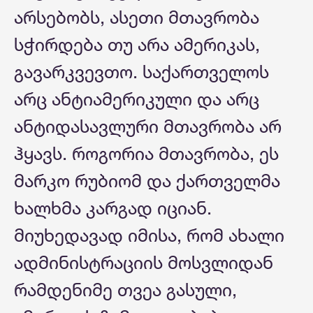
არსებობს, ასეთი მთავრობა
სჭირდება თუ არა ამერიკას,
გავარკვევთო. საქართველოს
არც ანტიამერიკული და არც
ანტიდასავლური მთავრობა არ
ჰყავს. როგორია მთავრობა, ეს
მარკო რუბიომ და ქართველმა
ხალხმა კარგად იციან.
მიუხედავად იმისა, რომ ახალი
ადმინისტრაციის მოსვლიდან
რამდენიმე თვეა გასული,