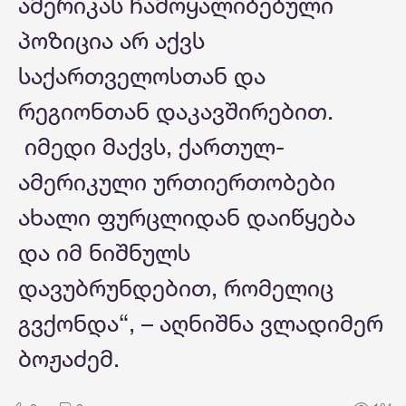
ამერიკას ჩამოყალიბებული
პოზიცია არ აქვს
საქართველოსთან და
რეგიონთან დაკავშირებით.
იმედი მაქვს, ქართულ-
ამერიკული ურთიერთობები
ახალი ფურცლიდან დაიწყება
და იმ ნიშნულს
დავუბრუნდებით, რომელიც
გვქონდა“, – აღნიშნა ვლადიმერ
ბოჟაძემ.