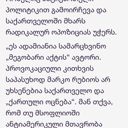
პოლიტიკით გამოირჩევა და
საქართველოში მხარს
რადიკალურ ოპოზიციას უჭერს.
„ეს ადამიანია სამარცხვინო
„მეგობარი აქტის“ ავტორი.
პროვოკაციული კითხვის
საპასუხოდ მარკო რუბიოს არ
უხსენებია საქართველო და
„ქართული ოცნება“. მან თქვა,
რომ თუ მსოფლიოში
ანტიამერიკული მთავრობა