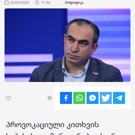
22/05/2025
17:32
პოლიტიკა
პროვოკაციული კითხვის