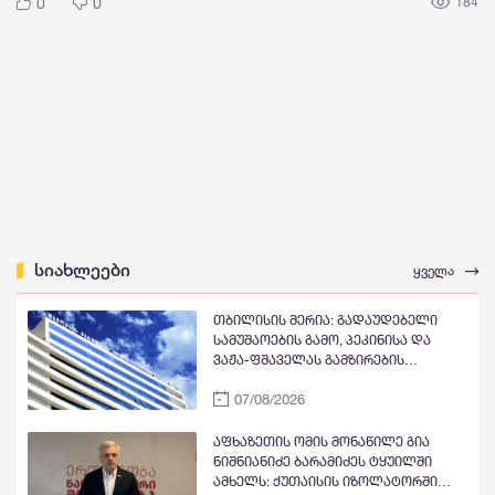
0
0
184
სიახლეები
ყველა
თბილისის მერია: გადაუდებელი
სამუშაოების გამო, პეკინისა და
ვაჟა-ფშაველას გამზირების
გადაკვეთიდან ჟვანიას მოედნის
07/08/2026
მიმართულებით მოძრაობა
დროებით შეიზღუდება
აფხაზეთის ომის მონაწილე გია
ნიშნიანიძე ბარამიძეს ტყუილში
ამხელს: ქუთაისის იზოლატორში