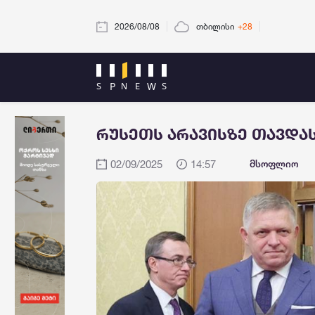
2026/08/08
თბილისი
+28
რუსეთს არავისზე თავდასხ
02/09/2025
14:57
მსოფლიო