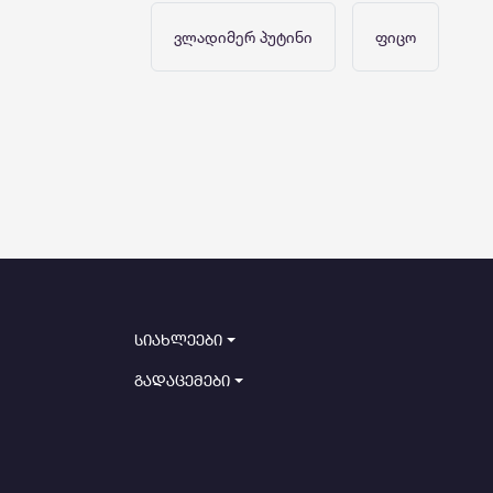
ვლადიმერ პუტინი
ფიცო
სიახლეები
გადაცემები