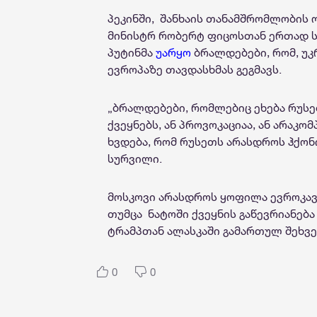
პეკინში, შანხაის თანამშრომლობის 
მინისტრ რობერტ ფიცოსთან ერთად ს
პუტინმა
უარყო
ბრალდებები, რომ, უკ
ევროპაზე თავდასხმას გეგმავს.
„ბრალდებები, რომლებიც ეხება რუსე
ქვეყნებს, ან პროვოკაციაა, ან არაკო
ხვდება, რომ რუსეთს არასდროს ჰქონია
სურვილი.
მოსკოვი არასდროს ყოფილა ევროკავშ
თუმცა ნატოში ქვეყნის გაწევრიანება
ტრამპთან ალასკაში გამართულ შეხვედ
0
0