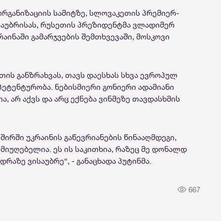
ორგანიზაციის სამიტზე, სლოვაკეთის პრემიერ-
აუბრისას, რუსეთის პრეზიდენტმა ვლადიმერ
რაინაში გამარჯვების შემთხვევაში, მოსკოვი
თის განზრახვას, თავს დაესხას სხვა ევროპულ
მპეტენტურობა. ნებისმიერი გონიერი ადამიანი
, არ აქვს და არც ექნება ვინმეზე თავდასხმის
ირში უკრაინის გაწევრიანების წინააღმდეგი,
 მიუღებელია. ეს ის საკითხია, რაზეც მე დონალდ
რაზე ვისაუბრე“, - განაცხადა პუტინმა.
667