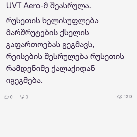
UVT Aero-მ შეასრულა.
რუსეთის ხელისუფლება
მარშრუტების ქსელის
გაფართოებას გეგმავს,
რეისების შესრულება რუსეთის
რამდენიმე ქალაქიდან
იგეგმება.
0
0
1213