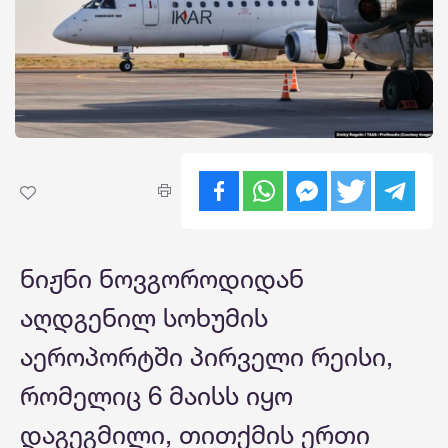
ნიჟნი ნოვგოროდიდან
აღდგენილ სოხუმის
აეროპორტში პირველი რეისი,
რომელიც 6 მაისს იყო
დაგეგმილი, თითქმის ერთი