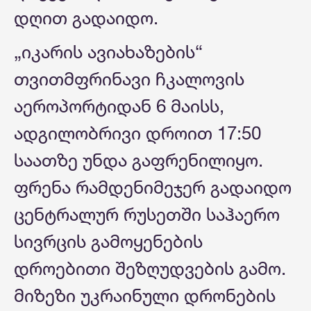
დღით გადაიდო.
„იკარის ავიახაზების“
თვითმფრინავი ჩკალოვის
აეროპორტიდან 6 მაისს,
ადგილობრივი დროით 17:50
საათზე უნდა გაფრენილიყო.
ფრენა რამდენიმეჯერ გადაიდო
ცენტრალურ რუსეთში საჰაერო
სივრცის გამოყენების
დროებითი შეზღუდვების გამო.
მიზეზი უკრაინული დრონების