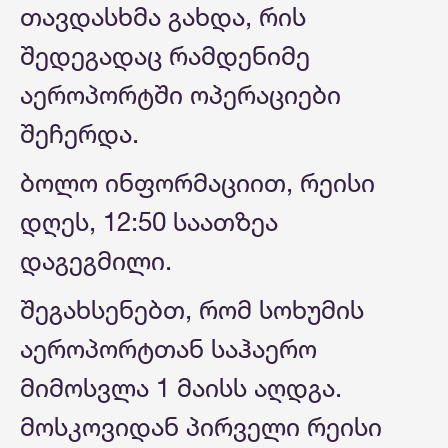
თავდასხმა გახდა, რის
შედეგადაც რამდენიმე
აეროპორტში ოპერაციები
შეჩერდა.
ბოლო ინფორმაციით, რეისი
დღეს, 12:50 საათზეა
დაგეგმილი.
შეგახსენებთ, რომ სოხუმის
აეროპორტთან საჰაერო
მიმოსვლა 1 მაისს აღდგა.
მოსკოვიდან პირველი რეისი