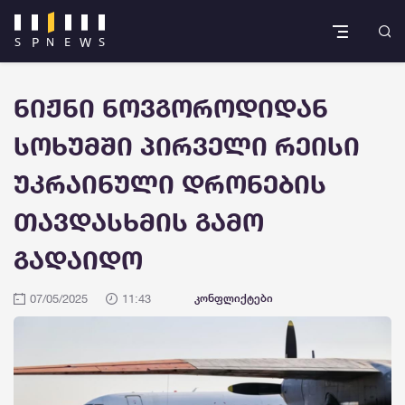
ნიჟნი ნოვგოროდიდან
სოხუმში პირველი რეისი
უკრაინული დრონების
თავდასხმის გამო
გადაიდო
07/05/2025
11:43
კონფლიქტები