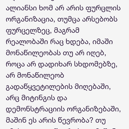
ალიანსი ხომ არ არის ფურცლის
ორგანიზაცია, თუმცა არსებობს
ფურცელზეც, მაგრამ
რეალობაში რაც ხდება, იმაში
მონაწილეობას თუ არ იღებ,
როცა არ დადიხარ სხდომებზე,
არ მონაწილეობ
გადაწყვეტილების მიღებაში,
არც მიტინგის და
დემონსტრაციის ორგანიზებაში,
მაშინ ეს არის წევრობა? თუ