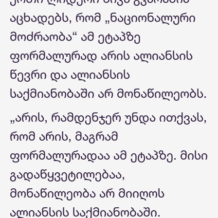
აცხადებს, რომ „ნაციონალური
მოძრაობა“ ამ ეტაპზე
ფორმალურად არის ალიანსის
წევრი და ალიანსის
საქმიანობაში არ მონაწილეობს.
„არის, რამდენჯერ უნდა ითქვას,
რომ არის, მაგრამ
ფორმალურადაა ამ ეტაპზე. მისი
გადაწყვეტილებაა,
მონაწილეობა არ მიიღოს
ალიანსის საქმიანობაში.