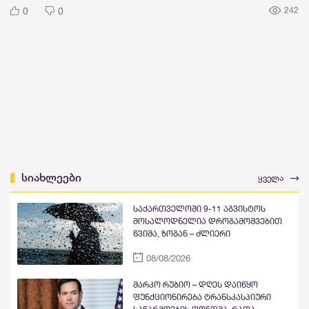
0
0
242
სიახლეები
ყველა
საქართველოში 9-11 აგვისტოს
მოსალოდნელია დროგამოშვებით
წვიმა, ზოგან – ძლიერი
08/08/2026
მარკო რუბიო – დღეს დაიწყო
ფუნქციონირება ტრანსკასპიური