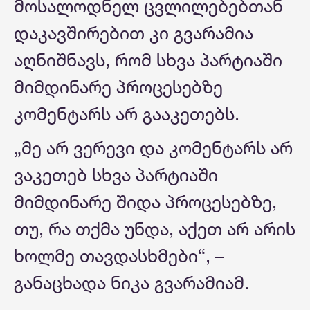
მოსალოდნელ ცვლილებებთან
დაკავშირებით კი გვარამია
აღნიშნავს, რომ სხვა პარტიაში
მიმდინარე პროცესებზე
კომენტარს არ გააკეთებს.
„მე არ ვერევი და კომენტარს არ
ვაკეთებ სხვა პარტიაში
მიმდინარე შიდა პროცესებზე,
თუ, რა თქმა უნდა, აქეთ არ არის
ხოლმე თავდასხმები“, –
განაცხადა ნიკა გვარამიამ.