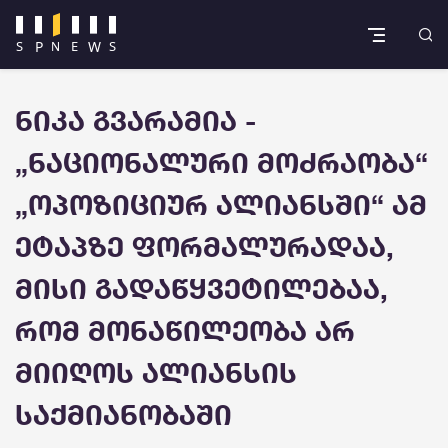
ნიკა გვარამია -
„ნაციონალური მოძრაობა“
„ოპოზიციურ ალიანსში“ ამ
ეტაპზე ფორმალურადაა,
მისი გადაწყვეტილებაა,
რომ მონაწილეობა არ
მიიღოს ალიანსის
საქმიანობაში