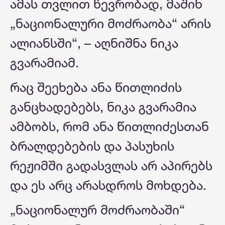
ამას თვლით წევრობად, მაშინ
„ნაციონალური მოძრაობა“ არის
ალიანსში“, – აღნიშნა ნიკა
გვარამიამ.
რაც შეეხება ანა წითლიძის
განცხადებებს, ნიკა გვარამია
ამბობს, რომ ანა წითლიძესთან
ბრალდებების და პასუხის
რეჟიმში გადასვლას არ აპირებს
და ეს არც არასდროს მოხდება.
„ნაციონალურ მოძრაობაში“