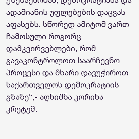
ადამიანის უფლებების დაცვას
აფასებს. სწორედ ამიტომ ვართ
ჩამოსული როგორც
დამკვირვებლები, რომ
გავაკონტროლოთ საარჩევნო
პროცესი და მხარი დავუჭიროთ
საქართველოს დემოკრატიის
გზაზე“,- აღნიშნა კორინა
კრეტუმ.