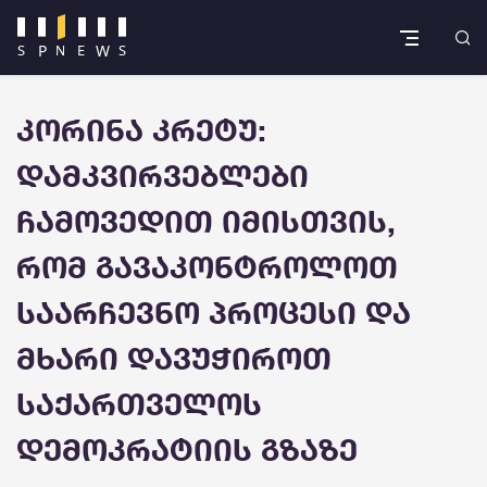
კორინა კრეტუ:
დამკვირვებლები
ჩამოვედით იმისთვის,
რომ გავაკონტროლოთ
საარჩევნო პროცესი და
მხარი დავუჭიროთ
საქართველოს
დემოკრატიის გზაზე