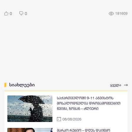
0
0
181609
სიახლეები
ყველა
საქართველოში 9-11 აგვისტოს
მოსალოდნელია დროგამოშვებით
წვიმა, ზოგან – ძლიერი
08/08/2026
მარკო რუბიო – დღეს დაიწყო