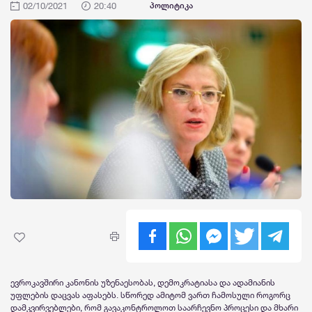
02/10/2021
20:40
პოლიტიკა
ევროკავშირი კანონის უზენაესობას, დემოკრატიასა და ადამიანის
უფლების დაცვას აფასებს. სწორედ ამიტომ ვართ ჩამოსული როგორც
დამკვირვებლები, რომ გავაკონტროლოთ საარჩევნო პროცესი და მხარი