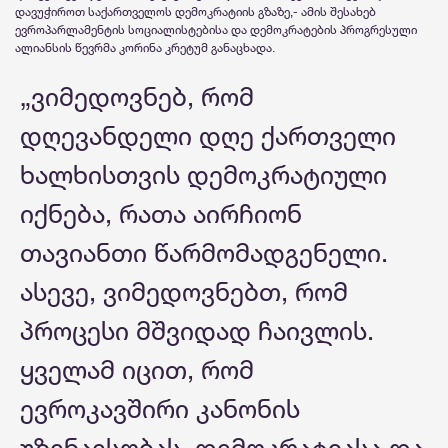
დავუჭიროთ საქართველოს დემოკრატიის გზაზე,- ამის შესახებ
ევროპარლამენტის სოციალისტებისა და დემოკრატების პროგრესული
ალიანსის წევრმა კორინა კრეტუმ განაცხადა.
„ვიმედოვნებ, რომ
დღევანდელი დღე ქართველი
ხალხისთვის დემოკრატიული
იქნება, რათა აირჩიონ
თავიანთი წარმომადგენელი.
ასევე, ვიმედოვნებთ, რომ
პროცესი მშვიდად ჩაივლის.
ყველამ იცით, რომ
ევროკავშირი კანონის
უზენაესობას, დემოკრატიასა და