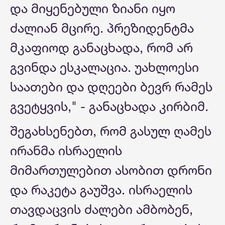
და მიყენებული ზიანი იყო
ძალიან მცირე. პრეზიდენტმა
მკაფიოდ განაცხადა, რომ არ
გვინდა ესკალაცია. უახლოესი
საათები და დღეები ბევრ რამეს
გვეტყვის," - განაცხადა კირბიმ.
შეგახსენებთ, რომ გასულ ღამეს
ირანმა ისრაელის
მიმართულებით ასობით დრონი
და რაკეტა გაუშვა. ისრაელის
თავდაცვის ძალები ამბობენ,