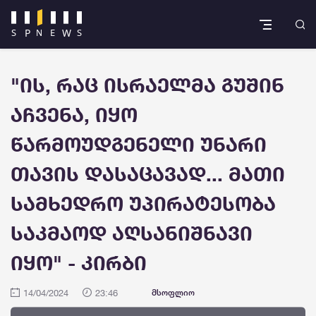
"ის, რაც ისრაელმა გუშინ
აჩვენა, იყო
წარმოუდგენელი უნარი
თავის დასაცავად... მათი
სამხედრო უპირატესობა
საკმაოდ აღსანიშნავი
იყო" - კირბი
14/04/2024
23:46
მსოფლიო