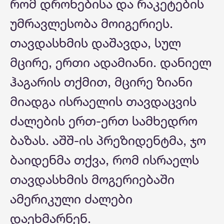
რომ დრონებისა და რაკეტების
უმრავლესობა მოიგერიეს.
თავდასხმის დაშავდა, სულ
მცირე, ერთი ადამიანი. დანიელ
ჰაგარის თქმით, მცირე ზიანი
მიადგა ისრაელის თავდაცვის
ძალების ერთ-ერთ სამხედრო
ბაზას. აშშ-ის პრეზიდენტმა, ჯო
ბაიდენმა თქვა, რომ ისრაელს
თავდასხმის მოგერიებაში
ამერიკული ძალები
დაეხმარნენ.