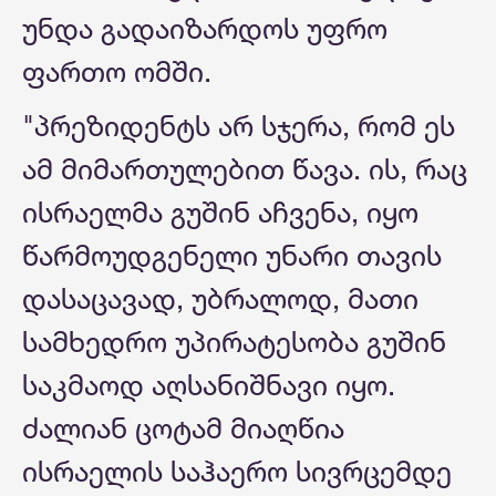
უნდა გადაიზარდოს უფრო
ფართო ომში.
"პრეზიდენტს არ სჯერა, რომ ეს
ამ მიმართულებით წავა. ის, რაც
ისრაელმა გუშინ აჩვენა, იყო
წარმოუდგენელი უნარი თავის
დასაცავად, უბრალოდ, მათი
სამხედრო უპირატესობა გუშინ
საკმაოდ აღსანიშნავი იყო.
ძალიან ცოტამ მიაღწია
ისრაელის საჰაერო სივრცემდე