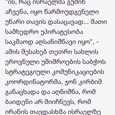
"ის, რაც ისრაელმა გუშინ
აჩვენა, იყო წარმოუდგენელი
უნარი თავის დასაცავად... მათი
სამხედრო უპირატესობა
საკმაოდ აღსანიშნავი იყო", -
ამის შესახებ თეთრი სახლის
ეროვნული უშიშროების საბჭოს
სტრატეგიული კომუნიკაციების
კოორდინატორმა, ჯონ კირბიმ
განაცხადა და აღნიშნა, რომ
ბაიდენი არ მიიჩნევს, რომ
ირანის თავდასხმა ისრაელზე