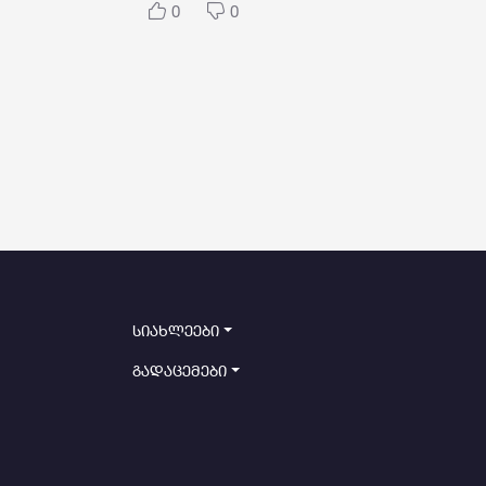
0
0
სიახლეები
გადაცემები