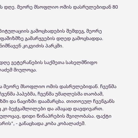
ბის დღე. მეორე მსოფლიო ომის დასრულებიდან 80
კაპიტულაციის გამოცხადების შემდეგ, მეორე
 ფაშიზმზე გამარჯვების დღედ გამოცხადდა.
შნავენ კიკვიძის პარკში.
 დღე ვეტერანების საქმეთა სახელმწიფო
ლაძემ მიულოცა.
და მეორე მსოფლიო ომის დასრულებიდან. ჩვენმა
ვენმა პაპებმა, ჩვენმა უმაღლესმა თაობამ,
ზმი და ნაციზმი დაამარცხა. თითოეულ ჩვენგანს
ეც კი ბეჭგაშლილები და ამაყად დავდივართ.
ულოცავ, დიდი წინაპრების შვილობასა. ფაქტი
რის", - განაცხადა კობა კობალაძემ.