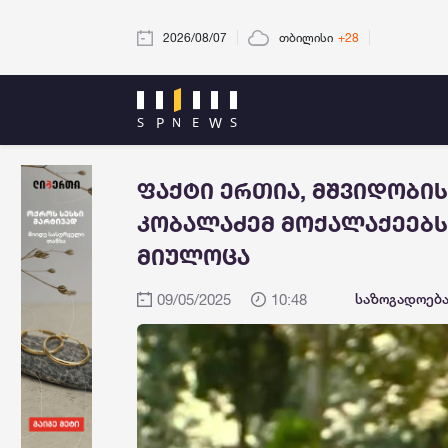
2026/08/07
თბილისი
+28
ფაქტი ერთია, მშვიდობის 
კობალაძემ მოქალაქეებს
მიულოცა
09/05/2025
10:48
საზოგადოებ