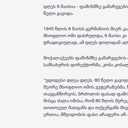
დღეს 9 მაისია - ფაშიზმზე გამარჯვე
წელი გავიდა.
1945 წლის 8 მაისს გერმანიის მიერ 
მსოფლიო ომი დასრულდა, 9 მაისი კი
ტრადიციულად, ამ დღეს დილიდან აღნი
მოქალაქეებს ფაშიზმზე გამარჯვების
სამსახურის დირექტორმა, კობა კობა
"უდიდესი დღეა დღეს. 80 წელი გავი
მეორე მსოფლიო ომის ვეტერანებმა, ჩ
თავგანწირვის, ბრძოლის ფასად ფაში
მისცა ძალა იმისა, რომ 80 წლის მერ
თითოეულ მათგანს და თქვენგანს მივ
ერთია, მშვიდობის ფასი არაფერი არ ა