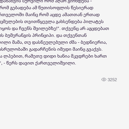
დანახვის სურვილი რომ აღარ გიჩნდება -
 რომ გებადება ამ წუთისოფლის წესიერად
ართველოში მაინც რომ აცდე ამათთან ერთად
მცმელების თვითწყევლა გახსენდება პილატეს
იყოს და ჩვენს შვილებზე!". თქვენც არ აგცდებათ
ბს ბუმერანგის პრინციპი. და თქვენთან
ლი მამა, თუ დასნეულებული ძმა - ბედნიერია,
სასრულობაში გადარჩენის იმედი მაინც გვაქვს.
და ლპებით, რამეთუ დიდი ხანია მკვდრები ხართ
“, - წერს დავით ქართველიშვილი.
3252