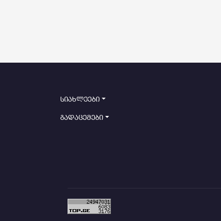
სიახლეები
გადაცემები