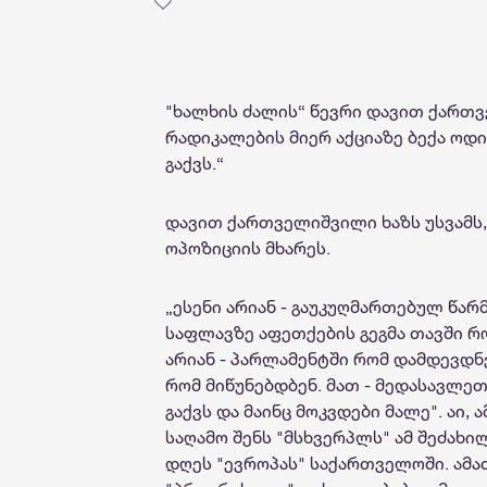
"ხალხის ძალის“ წევრი დავით ქართ
რადიკალების მიერ აქციაზე ბექა ოდი
გაქვს.“
დავით ქართველიშვილი ხაზს უსვამს
ოპოზიციის მხარეს.
„ესენი არიან - გაუკუღმართებულ წარ
საფლავზე აფეთქების გეგმა თავში რო
არიან - პარლამენტში რომ დამდევდნ
რომ მიწუნებდბენ. მათ - მედასავლეთ
გაქვს და მაინც მოკვდები მალე". აი,
საღამო შენს "მსხვერპლს" ამ შეძახი
დღეს "ევროპას" საქართველოში. ამა