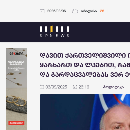
2026/08/06
თბილისი
+28
დავით ქართველიშვილი ო
ყარხართ და ლპებით, რამ
და გარდაცვალებას ვერ 
03/09/2025
23:16
პოლიტიკა