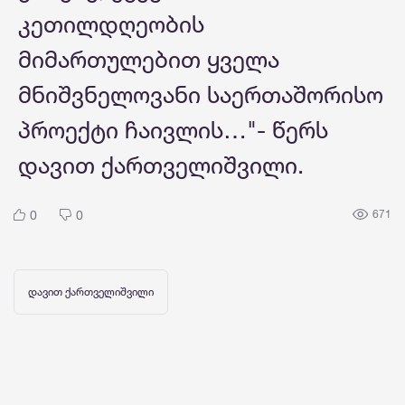
კეთილდღეობის
მიმართულებით ყველა
მნიშვნელოვანი საერთაშორისო
პროექტი ჩაივლის…"- წერს
დავით ქართველიშვილი.
0
0
671
დავით ქართველიშვილი