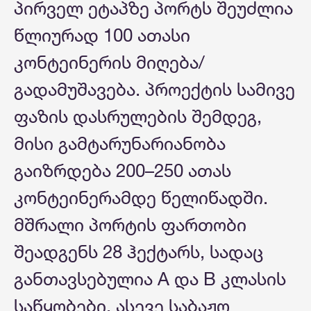
პირველ ეტაპზე პორტს შეუძლია
წლიურად 100 ათასი
კონტეინერის მიღება/
გადამუშავება. პროექტის სამივე
ფაზის დასრულების შემდეგ,
მისი გამტარუნარიანობა
გაიზრდება 200–250 ათას
კონტეინერამდე წელიწადში.
მშრალი პორტის ფართობი
შეადგენს 28 ჰექტარს, სადაც
განთავსებულია A და B კლასის
საწყობები, ასევე საბაჟო