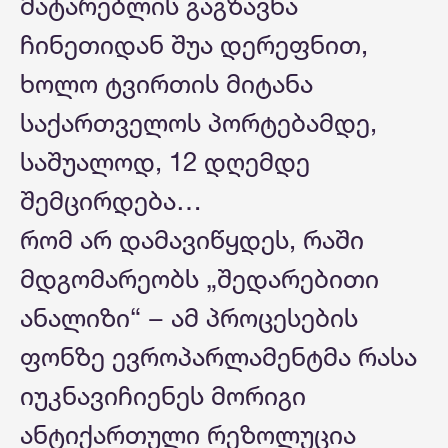
მატარებლის გაგზავნა
ჩინეთიდან შუა დერეფნით,
ხოლო ტვირთის მიტანა
საქართველოს პორტებამდე,
საშუალოდ, 12 დღემდე
შემცირდება…
რომ არ დამავიწყდეს, რაში
მდგომარეობს „შედარებითი
ანალიზი“ − ამ პროცესების
ფონზე ევროპარლამენტმა რასა
იუკნავიჩიენეს მორიგი
ანტიქართული რეზოლუცია