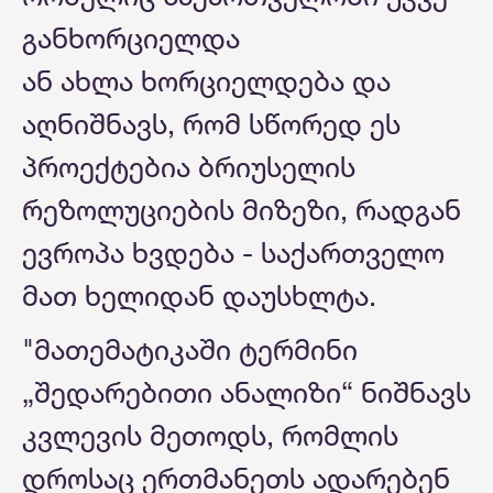
განხორციელდა
ან ახლა ხორციელდება და
აღნიშნავს, რომ სწორედ ეს
პროექტებია ბრიუსელის
რეზოლუციების მიზეზი, რადგან
ევროპა ხვდება - საქართველო
მათ ხელიდან დაუსხლტა.
"მათემატიკაში ტერმინი
„შედარებითი ანალიზი“ ნიშნავს
კვლევის მეთოდს, რომლის
დროსაც ერთმანეთს ადარებენ