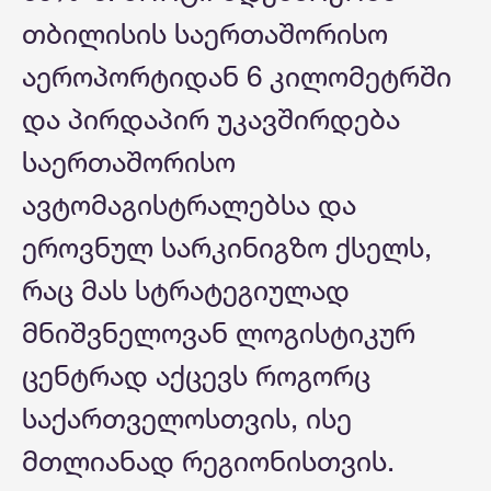
თბილისის საერთაშორისო
აეროპორტიდან 6 კილომეტრში
და პირდაპირ უკავშირდება
საერთაშორისო
ავტომაგისტრალებსა და
ეროვნულ სარკინიგზო ქსელს,
რაც მას სტრატეგიულად
მნიშვნელოვან ლოგისტიკურ
ცენტრად აქცევს როგორც
საქართველოსთვის, ისე
მთლიანად რეგიონისთვის.