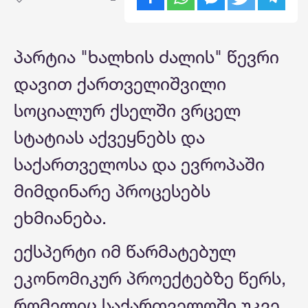
პარტია "ხალხის ძალის" წევრი
დავით ქართველიშვილი
სოციალურ ქსელში ვრცელ
სტატიას აქვეყნებს და
საქართველოსა და ევროპაში
მიმდინარე პროცესებს
ეხმიანება.
ექსპერტი იმ წარმატებულ
ეკონომიკურ პროექტებზე წერს,
რომელიც საქართველოში უკვე