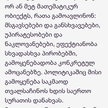
ორ ან მეტ მათემატიკურ
ობიექტს, რათა გამოავლინონ:
მსგავსებები და განსხვავებები,
უპირატესობები და
ნაკლოვანებები, ეფექტიანობა
სხვადასხვა პირობებში,
გამოყენებადობა კონკრეტულ
ამოცანებზე. პოლიტიკაშიც მისი
გამოყენება საკმაოდ
თვალსაჩინოს ხდის საერთო
სურათის დანახვას.