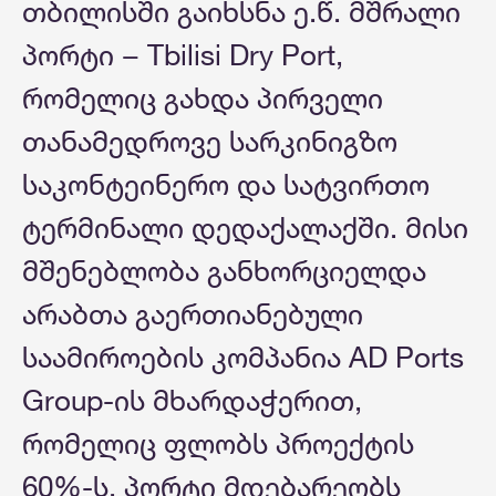
თბილისში გაიხსნა ე.წ. მშრალი
პორტი − Tbilisi Dry Port,
რომელიც გახდა პირველი
თანამედროვე სარკინიგზო
საკონტეინერო და სატვირთო
ტერმინალი დედაქალაქში. მისი
მშენებლობა განხორციელდა
არაბთა გაერთიანებული
საამიროების კომპანია AD Ports
Group-ის მხარდაჭერით,
რომელიც ფლობს პროექტის
60%-ს. პორტი მდებარეობს