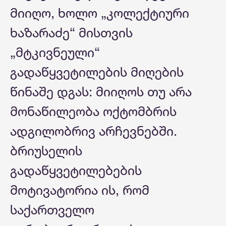
მიიღო, ხოლო „კოლექტიური
ხაზარაძე“ მისთვის
„მტკივნეული“
გადაწყვეტილების მიღების
წინაშე დგას: მიიღოს თუ არა
მონაწილეობა ოქტომბრის
ადგილობრივ არჩევნებში.
ბრიუსელის
გადაწყვეტილებების
მოტივატორია ის, რომ
საქართველო