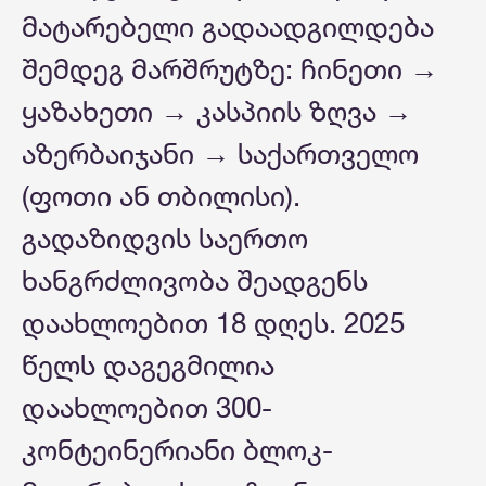
მატარებელი გადაადგილდება
შემდეგ მარშრუტზე: ჩინეთი →
ყაზახეთი → კასპიის ზღვა →
აზერბაიჯანი → საქართველო
(ფოთი ან თბილისი).
გადაზიდვის საერთო
ხანგრძლივობა შეადგენს
დაახლოებით 18 დღეს. 2025
წელს დაგეგმილია
დაახლოებით 300-
კონტეინერიანი ბლოკ-