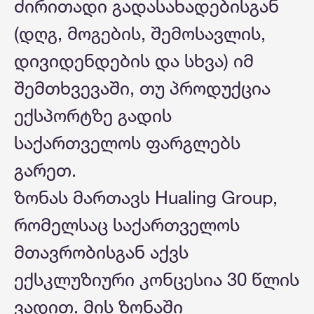
ძირითადი გადასახადებისგან
(დღგ, მოგების, შემოსავლის,
დივიდენდების და სხვა) იმ
შემთხვევაში, თუ პროდუქცია
ექსპორტზე გადის
საქართველოს ფარგლებს
გარეთ.
ზონას მართავს Hualing Group,
რომელსაც საქართველოს
მთავრობისგან აქვს
ექსკლუზიური კონცესია 30 წლის
ვადით. მის ზონაში