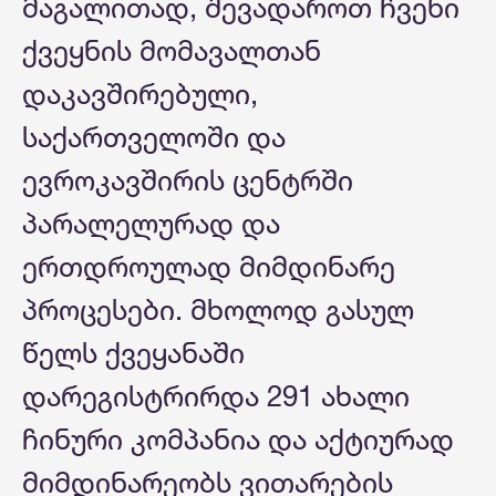
მაგალითად, შევადაროთ ჩვენი
ქვეყნის მომავალთან
დაკავშირებული,
საქართველოში და
ევროკავშირის ცენტრში
პარალელურად და
ერთდროულად მიმდინარე
პროცესები. მხოლოდ გასულ
წელს ქვეყანაში
დარეგისტრირდა 291 ახალი
ჩინური კომპანია და აქტიურად
მიმდინარეობს ვითარების