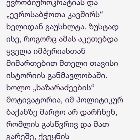
ევრობიუროკრატიას და
„ევროსაბჭოთა კავშირს“
ხელიდან გაუსხლტა. ზუსტად
ისე, როგორც ამას აკეთებდა
ყველა იმპერიასთან
მიმართებით მთელი თავისი
ისტორიის განმავლობაში.
ხოლო „ხაზარაძეების“
მოტივატორია, იმ პოლიტიკურ
ბაქანზე მარტო არ დარჩნენ,
რომლის გასწვრივ და მათ
გარეშე, ქვეყნის