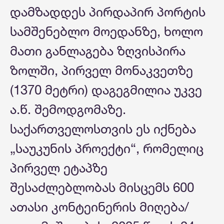
დამზადდეს პირდაპირ პორტის
სამშენებლო მოედანზე, ხოლო
მათი განლაგება ზღვისპირა
ზოლში, პირველ მონაკვეთზე
(1370 მეტრი) დაგეგმილია უკვე
ა.წ. შემოდგომაზე.
საქართველოსთვის ეს იქნება
„საუკუნის პროექტი“, რომელიც
პირველ ეტაპზე
შესაძლებლობას მისცემს 600
ათასი კონტეინერის მიღება/