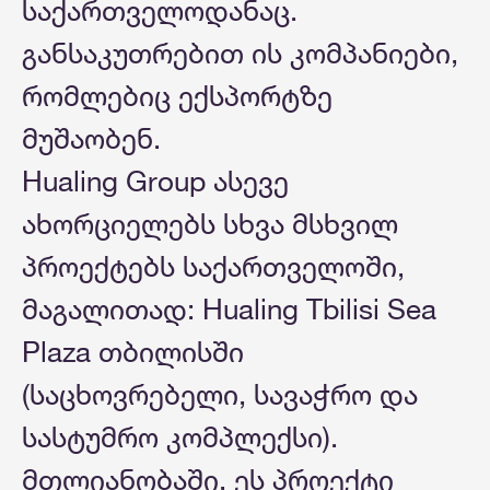
საქართველოდანაც.
განსაკუთრებით ის კომპანიები,
რომლებიც ექსპორტზე
მუშაობენ.
Hualing Group ასევე
ახორციელებს სხვა მსხვილ
პროექტებს საქართველოში,
მაგალითად: Hualing Tbilisi Sea
Plaza თბილისში
(საცხოვრებელი, სავაჭრო და
სასტუმრო კომპლექსი).
მთლიანობაში, ეს პროექტი