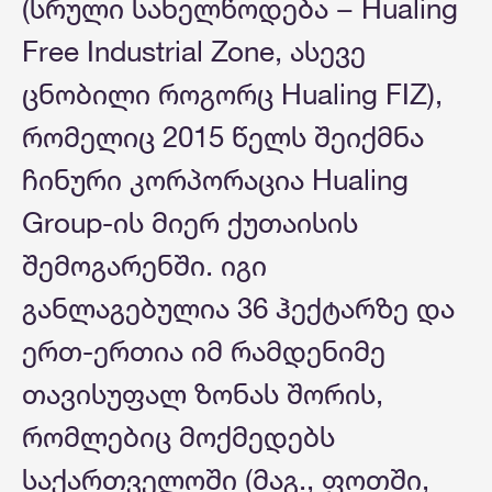
(სრული სახელწოდება − Hualing
Free Industrial Zone, ასევე
ცნობილი როგორც Hualing FIZ),
რომელიც 2015 წელს შეიქმნა
ჩინური კორპორაცია Hualing
Group-ის მიერ ქუთაისის
შემოგარენში. იგი
განლაგებულია 36 ჰექტარზე და
ერთ-ერთია იმ რამდენიმე
თავისუფალ ზონას შორის,
რომლებიც მოქმედებს
საქართველოში (მაგ., ფოთში,