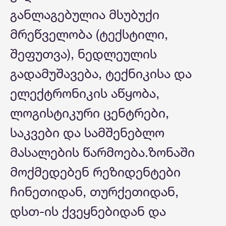
განლაგებულია მსუბუქი
მრეწველობა (ტექსტილი,
შეფუთვა), ნედლეულის
გადამუშავება, ტექნიკისა და
ელექტრონიკის აწყობა,
ლოგისტიკური ცენტრები,
საკვები და სამშენებლო
მასალების წარმოება.ზონაში
მოქმედებენ რეზიდენტები
ჩინეთიდან, თურქეთიდან,
დსთ-ის ქვეყნებიდან და