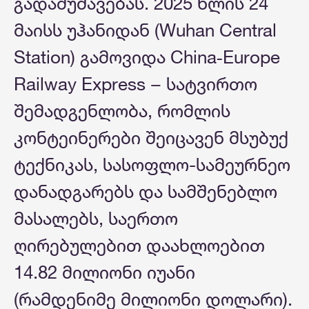
გადამუშავებას. 2025 წლის 24
მაისს უჰანიდან (Wuhan Central
Station) გამოვიდა China‑Europe
Railway Express − სატვირთო
შემადგენლობა, რომლის
კონტეინერები შეიცავენ მსუბუქ
ტექნიკას, სასოფლო-სამეურნეო
დანადგარებს და სამშენებლო
მასალებს, საერთო
ღირებულებით დაახლოებით
14.82 მილიონი იუანი
(რამდენიმე მილიონი დოლარი).