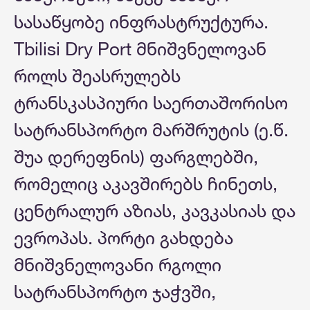
სასაწყობე ინფრასტრუქტურა.
Tbilisi Dry Port მნიშვნელოვან
როლს შეასრულებს
ტრანსკასპიური საერთაშორისო
სატრანსპორტო მარშრუტის (ე.წ.
შუა დერეფნის) ფარგლებში,
რომელიც აკავშირებს ჩინეთს,
ცენტრალურ აზიას, კავკასიას და
ევროპას. პორტი გახდება
მნიშვნელოვანი რგოლი
სატრანსპორტო ჯაჭვში,