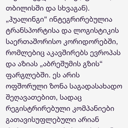
თბილისში და სხვაგან).
„ჰუალინგი“ ინტეგრირებულია
ტრანსპორტისა და ლოგისტიკის
საერთაშორისო კორიდორებში,
რომლებიც აკავშირებს ევროპას
და აზიას „აბრეშუმის გზის“
ფარგლებში. ეს არის
ოფშორული ზონა საგადასახადო
შეღავათებით, სადაც
რეგისტრირებული კომპანიები
გათავისუფლებული არიან