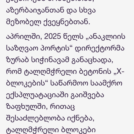
აზერბაიჯანთან და სხვა
მეზობელ ქვეყნებთან.
აპრილში, 2025 წელს „ანაკლიის
საზღვაო პორტის“ დირექტორმა
ზურაბ სიჭინავამ განაცხადა,
რომ ტალღმჭრელი ბეტონის „X-
ბლოკების“ საწარმოო საამქრო
ექსპლუატაციაში გაიშვება
ზაფხულში, რითაც
შესაძლებლობა იქნება,
ტალღმჭრელი ბლოკები