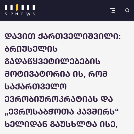
დავით ქართველიშვილი:
ბრიუსელის
გადაწყვეტილებების
მოტივატორია ის, რომ
საქართველო
ევრობიუროკრატიას და
„ევროსაბჭოთა კავშირს“
ხელიდან გაუსხლტა ისე,