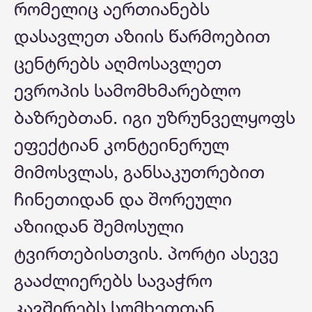
რომელიც აერთიანებს
დასავლეთ აზიის წარმოებით
ცენტრებს აღმოსავლეთ
ევროპის სამომხმარებლო
ბაზრებთან. იგი უზრუნველყოფს
ეფექტიან კონტეინერულ
მიმოსვლას, განსაკუთრებით
ჩინეთიდან და შორეული
აზიიდან შემოსული
ტვირთებისთვის. პორტი ასევე
გააძლიერებს სავაჭრო
კავშირებს სომხეთთან,