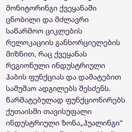
მონიტორინგი ქვეყანაში
ცნობილი და მძლავრი
საწარმოო ციკლების
რელოკაციის განხორციელების
მიზნით, რაც ქვეყანას
რეგიონული ინდუსტრიული
ჰაბის ფუნქციას და დამატებით
სამუშაო ადგილებს შესძენს.
წარმატებულად ფუნქციონირებს
ქუთაისში თავისუფალი
ინდუსტრიული ზონა„ჰუალინგი“