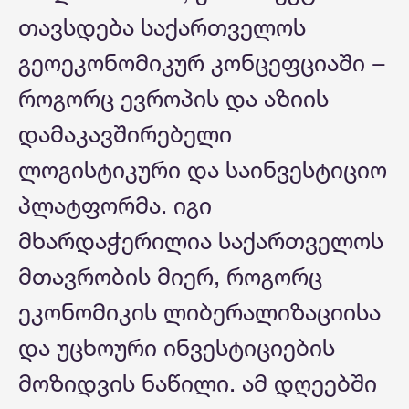
თავსდება საქართველოს
გეოეკონომიკურ კონცეფციაში −
როგორც ევროპის და აზიის
დამაკავშირებელი
ლოგისტიკური და საინვესტიციო
პლატფორმა. იგი
მხარდაჭერილია საქართველოს
მთავრობის მიერ, როგორც
ეკონომიკის ლიბერალიზაციისა
და უცხოური ინვესტიციების
მოზიდვის ნაწილი. ამ დღეებში