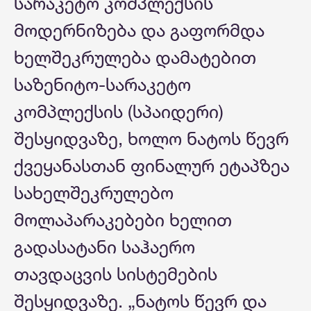
სარაკეტო კომპლექსის
მოდერნიზება და გაფორმდა
ხელშეკრულება დამატებით
საზენიტო-სარაკეტო
კომპლექსის (სპაიდერი)
შესყიდვაზე, ხოლო ნატოს წევრ
ქვეყანასთან ფინალურ ეტაპზეა
სახელშეკრულებო
მოლაპარაკებები ხელით
გადასატანი საჰაერო
თავდაცვის სისტემების
შესყიდვაზე. „ნატოს წევრ და