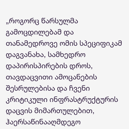
„როგორც წარსულმა
გამოცდილებამ და
თანამედროვე ომის სპეციფიკამ
დაგვანახა, სამხედრო
დაპირისპირების დროს,
თავდაცვითი ამოცანების
შესრულებისა და ჩვენი
კრიტიკული ინფრასტრუქტურის
დაცვის მიმართულებით,
ჰაერსაწინააღმდეგო