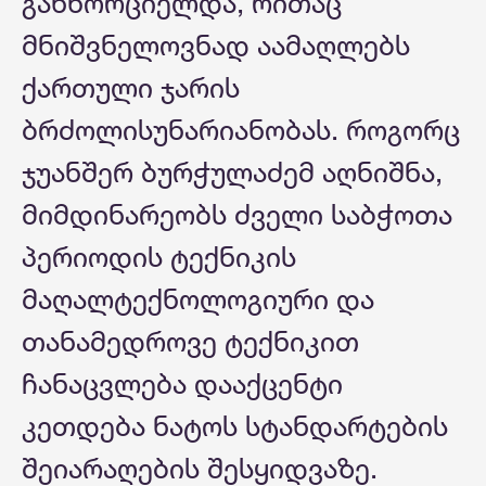
განხორციელდა, რითაც
მნიშვნელოვნად აამაღლებს
ქართული ჯარის
ბრძოლისუნარიანობას. როგორც
ჯუანშერ ბურჭულაძემ აღნიშნა,
მიმდინარეობს ძველი საბჭოთა
პერიოდის ტექნიკის
მაღალტექნოლოგიური და
თანამედროვე ტექნიკით
ჩანაცვლება დააქცენტი
კეთდება ნატოს სტანდარტების
შეიარაღების შესყიდვაზე.