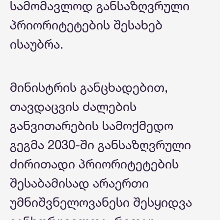
სამომავლოდ განსაზღვრული
პრიორიტეტების შესახებ
ისაუბრა.
მინისტრის განცხადებით,
თავდაცვის ძალების
განვითარების სამოქმედო
გეგმა 2030-ში განსაზღვრული
ძირითადი პრიორიტეტების
შესაბამისად არაერთი
უმნიშვნელოვანესი შესყიდვა