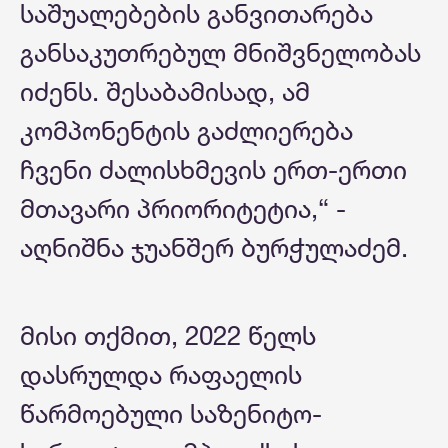
საშუალებების განვითარება
განსაკუთრებულ მნიშვნელობას
იძენს. შესაბამისად, ამ
კომპონენტის გაძლიერება
ჩვენი ძალისხმევის ერთ-ერთი
მთავარი პრიორიტეტია,“ -
აღნიშნა ჯუანშერ ბურჭულაძემ.
მისი თქმით, 2022 წელს
დასრულდა რაფაელის
წარმოებული საზენიტო-