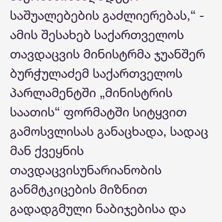
საშუალებების გაძლიერებას,“ -
ამის შესახებ საქართველოს
თავდაცვის მინისტრმა ჯუანშერ
ბურჭულაძემ საქართველოს
პარლამენტში „მინისტრის
საათის“ ფორმატში სიტყვით
გამოსვლისას განაცხადა, სადაც
მან ქვეყნის
თავდაცვისუნარიანობის
განმტკიცების მიზნით
გადადგმული ნაბიჯებისა და