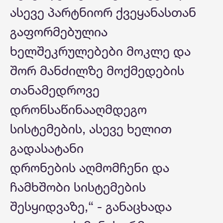
ასევე პარტნიორ ქვეყანასთან
გაფორმებულია
ხელშეკრულებები მოკლე და
შორ მანძილზე მოქმედების
თანამედროვე
დრონსაწინააღმდეგო
სისტემების, ასევე ხელით
გადასატანი
დრონების აღმომჩენი და
ჩამხშობი სისტემების
შესყიდვაზე,“ - განაცხადა