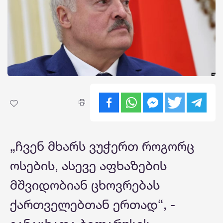
„ჩვენ მხარს ვუჭერთ როგორც
ოსების, ასევე აფხაზების
მშვიდობიან ცხოვრებას
ქართველებთან ერთად“, -