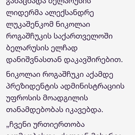
განაცხადა ბელარუსის
ლიდერმა ალექსანდრე
ლუკაშენკომ ნიკოლაი
როგაშჩუკის საქართველოში
ბელარუსის ელჩად
დანიშვნასთან დაკავშირებით.
ნიკოლაი როგაშჩუკი აქამდე
პრეზიდენტის ადმინისტრაციის
უფროსის მოადგილის
თანამდებობას იკავებდა.
„ჩვენი ურთიერთობა