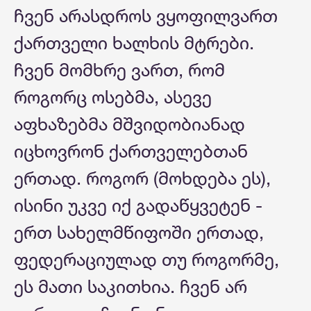
ჩვენ არასდროს ვყოფილვართ
ქართველი ხალხის მტრები.
ჩვენ მომხრე ვართ, რომ
როგორც ოსებმა, ასევე
აფხაზებმა მშვიდობიანად
იცხოვრონ ქართველებთან
ერთად. როგორ (მოხდება ეს),
ისინი უკვე იქ გადაწყვეტენ -
ერთ სახელმწიფოში ერთად,
ფედერაციულად თუ როგორმე,
ეს მათი საკითხია. ჩვენ არ