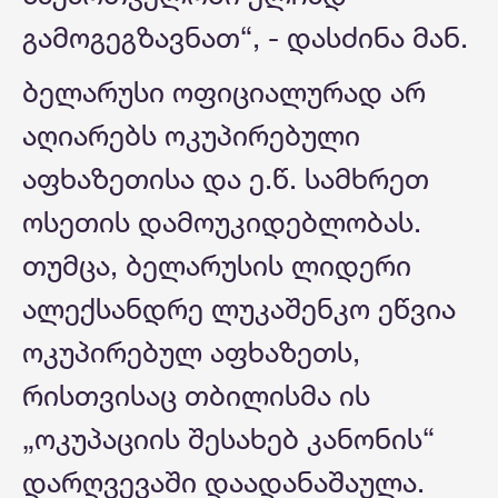
გამოგეგზავნათ“, - დასძინა მან.
ბელარუსი ოფიციალურად არ
აღიარებს ოკუპირებული
აფხაზეთისა და ე.წ. სამხრეთ
ოსეთის დამოუკიდებლობას.
თუმცა, ბელარუსის ლიდერი
ალექსანდრე ლუკაშენკო ეწვია
ოკუპირებულ აფხაზეთს,
რისთვისაც თბილისმა ის
„ოკუპაციის შესახებ კანონის“
დარღვევაში დაადანაშაულა.