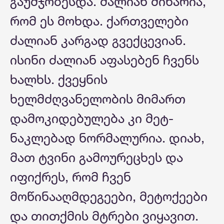
გაუმჯობესდა. ძალიან მიხარია,
რომ ეს მოხდა. ქართველები
ძალიან კარგად გვექცევიან.
ისინი ძალიან აფასებენ ჩვენს
ხალხს. ქვეყნის
ხელმძღვანელობის მიმართ
დამოკიდებულება კი მეტ-
ნაკლებად ნორმალურია. დიახ,
მათ ტვინი გამოურეცხეს და
იფიქრეს, რომ ჩვენ
მოწინააღმდეგეები, მეტოქეები
და თითქმის მტრები ვიყავით.