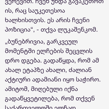
ვერევით. ჩვენ უნდა გავაკეთოთ
ის, რაც საუკეთესოა
ხალხისთვის. ეს არის ჩვენი
პოზიცია“, - თქვა ლუკაშენკომ.
„ბუნებრივია, გარკვეულ
მომენტში ელჩების შეცვლის
დრო დგება. გადაწყდა, რომ ამ
ახალ ეტაპზე ახალი, ძალიან
აქტიური ადამიანი იყო საჭირო.
ამიტომ, მიღებული იქნა
გადაწყვეტილება, რომ თქვენ
საქართველოში ელჩად