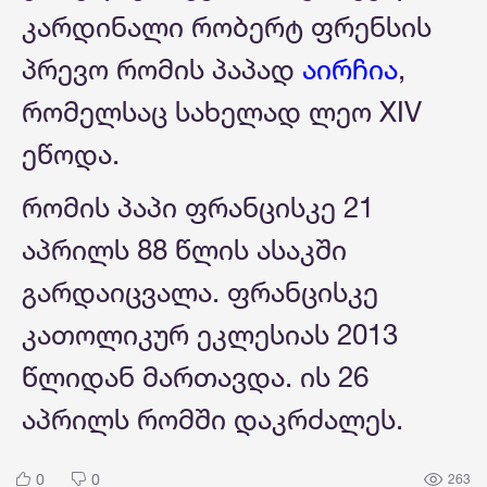
კარდინალი რობერტ ფრენსის
პრევო რომის პაპად
აირჩია
,
რომელსაც სახელად ლეო XIV
ეწოდა.
რომის პაპი ფრანცისკე 21
აპრილს 88 წლის ასაკში
გარდაიცვალა. ფრანცისკე
კათოლიკურ ეკლესიას 2013
წლიდან მართავდა. ის 26
აპრილს რომში დაკრძალეს.
0
0
263