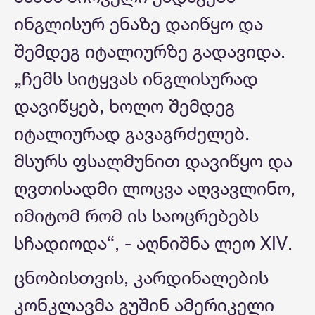
ინგლისურ ენაზე დაიწყო და
შემდეგ იტალიურზე გადავიდა.
„ჩემს სიტყვას ინგლისურად
დავიწყებ, ხოლო შემდეგ
იტალიურად გავაგრძელებ.
მსურს ფსალმუნით დავიწყო და
ღვთისადმი ლოცვა აღვავლინო,
იმიტომ რომ ის საოცრებებს
სჩადიოდა“, - აღნიშნა ლეო XIV.
ცნობისთვის, კარდინალების
კონკლავმა გუშინ ამერიკელი