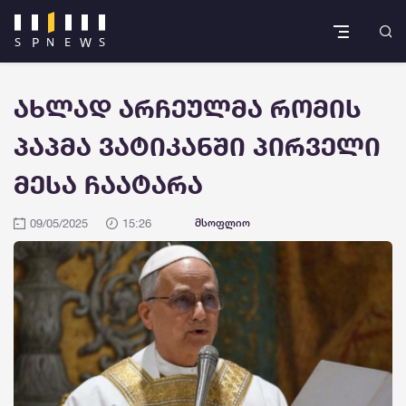
ახლად არჩეულმა რომის
პაპმა ვატიკანში პირველი
მესა ჩაატარა
09/05/2025
15:26
მსოფლიო