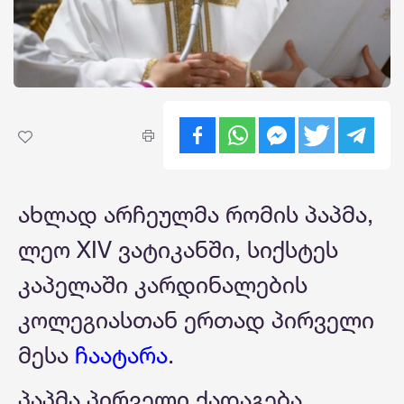
ახლად არჩეულმა რომის პაპმა,
ლეო XIV ვატიკანში, სიქსტეს
კაპელაში კარდინალების
კოლეგიასთან ერთად პირველი
მესა
ჩაატარა
.
პაპმა პირველი ქადაგება