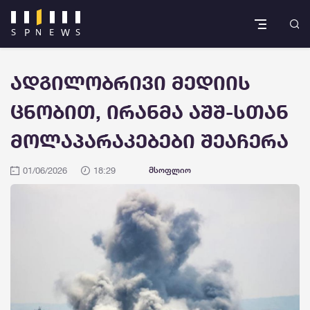
ადგილობრივი მედიის
ცნობით, ირანმა აშშ-სთან
მოლაპარაკებები შეაჩერა
01/06/2026
18:29
მსოფლიო