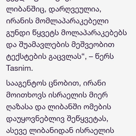
ლიბანშიც, დარღვეულია,
ირანის მომლაპარაკებელი
გუნდი წყვეტს მოლაპარაკებებს
და შუამავლების მეშვეობით
ტექსტების გაცვლას“, – წერს
Tasnim.
სააგენტოს ცნობით, ირანი
მოითხოვს ისრაელის მიერ
ღაზასა და ლიბანში ომების
დაუყოვნებლივ შეწყვეტას,
ასევე ლიბანიდან ისრაელის