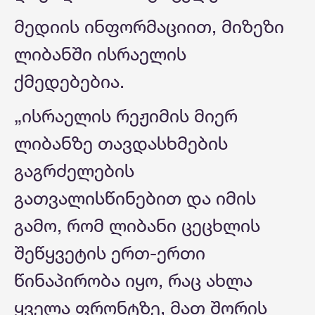
მედიის ინფორმაციით, მიზეზი
ლიბანში ისრაელის
ქმედებებია.
„ისრაელის რეჟიმის მიერ
ლიბანზე თავდასხმების
გაგრძელების
გათვალისწინებით და იმის
გამო, რომ ლიბანი ცეცხლის
შეწყვეტის ერთ-ერთი
წინაპირობა იყო, რაც ახლა
ყველა ფრონტზე, მათ შორის