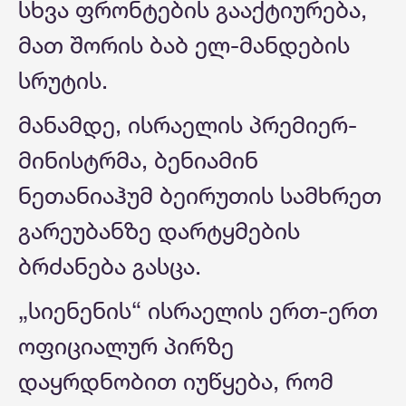
სხვა ფრონტების გააქტიურება,
მათ შორის ბაბ ელ-მანდების
სრუტის.
მანამდე, ისრაელის პრემიერ-
მინისტრმა, ბენიამინ
ნეთანიაჰუმ ბეირუთის სამხრეთ
გარეუბანზე დარტყმების
ბრძანება გასცა.
„სიენენის“ ისრაელის ერთ-ერთ
ოფიციალურ პირზე
დაყრდნობით იუწყება, რომ