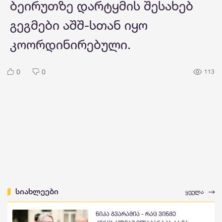
ბეირუთზე დარტყმის შესახებ
გეგმები აშშ-სთან იყო
კოორდინირებული.
0
0
113
სიახლეები
ყველა
ნიკა გვარამია - რაც ვინმე