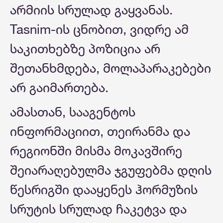
არმიის სრულად გაყვანას.
Tasnim-ის ცნობით, ვიდრე ამ
საკითხებზე პოზიცია არ
შეთანხმდება, მოლაპარაკებები
არ გაიმართება.
ამასთან, სააგენტოს
ინფორმაციით, თეირანმა და
რეგიონში მისმა მოკავშირე
შეიარაღებულმა ჯგუფებმა დღის
წესრიგში დააყენეს ჰორმუზის
სრუტის სრულად ჩაკეტვა და