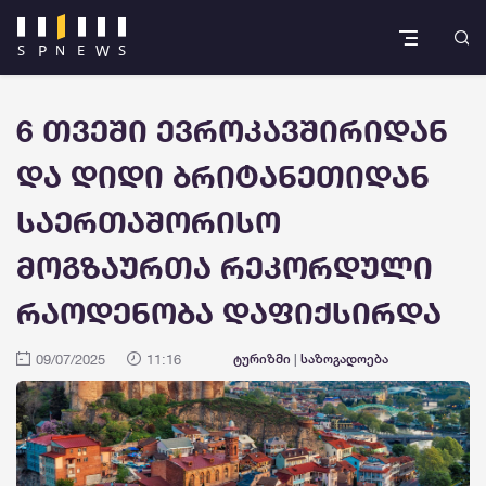
6 თვეში ევროკავშირიდან
და დიდი ბრიტანეთიდან
საერთაშორისო
მოგზაურთა რეკორდული
რაოდენობა დაფიქსირდა
09/07/2025
11:16
ტურიზმი
|
საზოგადოება