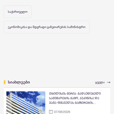
საქართველო
ეკონომიკისა და მდგრადი განვთარების სამინისტრო
სიახლეები
ყველა
თბილისის მერია: გადაუდებელი
სამუშაოების გამო, პეკინისა და
ვაჟა-ფშაველას გამზირების
გადაკვეთიდან ჟვანიას მოედნის
07/08/2026
მიმართულებით მოძრაობა