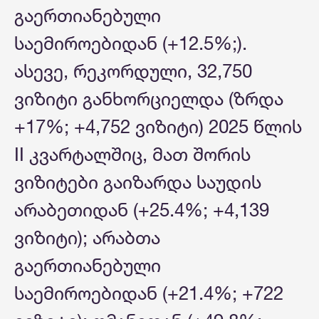
გაერთიანებული
საემიროებიდან (+12.5%;).
ასევე, რეკორდული, 32,750
ვიზიტი განხორციელდა (ზრდა
+17%; +4,752 ვიზიტი) 2025 წლის
II კვარტალშიც, მათ შორის
ვიზიტები გაიზარდა საუდის
არაბეთიდან (+25.4%; +4,139
ვიზიტი); არაბთა
გაერთიანებული
საემიროებიდან (+21.4%; +722