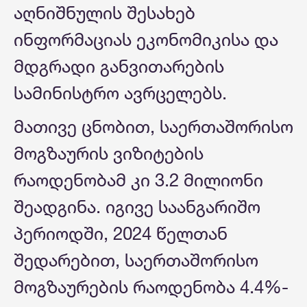
აღნიშნულის შესახებ
ინფორმაციას ეკონომიკისა და
მდგრადი განვითარების
სამინისტრო ავრცელებს.
მათივე ცნობით, საერთაშორისო
მოგზაურის ვიზიტების
რაოდენობამ კი 3.2 მილიონი
შეადგინა. იგივე საანგარიშო
პერიოდში, 2024 წელთან
შედარებით, საერთაშორისო
მოგზაურების რაოდენობა 4.4%-