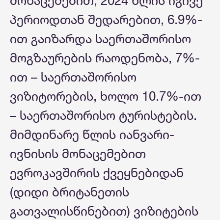
მონაცემებით, 2024 წლის იგივე
პერიოდთან შედარებით, 6.9%-
ით გაიზარდა საერთაშორისო
მოგზაურების რაოდენობა, 7%-
ით – საერთაშორისო
ვიზიტორების, ხოლო 10.7%-ით
– საერთაშორისო ტურისტების.
მიმდინარე წლის იანვარი-
ივნისის მონაცემებით
ევროკავშირის ქვეყნებიდან
(დიდი ბრიტანეთის
გათვალისწინებით) ვიზიტების