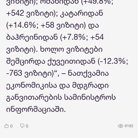
ვიზიტი); ომანიდან (+49.8%;
+542 ვიზიტი); კატარიდან
(+14.6%; +58 ვიზიტი) და
ბაჰრეინიდან (+7.8%; +54
ვიზიტი). ხოლო ვიზიტები
შემცირდა ქუვეითიდან (-12.3%;
-763 ვიზიტი)“, – ნათქვამია
ეკონომიკისა და მდგრადი
განვითარების სამინისტროს
ინფორმაციაში.
0
0
9182