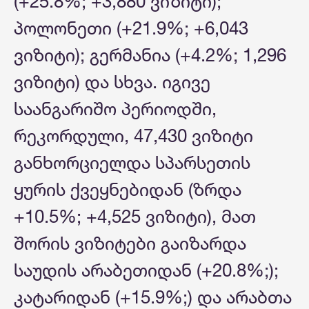
(+25.8%; +3,880 ვიზიტი);
პოლონეთი (+21.9%; +6,043
ვიზიტი); გერმანია (+4.2%; 1,296
ვიზიტი) და სხვა. იგივე
საანგარიშო პერიოდში,
რეკორდული, 47,430 ვიზიტი
განხორციელდა სპარსეთის
ყურის ქვეყნებიდან (ზრდა
+10.5%; +4,525 ვიზიტი), მათ
შორის ვიზიტები გაიზარდა
საუდის არაბეთიდან (+20.8%;);
კატარიდან (+15.9%;) და არაბთა