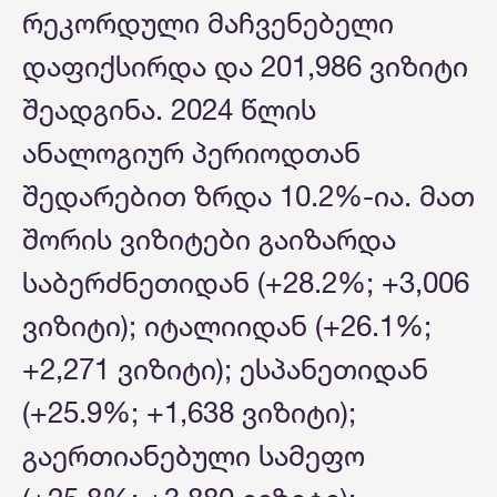
რეკორდული მაჩვენებელი
დაფიქსირდა და 201,986 ვიზიტი
შეადგინა. 2024 წლის
ანალოგიურ პერიოდთან
შედარებით ზრდა 10.2%-ია. მათ
შორის ვიზიტები გაიზარდა
საბერძნეთიდან (+28.2%; +3,006
ვიზიტი); იტალიიდან (+26.1%;
+2,271 ვიზიტი); ესპანეთიდან
(+25.9%; +1,638 ვიზიტი);
გაერთიანებული სამეფო