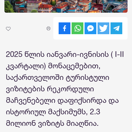
2025 წლის იანვარი-ივნისის ( I-II
კვარტალი) მონაცემებით,
საქართველოში ტურისტული
ვიზიტების რეკორდული
მაჩვენებელი დაფიქსირდა და
ისტორიულ მაქსიმუმს, 2.3
მილიონ ვიზიტს მიაღწია.