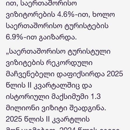
ით, საერთაშორისო
ვიზიტორების 4.6%-ით, ხოლო
საერთაშორისო ტურისტების
6.9%-ით გაიზარდა.
„საერთაშორისო ტურისტული
ვიზიტების რეკორდული
მაჩვენებელი დაფიქსირდა 2025
წლის II კვარტალშიც და
ისტორიული მაქსიმუმი 1.3
მილიონი ვიზიტი შეადგინა.
2025 წლის II კვარტლის