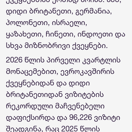
დიდი ბრიტანეთი, გერმანია,
პოლონეთი, ისრაელი,
ყაზახეთი, ჩინეთი, ინდოეთი და
სხვა მიზნობრივი ქვეყნები.
2026 წლის პირველი კვარტლის
მონაცემებით, ევროკავშირის
ქვეყნებიდან და დიდი
ბრიტანეთიდან ვიზიტების
რეკორდული მაჩვენებელი
დაფიქსირდა და 96,226 ვიზიტი
შეადგინა, რაც 2025 წლის