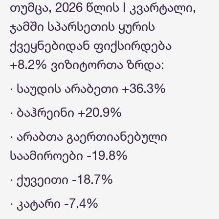
თუმცა, 2026 წლის I კვარტალი,
ჯამში სპარსეთის ყურის
ქვეყნებიდან ფიქსირდება
+8.2% ვიზიტორთა ზრდა:
· საუდის არაბეთი +36.3%
· ბაჰრეინი +20.9%
· არაბთა გაერთიანებული
საამიროები -19.8%
· ქუვეითი -18.7%
· კატარი -7.4%