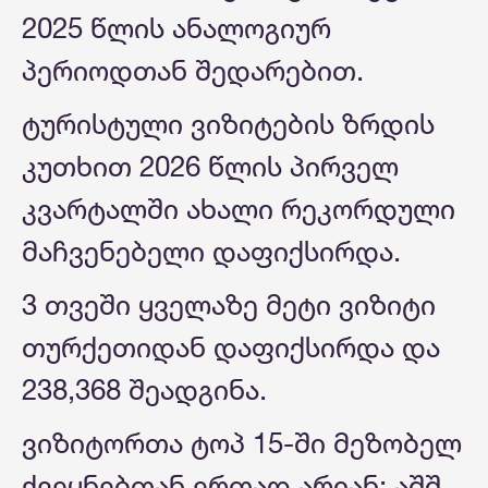
2025 წლის ანალოგიურ
პერიოდთან შედარებით.
ტურისტული ვიზიტების ზრდის
კუთხით 2026 წლის პირველ
კვარტალში ახალი რეკორდული
მაჩვენებელი დაფიქსირდა.
3 თვეში ყველაზე მეტი ვიზიტი
თურქეთიდან დაფიქსირდა და
238,368 შეადგინა.
ვიზიტორთა ტოპ 15-ში მეზობელ
ქვეყნებთან ერთად არიან: აშშ,