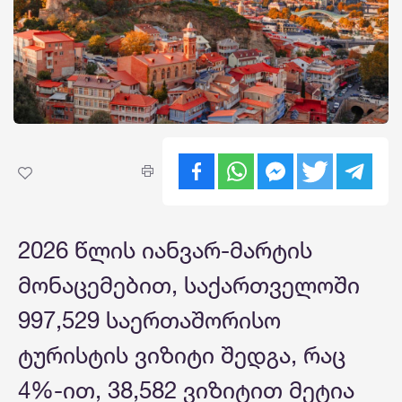
2026 წლის იანვარ-მარტის
მონაცემებით, საქართველოში
997,529 საერთაშორისო
ტურისტის ვიზიტი შედგა, რაც
4%-ით, 38,582 ვიზიტით მეტია