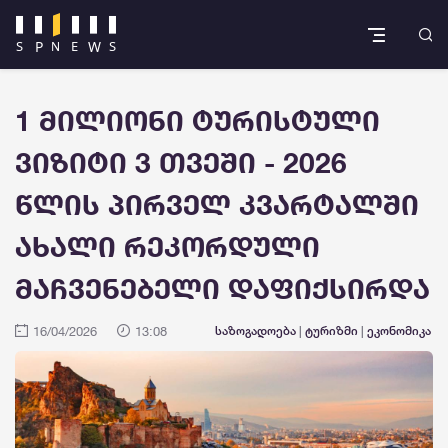
1 მილიონი ტურისტული
ვიზიტი 3 თვეში - 2026
წლის პირველ კვარტალში
ახალი რეკორდული
მაჩვენებელი დაფიქსირდა
16/04/2026
13:08
საზოგადოება
|
ტურიზმი
|
ეკონომიკა