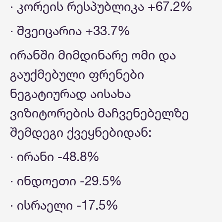
· კორეის რესპუბლიკა +67.2%
· შვეიცარია +33.7%
ირანში მიმდინარე ომი და
გაუქმებული ფრენები
ნეგატიურად აისახა
ვიზიტორების მაჩვენებელზე
შემდეგი ქვეყნებიდან:
· ირანი -48.8%
· ინდოეთი -29.5%
· ისრაელი -17.5%