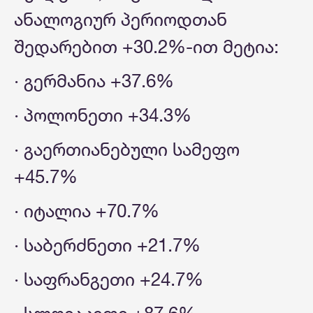
ანალოგიურ პერიოდთან
შედარებით +30.2%-ით მეტია:
· გერმანია +37.6%
· პოლონეთი +34.3%
· გაერთიანებული სამეფო
+45.7%
· იტალია +70.7%
· საბერძნეთი +21.7%
· საფრანგეთი +24.7%