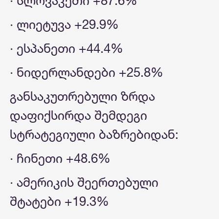
· სლოვაკეთი +87.6%
· ლიეტუვა +29.9%
· ესპანეთი +44.4%
· ნიდერლანდები +25.8%
განსაკუთრებული ზრდა
დაფიქსირდა შემდეგი
სტრატეგიული ბაზრებიდან:
· ჩინეთი +48.6%
· ამერიკის შეერთებული
შტატები +19.3%