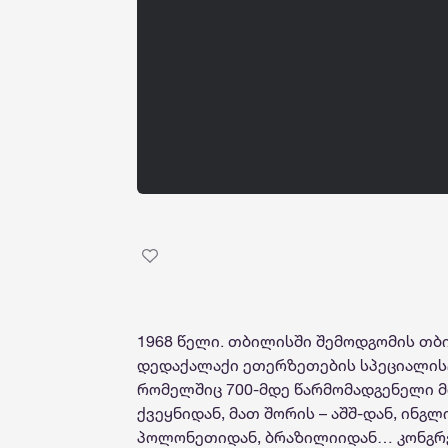
1968 წელი. თბილისში შემოდგომის თბ
დედაქალაქი ეთერზეთების სპეციალისტ
რომელშიც 700-მდე წარმომადგენელი 
ქვეყნიდან, მათ შორის – აშშ-დან, ინგ
პოლონეთიდან, ბრაზილიიდან… კონგრე