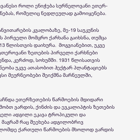
ოვანესი როლი ენიჭება სურნელოვანი ეთერ-
ენებას, რომელიც ნედლეულად გამოიყენება.
ნვითარების კვალობაზე, მე-19 საუკუნის
პირველი მომცრო ქარხანა გაიხსნა, თუმცა
3 წლისთვის დაიხურა. მოგვიანებით, უკვე
თეროვანი ზეთების პირველი ქარხნები
ნდა, კერძოდ, სოხუმში. 1931 წლისათვის
ეობა უკვე ათასობით ჰექტარ პლანტაციებს
ავსი მეურნეობები შეიქმნა მარნეულში,
აჩნდა ეთერზეთების წარმოების მდიდარი
მობთ ვარდის, ქინძის და ევკალიპტის ზეთების
ველი ადგილი ეკავა ტროპიკული და
 მაგრამ რაც შეეხება ადგილობრივ
ბოლომდე ქართული წარმოების მხოლოდ ვარდის