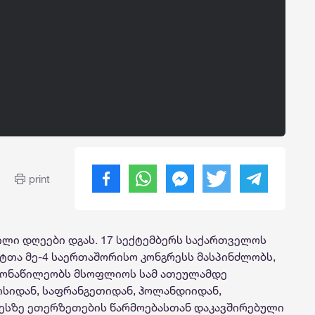
print
ილი დღეები დგას. 17 სექტემბერს საქართველოს
თა მე-4 საერთაშორისო კონგრესს მასპინძლობს,
მონაწილეობს მსოფლიოს სამ ათეულამდე
ლისიდან, საფრანგეთიდან, ჰოლანდიიდან,
სზე ეთერზეთების წარმოებასთან დაკავშირებული