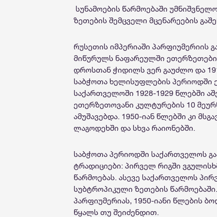
სუნამოების წარმოებაში უმნიშვნელ
ზეთების შემცველი მცენარეების გაშ
რუსეთის იმპერიაში პარფიუმერიის გა
მიწურულს ნაფარეულში ეთერზეთების 
დროსთან ჭიდილს ვერ გაუძლო და 191
საბჭოთა ხელისუფლების პერიოდში ე
საქართველოში 1928-1929 წლებში აშე
ეთერზეთოვანი კულტურების 10 მეურნ
ამუშავებდა. 1950-იან წლებში კი მსგ
ლაგოდეხში და სხვა რაიონებში.
საბჭოთა პერიოდში საქართველოს გა
ტრადიციები: პირველ რიგში ვგულისხ
წარმოებას. ასევე საქართველოს პირ
სუბტროპიკული ზეთების წარმოებაში.
პარფიუმერიას, 1950-იანი წლების 
წყალს თუ შეიძენდით.