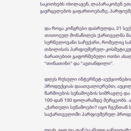
საკითხებს იხილავენ, ლაპარაკობენ ეთ
გავრცელების გაფართოებაზე, პარფიუ
და როცა კონგრესი დასრულდა, 21 სე
თითოეულ მონაწილეს ქართველმა მას
სურნელოვანი საჩუქარი, რომელიც ს
თბილისის პარფიუმერულ-კოსმეტიკურ
ბარათებით გაფორმებული ოთხი ახალი
“თინათინი” და “ავთანდილი”.
დღეს რუსული ინტერნეტ-აუქციონებ
პროდუქციას დაათვალიერებთ, აუცი
წარმოების სუნამოების სიმრავლე და
100-დან 150 დოლარამდე მერყეობს. 
„ქართული სუნამოები? იყო ჩვენთან 
საქართველოში პარფიუმერულ პროდუ
დიახ, იყო და თან საკმაოდ განვითა