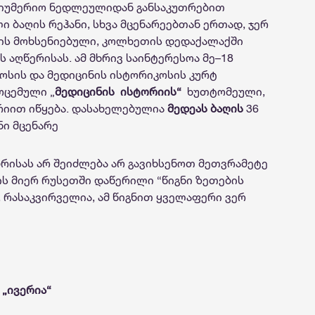
იუმერიო ნედლეულიდან განსაკუთრებით
 ბაღის რეჰანი, სხვა მცენარეებთან ერთად, ჯერ
რის მოხსენიებული, კოლხეთის დედაქალაქში
ს აღწერისას. ამ მხრივ საინტერესოა მე–18
კოსის და მედიცინის ისტორიკოსის კურტ
ოცემული „
მედიცინის
ისტორიის“
ხუთტომეული,
იით იწყება. დასახელებულია
მედეას ბაღის
36
ი მცენარე
რისას არ შეიძლება არ გავიხსენოთ მეთვრამეტე
სის მიერ რუსეთში დაწერილი “წიგნი ზეთების
ა, რასაკვირველია, ამ წიგნით ყველაფერი ვერ
 „ივერია“