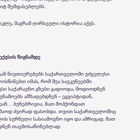
რიტ შემფასებლებს.
კლე, მაგრამ ღირსეული ისტორია აქვს.
ექვსის წიგნამდე
ვან ნივთიერებებს საქართველოში უძველესი
სწინებთ იმას, რომ შუა საუკუნეებში
ი საქარავნო გზები გადიოდა, მოდიოდნენ
სუნამოებს ამზადებდნენ – ეგვიპტიდან,
დან… ბუნებრივია, მათ მოჰქონდათ
კმაოდ ძვირად ფასობდა. თვით საქართველოშიც
ლის სურნელი სასიამოვნო იყო და ამრიგად, მათ
დნენ თავმოსაწონებლად.