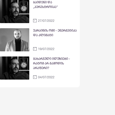
ბაიდენი და
„პერესტროიკა“
27/07/2022
უკრაინის ომი - ენერგეტიკა
და კლიმატი
19/07/2022
გახარჯული ილუზიები -
რატომ არ გამოდის
არაფერი?
04/07/2022