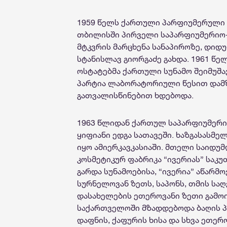
1959 წელს ქართული პარფიუმერული დ
თბილისში პირველი საპარფიუმერიო-კ
მტკვრის მარცხენა სანაპიროზე, დი
სტანისლავ გიორგაძე გახდა. 1961 წ
ოსტატებმა ქართული სუნამო შეიმუშა
პარტია ლაბორატორიული წესით დამზ
გათვალისწინებით ხდებოდა.
1963 წლიდან ქართულ საპარფიუმერი
ყიფიანი ედგა სათავეში. ხაზგასასმე
იყო ამიერკავკასიაში. მთელი საიდუ
კოსმეტიკურ ფაბრიკა “ივერიას” საკ
გარდა სუნამოებისა, “ივერია” აწარმ
სურნელოვან ზეთს, საპონს, თმის სა
დასახელების ეთეროვანი ზეთი გამო
საქართველოში მზადდებოდა ბაღის პიტ
დაფნის, ქაფურის ხისა და სხვა ეთერ