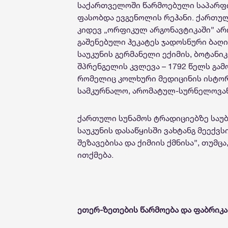
საქართველოში წარმოებული საპარფ
ფასობდა ევგენოლის რეჰანი. ქართული
კიდევ „ორფიკულ არგონავტიკაში” ა
გაშენებული ჰეკატეს ჯადოსნური ბაღი
საუკუნის გერმანელი ექიმის, ბოტანი
შპრენგელის კვლევა – 1792 წელს გამ
რომელიც კოლხური მედიცინის ისტორ
სამკურნალო, არომატულ-სურნელოვან
ქართული სუნამოს ტრადიციებზე საუბ
საუკუნის დასაწყისში ვახტანგ მეექვ
შეზავებისა და ქიმიის ქმნისა”, თუმც
ითქმება.
ეთერ-ზეთების წარმოება და ფაბრიკა