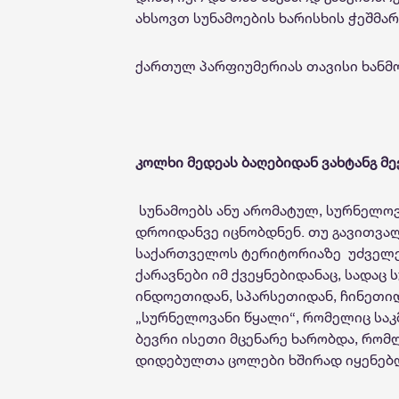
ახსოვთ სუნამოების ხარისხის ჭეშმა
ქართულ პარფიუმერიას თავისი ხანმო
კოლხი მედეას ბაღებიდან ვახტანგ მე
სუნამოებს ანუ არომატულ, სურნელო
დროიდანვე იცნობდნენ. თუ გავითვალი
საქართველოს ტერიტორიაზე უძველეს
ქარავნები იმ ქვეყნებიდანაც, სადაც 
ინდოეთიდან, სპარსეთიდან, ჩინეთი
„სურნელოვანი წყალი“, რომელიც სა
ბევრი ისეთი მცენარე ხარობდა, რომ
დიდებულთა ცოლები ხშირად იყენებ