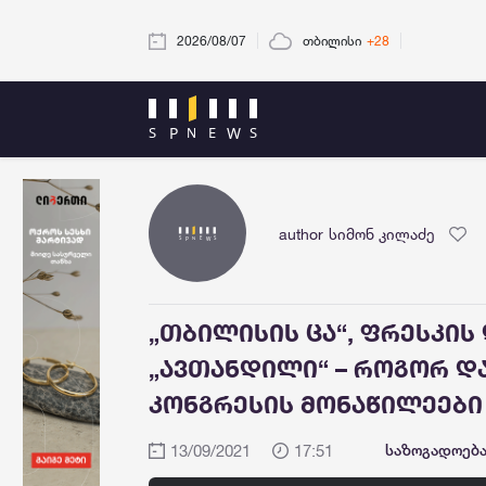
2026/08/07
თბილისი
+28
author
სიმონ კილაძე
„თბილისის ცა“, ფრესკის
„ავთანდილი“ – როგორ დ
კონგრესის მონაწილეები
13/09/2021
17:51
საზოგადოებ