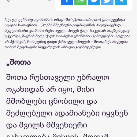
რუსულ ჟურნალ „დომაშნიი ოჩაგ“-ში («Домашный очаг») გამოქვეყნდა
სტატია სათაურით – „პოემა მშვენიერი ქალბატონის პატივსაცემად –
მეფე თამარი და შოთა რუსთაველი: პოეტს ქალი საკუთარ თავზე მეტად
უყვარდა, მაგრამ მეფე-ქალს საპასუხო გრძნობის გამოვლენის უფლება
არ ჰქონდა“, რომელშიც დიდი ქართველი პოეტის – შოთა რუსთაველის
თამარ მეფისადმი სიყვარულის ამბავია გადმოცემული.
„შოთა
შოთა რუსთაველი უბრალო
ოჯახიდან არ იყო, მისი
მშობლები ცნობილი და
შეძლებული ადამიანები იყვნენ
და შვილს მშვენიერი
განათლება მისცეს. შოთამ