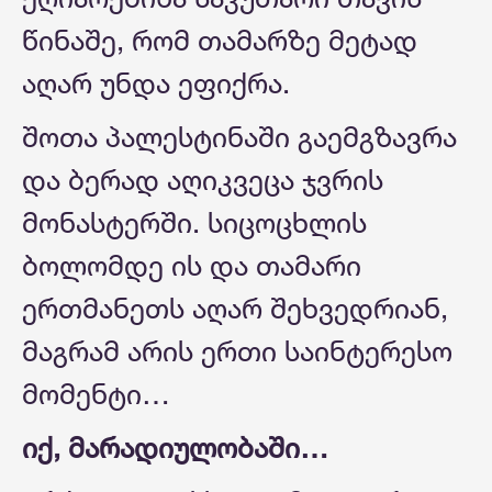
წინაშე, რომ თამარზე მეტად
აღარ უნდა ეფიქრა.
შოთა პალესტინაში გაემგზავრა
და ბერად აღიკვეცა ჯვრის
მონასტერში. სიცოცხლის
ბოლომდე ის და თამარი
ერთმანეთს აღარ შეხვედრიან,
მაგრამ არის ერთი საინტერესო
მომენტი…
იქ, მარადიულობაში…