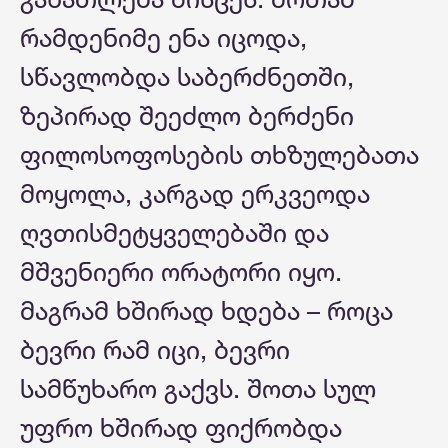
რამდენიმე ენა იცოდა,
სწავლობდა საბერძნეთში,
ზეპირად შეეძლო ბერძენი
ფილოსოფოსების თხზულებათა
მოყოლა, კარგად ერკვეოდა
ღვთისმეტყველებაში და
მშვენიერი ორატორი იყო.
მაგრამ ხშირად ხდება – როცა
ბევრი რამ იცი, ბევრი
სამწუხარო გაქვს. შოთა სულ
უფრო ხშირად ფიქრობდა