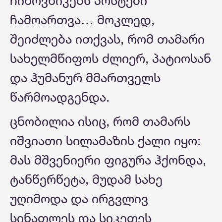
ჩინოვნიკებს პოსტები
ჩამოართვა… მოკლედ,
შეიძლება ითქვას, რომ თამარი
სახელმწიფოს ძლიერ, პატიოსან
და ჰუმანურ მმართველს
წარმოადგენდა.
ცნობილია ისიც, რომ თამარს
იშვიათი სილამაზის ქალი იყო:
მას მშვენიერი ფიგურა ჰქონდა,
ტანწერწეტა, მუდამ სახე
უღიმოდა და ირგვლივ
სინათლეს და სიკეთეს