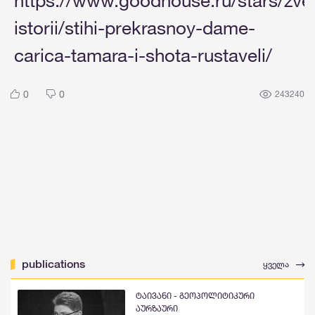
https://www.goodhouse.ru/stars/zve
istorii/stihi-prekrasnoy-dame-
carica-tamara-i-shota-rustaveli/
0
0
243240
publications
ყველა
ტაივანი - გეოპოლიტიკური
აურზაური