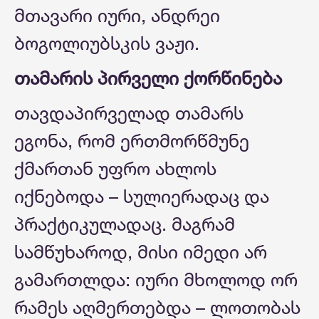
მთავარი იური, ანდრეი
ბოგოლიუბსკის ვაჟი.
თამარის პირველი ქორწინება
თავდაპირველად თამარს
ეგონა, რომ ერთმორწმუნე
ქმართან უფრო ახლოს
იქნებოდა – სულიერადაც და
პრაქტიკულადაც. მაგრამ
სამწუხაროდ, მისი იმედი არ
გამართლდა: იური მხოლოდ ორ
რამეს აღმერთებდა – ლოთობას