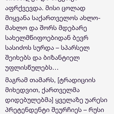
აფრქვევდა. მისი ცოლად
მიყვანა საქართველოს ახლო-
მახლო და შორს მდებარე
სახელმწიფოებიდან ბევრ
სასიძოს სურდა – სპარსელ
შეიხებს და ბიზანტიელ
უფლისწულებს…
მაგრამ თამარს, [ტრადიციის
მიხედვით, ქართველმა
დიდებულებმა] ყველაზე უარესი
პრეტენდენტი შეურჩიეს – რუსი