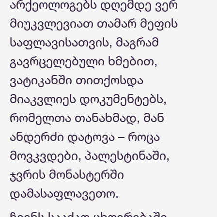
არქეოლოგებს დღემდე ვერ
მიუკვლევიათ თამარ მეფის
საფლავისათვის, მაგრამ
გავრცელებული ხმებით,
ვატიკანში თითქოსდა
მიაკვლიეს დოკუმენტებს,
რომელთა თანახმად, მან
ანდერძი დატოვა – როცა
მოვკვდები, პალესტინაში,
ჯვრის მონასტერში
დამასაფლავეთო.
ჩვენს სააქაო ცხოვრებაში,