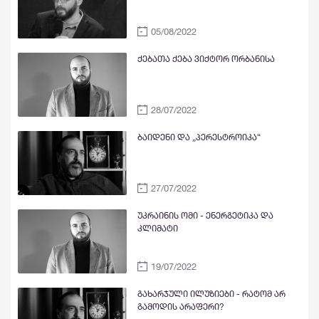
05/08/2022
ქებათა ქება ვიქტორ ორბანისა
28/07/2022
ბაიდენი და „პერესტროიკა“
27/07/2022
უკრაინის ომი - ენერგეტიკა და
კლიმატი
19/07/2022
გახარჯული ილუზიები - რატომ არ
გამოდის არაფერი?