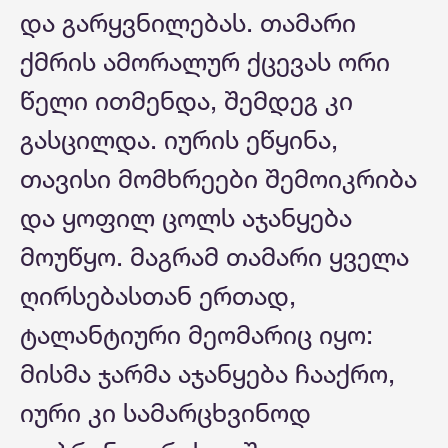
და გარყვნილებას. თამარი
ქმრის ამორალურ ქცევას ორი
წელი ითმენდა, შემდეგ კი
გასცილდა. იურის ეწყინა,
თავისი მომხრეები შემოიკრიბა
და ყოფილ ცოლს აჯანყება
მოუწყო. მაგრამ თამარი ყველა
ღირსებასთან ერთად,
ტალანტიური მეომარიც იყო:
მისმა ჯარმა აჯანყება ჩააქრო,
იური კი სამარცხვინოდ