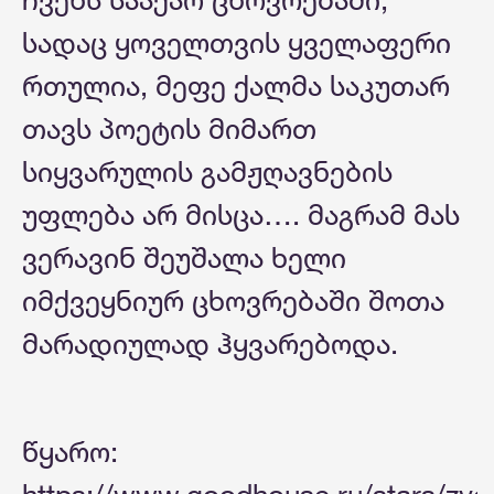
სადაც ყოველთვის ყველაფერი
რთულია, მეფე ქალმა საკუთარ
თავს პოეტის მიმართ
სიყვარულის გამჟღავნების
უფლება არ მისცა…. მაგრამ მას
ვერავინ შეუშალა ხელი
იმქვეყნიურ ცხოვრებაში შოთა
მარადიულად ჰყვარებოდა.
წყარო: