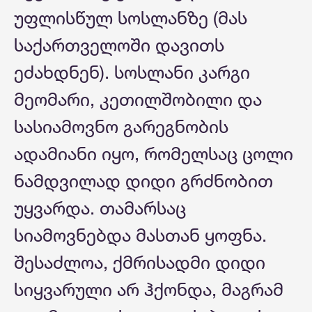
უფლისწულ სოსლანზე (მას
საქართველოში დავითს
ეძახდნენ). სოსლანი კარგი
მეომარი, კეთილშობილი და
სასიამოვნო გარეგნობის
ადამიანი იყო, რომელსაც ცოლი
ნამდვილად დიდი გრძნობით
უყვარდა. თამარსაც
სიამოვნებდა მასთან ყოფნა.
შესაძლოა, ქმრისადმი დიდი
სიყვარული არ ჰქონდა, მაგრამ