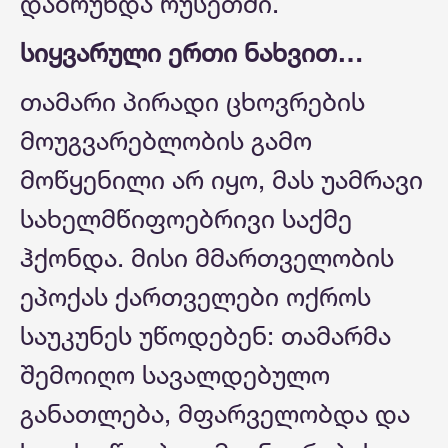
დაბრუნდა რუსეთში.
სიყვარული ერთი ნახვით…
თამარი პირადი ცხოვრების
მოუგვარებლობის გამო
მოწყენილი არ იყო, მას უამრავი
სახელმწიფოებრივი საქმე
ჰქონდა. მისი მმართველობის
ეპოქას ქართველები ოქროს
საუკუნეს უწოდებენ: თამარმა
შემოიღო სავალდებულო
განათლება, მფარველობდა და