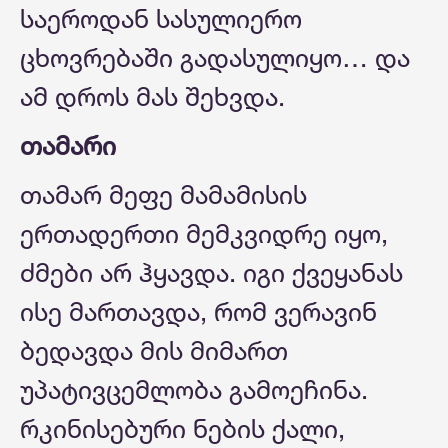
საეროდან სასულიერო
ცხოვრებაში გადასულიყო… და
ამ დროს მას შეხვდა.
თამარი
თამარ მეფე მამამისის
ერთადერთი მემკვიდრე იყო,
ძმები არ ჰყავდა. იგი ქვეყანას
ისე მართავდა, რომ ვერავინ
ბედავდა მის მიმართ
უპატივცემლობა გამოეჩინა.
რკინისებური ნების ქალი,