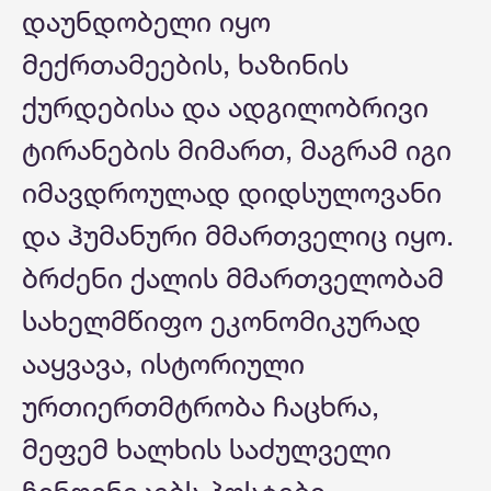
დაუნდობელი იყო
მექრთამეების, ხაზინის
ქურდებისა და ადგილობრივი
ტირანების მიმართ, მაგრამ იგი
იმავდროულად დიდსულოვანი
და ჰუმანური მმართველიც იყო.
ბრძენი ქალის მმართველობამ
სახელმწიფო ეკონომიკურად
ააყვავა, ისტორიული
ურთიერთმტრობა ჩაცხრა,
მეფემ ხალხის საძულველი