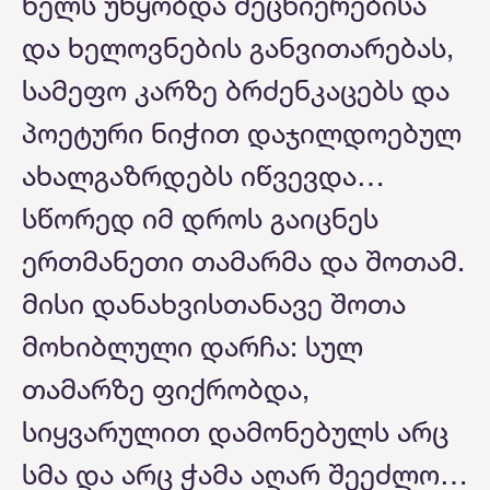
ხელს უწყობდა მეცნიერებისა
და ხელოვნების განვითარებას,
სამეფო კარზე ბრძენკაცებს და
პოეტური ნიჭით დაჯილდოებულ
ახალგაზრდებს იწვევდა…
სწორედ იმ დროს გაიცნეს
ერთმანეთი თამარმა და შოთამ.
მისი დანახვისთანავე შოთა
მოხიბლული დარჩა: სულ
თამარზე ფიქრობდა,
სიყვარულით დამონებულს არც
სმა და არც ჭამა აღარ შეეძლო…