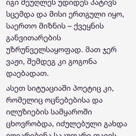
იგი მეუღლეს უდიდეს პატივს
სცემდა და მისი ერთგული იყო,
საერთო მიზნის – ქვეყნის
განვითარების
უზრუნველსაყოფად. მათ ჯერ
ვაჟი, შემდეგ კი გოგონა
დაებადათ.
ასეთ სიტუაციაში პოეტიც კი,
რომელიც ოცნებებისა და
ილუზიების სამყაროში
ცხოვრობდა, იძულებული გახდა
ეღიარებინა საკუთარი თავის