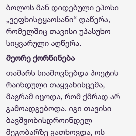
ბოლოს მან დიდებული ეპოსი
„ვეფხისტყაოსანი“ დაწერა,
რომელშიც თავისი უპასუხო
სიყვარული აღწერა.
მეორე ქორწინება
თამარს სიამოვნებდა პოეტის
რაინდული თაყვანისცემა,
მაგრამ იცოდა, რომ ქმრად არ
გამოადგებოდა. იგი თავისი
ბავშვობისდროინდელ
მეგობარზე გათხოვდა, ოს