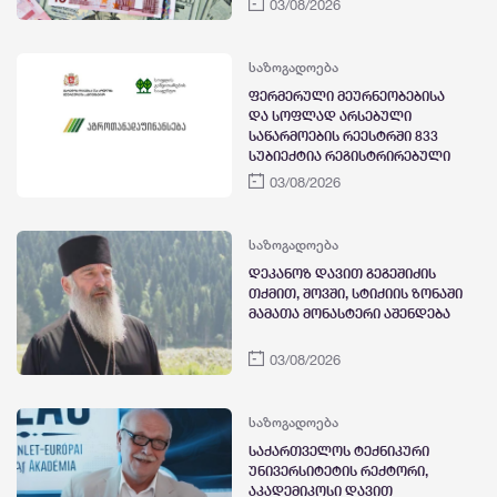
03/08/2026
საზოგადოება
ფერმერული მეურნეობებისა
და სოფლად არსებული
საწარმოების რეესტრში 833
სუბიექტია რეგისტრირებული
03/08/2026
საზოგადოება
დეკანოზ დავით გეგეშიძის
თქმით, შოვში, სტიქიის ზონაში
მამათა მონასტერი აშენდება
03/08/2026
საზოგადოება
საქართველოს ტექნიკური
უნივერსიტეტის რექტორი,
აკადემიკოსი დავით