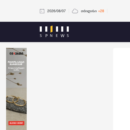
2026/08/07
თბილისი
+28