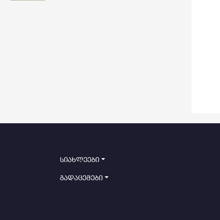
სიახლეები
გადაცემები