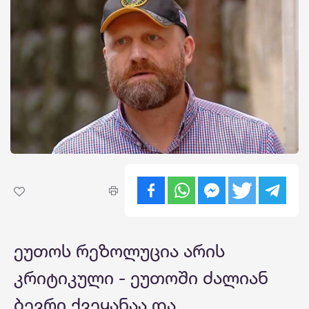
ეუთოს რეზოლუცია არის
კრიტიკული - ეუთოში ძალიან
ბევრი ქვეყანაა და