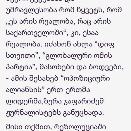
უმრავლესობა რომ წყვეტს, რომ
„ეს არის რეალობა, რაც არის
საქართველოში“, კი, ესაა
რეალობა. იძახონ ახლა “დიფ
სთეითი”, “გლობალური ომის
პარტია”, მასონები და ბოდვები,
- ამის შესახებ “ოპოზიციური
ალიანსის” ერთ-ერთმა
ლიდერმა,ზურა ჯაფარიძემ
ჟურნალისტებს განუცხადა.
მისი თქმით, რეზოლუციაში