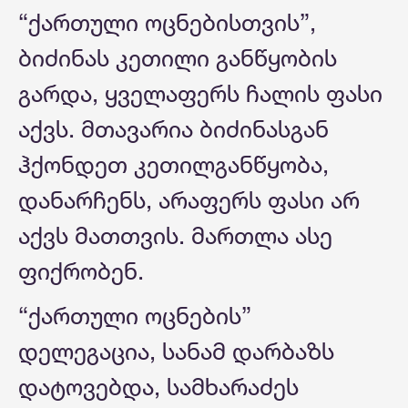
“ქართული ოცნებისთვის”,
ბიძინას კეთილი განწყობის
გარდა, ყველაფერს ჩალის ფასი
აქვს. მთავარია ბიძინასგან
ჰქონდეთ კეთილგანწყობა,
დანარჩენს, არაფერს ფასი არ
აქვს მათთვის. მართლა ასე
ფიქრობენ.
“ქართული ოცნების”
დელეგაცია, სანამ დარბაზს
დატოვებდა, სამხარაძეს