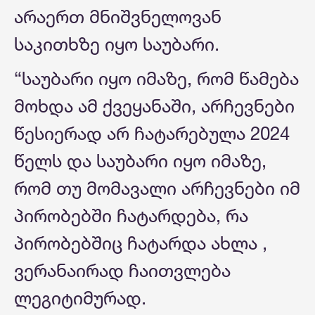
არაერთ მნიშვნელოვან
საკითხზე იყო საუბარი.
“საუბარი იყო იმაზე, რომ წამება
მოხდა ამ ქვეყანაში, არჩევნები
წესიერად არ ჩატარებულა 2024
წელს და საუბარი იყო იმაზე,
რომ თუ მომავალი არჩევნები იმ
პირობებში ჩატარდება, რა
პირობებშიც ჩატარდა ახლა ,
ვერანაირად ჩაითვლება
ლეგიტიმურად.