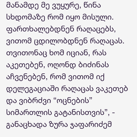
მანამდე მე ვუყურე, წინა
სხდომაზე რომ იყო მისული.
ფართხალებდნენ რაღაცებს,
ვითომ ცდილობდნენ რაღაცას.
თვითონაც ხომ იციან, რას
აკეთებენ, ოღონდ ბიძინას
აჩვენებენ, რომ ვითომ იქ
დელეგაციაში რაღაცას ვაკეთებ
და ვიბრძვი “ოცნების”
სიმართლის გატანისთვის”, -
განაცხადა ზურა ჯაფარიძემ