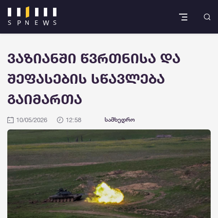
ვაზიანში წვრთნისა და
შეფასების სწავლება
გაიმართა
10/05/2026
12:58
სამხედრო