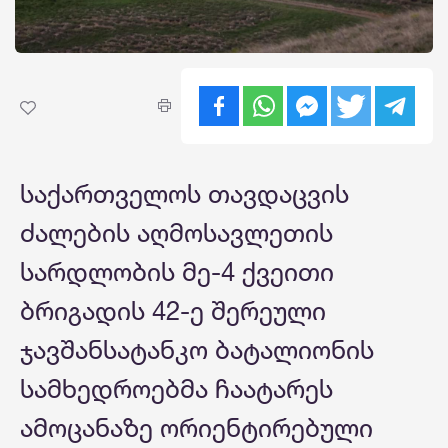
საქართველოს თავდაცვის
ძალების აღმოსავლეთის
სარდლობის მე-4 ქვეითი
ბრიგადის 42-ე შერეული
ჯავშანსატანკო ბატალიონის
სამხედროებმა ჩაატარეს
ამოცანაზე ორიენტირებული