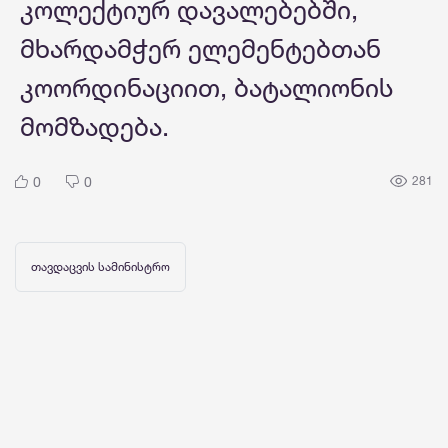
კოლექტიურ დავალებებში,
მხარდამჭერ ელემენტებთან
კოორდინაციით, ბატალიონის
მომზადება.
0
0
281
თავდაცვის სამინისტრო