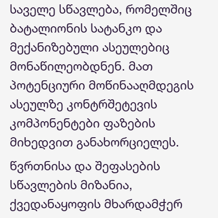
საველე სწავლება, რომელშიც
ბატალიონის სატანკო და
მექანიზებული ასეულებიც
მონაწილეობდნენ. მათ
პოტენციური მოწინააღმდეგის
ასეულზე კონტრშეტევის
კომპონენტები ფაზების
მიხედვით განახორციელეს.
წვრთნისა და შეფასების
სწავლების მიზანია,
ქვედანაყოფის მხარდამჭერ