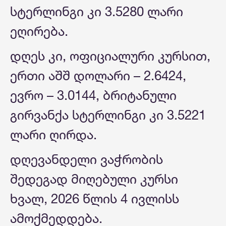
სტერლინგი კი 3.5280 ლარი
ეღირება.
დღეს კი, ოფიციალური კურსით,
ერთი აშშ დოლარი – 2.6424,
ევრო – 3.0144, ბრიტანული
გირვანქა სტერლინგი კი 3.5221
ლარი ღირდა.
დღევანდელი ვაჭრობის
შედეგად მიღებული კურსი
ხვალ, 2026 წლის 4 ივლისს
ამოქმედდება.