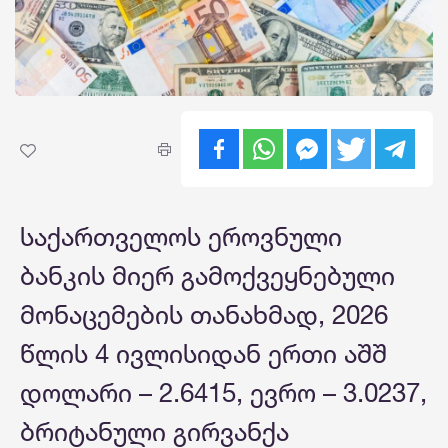
საქართველოს ეროვნული
ბანკის მიერ გამოქვეყნებული
მონაცემების თანახმად, 2026
წლის 4 ივლისიდან ერთი აშშ
დოლარი – 2.6415, ევრო – 3.0237,
ბრიტანული გირვანქა