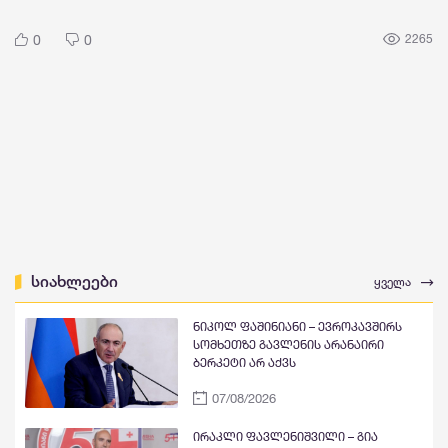
0
0
2265
სიახლეები
ყველა
ნიკოლ ფაშინიანი – ევროკავშირს
სომხეთზე გავლენის არანაირი
ბერკეტი არ აქვს
07/08/2026
ირაკლი ფავლენიშვილი – გია