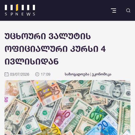
უცხოური ვალუტის
ოფიციალური კურსი 4
ივლისიდან
03/07/2026
17:09
საზოგადოება
|
ეკონომიკა