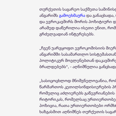
თურქეთის საგარეო საქმეთა სამინის
ანგარიშს
გამოეხმაურა
და განაცხადა,
და ევროკავშირს შორის პოზიტიური დ
არამედ დაწერილია ისეთი ენით, რომ
გრძელვადიან ინტერესებს.
„ჩვენ უარვყოფთ ევროკომისიის მიერ
ანგარიშში სასამართლო სისტემასთა
პოლიტიკურ მოვლენებთან დაკავშირ
ბრალდებებს“, - აღნიშნულია განცხად
„სასიცოცხლოდ მნიშვნელოვანია, რ
წარმართოს კეთილსინდისიერების პრ
რომელიც აძლიერებს გაწევრიანების 
რიტორიკას, რომელსაც ურთიერთობები
პოზიცია, რათა ურთიერთობები ორმხრ
ხაზგასმით აღნიშნეს თურქეთის საგარ