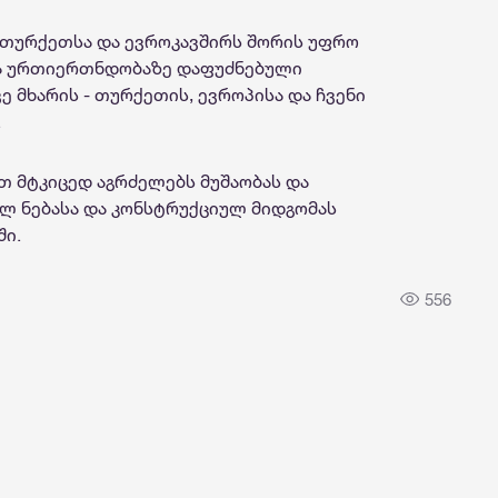
მ „თურქეთსა და ევროკავშირს შორის უფრო
ა ურთიერთნდობაზე დაფუძნებული
 მხარის - თურქეთის, ევროპისა და ჩვენი
.
ით მტკიცედ აგრძელებს მუშაობას და
ულ ნებასა და კონსტრუქციულ მიდგომას
ში.
556