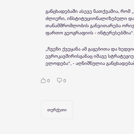
განცხადებაში ასევე ნათქვამია, რო
ძლიერი, ინსტიტუციონალიზებული დ
თანამშრომლობის განვითარება ორივე
ფართო გეოგრაფიის - ინტერესებშია“
„ჩვენი ქვეყანა ამ გაგებითა და ხედვ
ევროკავშირისგანაც იმავე სტრატეგი
ელოდება“, - აღნიშნულია განცხადება
0
0
თურქეთი