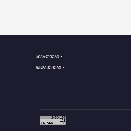
სიახლეები
გადაცემები