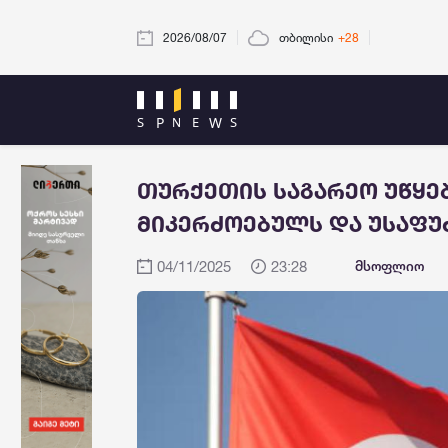
2026/08/07
თბილისი
+28
თურქეთის საგარეო უწყებ
მიკერძოებულს და უსაფ
04/11/2025
23:28
მსოფლიო