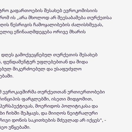
ტრო გაფართოების შესახებ ევროკომისიის
 რომ ის „არა მხოლოდ არ შეესაბამება თურქეთსა
ღის წესრიგის ჩამოყალიბების ძალისხმევას,
ელიც ეწინააღმდეგება ორივე მხარის
 დღეს გამოქვეყნებულ თურქეთის შესახებ
ნ, ფუნდამენტურ უფლებებთან და შიდა
ებულ მიკერძოებულ და უსაფუძვლო
ებაში.
ომ ევროკავშირმა თურქეთთან ურთიერთობები
ინციპის ფარგლებში, ისეთი მიდგომით,
პერსპექტივას, მოერიდოს პოლიტიკასა და
 ჩიხში შეჰყავს, და მიიღოს ნეიტრალური
ივი დონის საკითხების მძევლად არ იქცეს“, -
ეო უწყებაში.