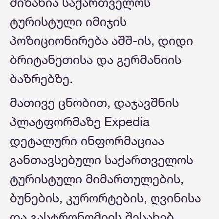
მიზანია საქართველოს
ტურისტული იმიჯის
პოზიციონირება აშშ-ის, დიდი
ბრიტანეთისა და გერმანიის
ბაზრებზე.
მათივე ცნობით, დაჯავშნის
პლატფორმაზე Expedia
დეტალური ინფორმაციაა
განთავსებული საქართველოს
ტურისტული მიმართულების,
ბუნების, კურორტების, ღვინისა
და გასტრონომიის შესახებ.