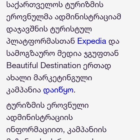
საქართველოს ტურიზმის
ეროვნულმა ადმინისტრაციამ
დაჯავშნის ტურისტულ
პლატფორმასთან
Expedia
და
სამოგზაურო მედია ჯგუფთან
Beautiful Destination ერთად
ახალი მარკეტინგული
კამპანია
დაიწყო
.
ტურიზმის ეროვნული
ადმინისტრაციის
ინფორმაციით, კამპანიის