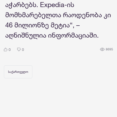
აჭარბებს. Expedia-ის
მომხმარებელთა რაოდენობა კი
46 მილიონზე მეტია“, –
აღნიშნულია ინფორმაციაში.
0
0
8695
საქართველო