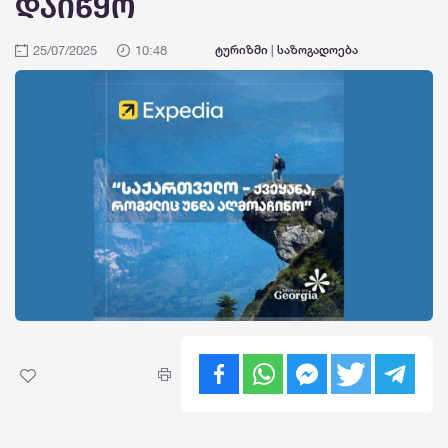
დაიწყო
25/07/2025
10:48
ტურიზმი
|
საზოგადოება