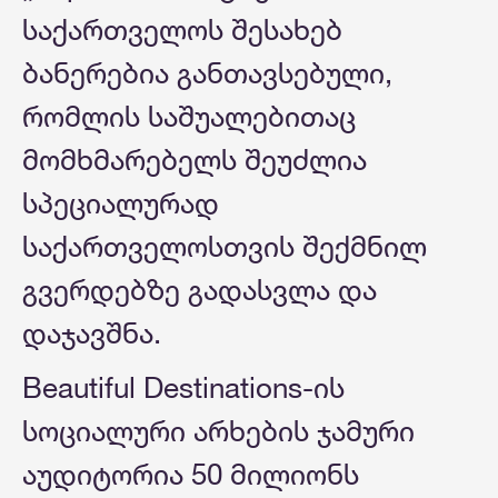
საქართველოს შესახებ
ბანერებია განთავსებული,
რომლის საშუალებითაც
მომხმარებელს შეუძლია
სპეციალურად
საქართველოსთვის შექმნილ
გვერდებზე გადასვლა და
დაჯავშნა.
Beautiful Destinations-ის
სოციალური არხების ჯამური
აუდიტორია 50 მილიონს