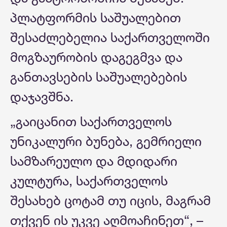
პლატფორმის საშუალებით
შესაძლებელია საქართველოში
მოგზაურობის დაგეგმვა და
განთავსების საშუალებების
დაჯავშნა.
„გაიცანით საქართველოს
უნიკალური ბუნება, გემრიელი
სამზარეულო და მდიდარი
კულტურა, საქართველოს
შესახებ ცოტამ თუ იცის, მაგრამ
თქვენ ის უკვე აღმოაჩინეთ“, –