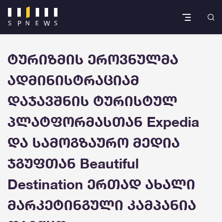
ტურიზმის ეროვნულმა
ადმინისტრაციამ
დაჯავშნის ტურისტულ
პლატფორმასთან Expedia
და სამოგზაურო მედია
ჯგუფთან Beautiful
Destination ერთად ახალი
მარკეტინგული კამპანია