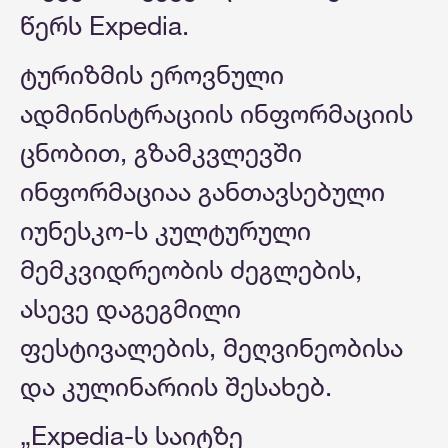
წერს Expedia.
ტურიზმის ეროვნული
ადმინისტრაციის ინფორმაციის
ცნობით, გზამკვლევში
ინფორმაციაა განთავსებული
იუნესკო-ს კულტურული
მემკვიდრეობის ძეგლების,
ასევე დაგეგმილი
ფესტივალების, მეღვინეობისა
და კულინარიის შესახებ.
„Expedia-ს საიტზე