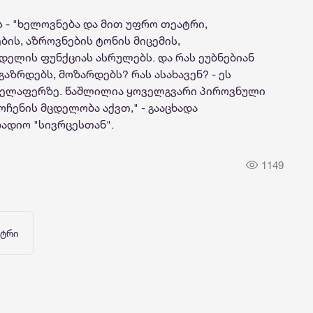
ს -
"ხელოვნება და მით უფრო თეატრი,
ბის, აზროვნების ტონის მიცემის,
ელის ფუნქციას ასრულებს. და რას ეუბნებიან
გაზრდებს, მოზარდებს? რას ასახავენ? - ეს
ველაფერზე. წაშლილია ყოველგვარი პიროვნული
ოჩენის მცდელობა აქვთ," - გააცხადა
ადიო "სივრცესთან".
1149
ატრი