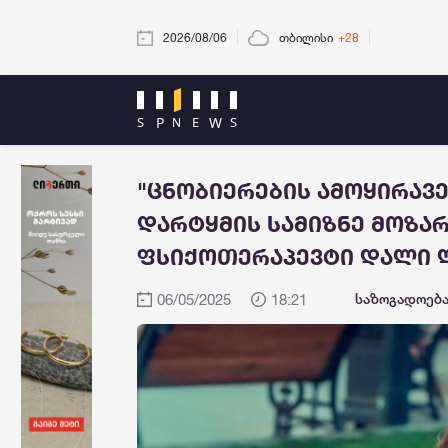
2026/08/06
თბილისი
+28
"ცნობიერების ამოყირავე
დარტყმის სამიზნე მოზარ
ფსიქოთერაპევტი დალი 
06/05/2025
18:21
საზოგადოებ