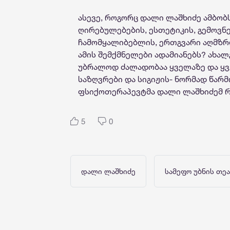
ასევე, როგორც დალი ლაშხიძე ამბობ
ღირებულებების, ესთეტიკის, გემოვნე
ჩამომყალიბებლის, ერთგვარი აღმზრდ
ამის შემქმნელები ადამიანებს? ახალ
უბრალოდ ძალადობაა ყველაზე და ყ
საზღვრები და სიგიჟის- ნორმად წარმ
ფსიქოთერაპევტმა დალი ლაშხიძემ რ
5
0
დალი ლაშხიძე
სამეფო უბნის თე