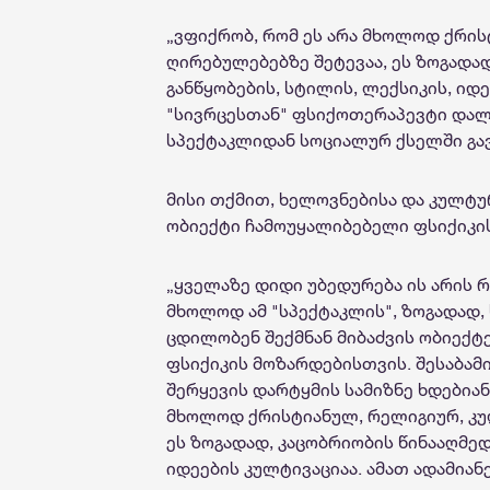
„
ვფიქრობ, რომ ეს არა მხოლოდ ქრი
ღირებულებებზე შეტევაა, ეს ზოგადად
განწყობების, სტილის, ლექსიკის, იდე
"სივრცესთან" ფსიქოთერაპევტი დალ
სპექტაკლიდან სოციალურ ქსელში გა
მისი თქმით, ხელოვნებისა და კულტუ
ობიექტი ჩამოუყალიბებელი ფსიქიკი
„
ყველაზე დიდი უბედურება ის არის რ
მხოლოდ ამ "სპექტაკლის", ზოგადად,
ცდილობენ შექმნან მიბაძვის ობიექტ
ფსიქიკის მოზარდებისთვის. შესაბამ
შერყევის დარტყმის სამიზნე ხდებიან
მხოლოდ ქრისტიანულ, რელიგიურ, კუ
ეს ზოგადად, კაცობ
რ
იობის წინააღმედ
იდეების კულტივაციაა. ამათ ადამიან