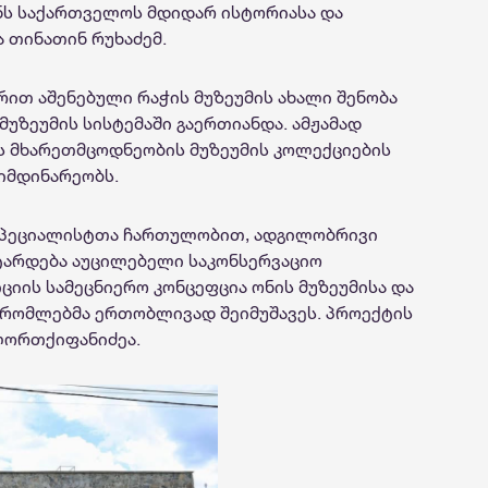
ს საქართველოს მდიდარ ისტორიასა და
ა თინათინ რუხაძემ.
ით აშენებული რაჭის მუზეუმის ახალი შენობა
უზეუმის სისტემაში გაერთიანდა. ამჟამად
ს მხარეთმცოდნეობის მუზეუმის კოლექციების
მიმდინარეობს.
სპეციალისტთა ჩართულობით, ადგილობრივი
ტარდება აუცილებელი საკონსერვაციო
ციის სამეცნიერო კონცეფცია ონის მუზეუმისა და
შრომლებმა ერთობლივად შეიმუშავეს. პროექტის
ლორთქიფანიძეა.