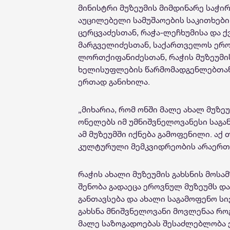
მინისტრი მუზეუმის მიმდინარე საჭირ
აუცილებელი სამუშაოების საკითხებ
ცერცვაძესთან, რაჭა-ლეჩხუმისა და 
მარგველიძესთან, საქართველოს ერ
ლორთქიფანიძესთან, რაჭის მუზეუმ
ხელისუფლების წარმომადგენლებთან 
ერთად განიხილა.
„მიხარია, რომ ონში მალე ახალ მუზე
ონელებს იმ უმნიშვნელოვანესი საგა
ამ მუზეუმში იქნება გამოფენილი. აქ
კულტურული მემკვიდრეობის არაერთი
რაჭის ახალი მუზეუმის გახსნის მოსა
შენობა გადაეცა ეროვნულ მუზეუმს და
განთავსება და ახალი საგამოფენო სი
გახსნა მნიშვნელოვანი მოვლენაა რო
მალე საზოგადოებას შესაძლებლობა ე