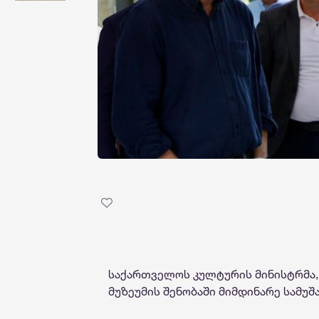
საქართველოს კულტურის მინისტრმა, 
მუზეუმის შენობაში მიმდინარე სამუ