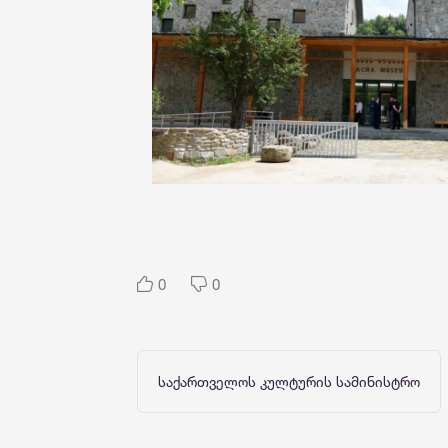
0
0
საქართველოს კულტურის სამინისტრო