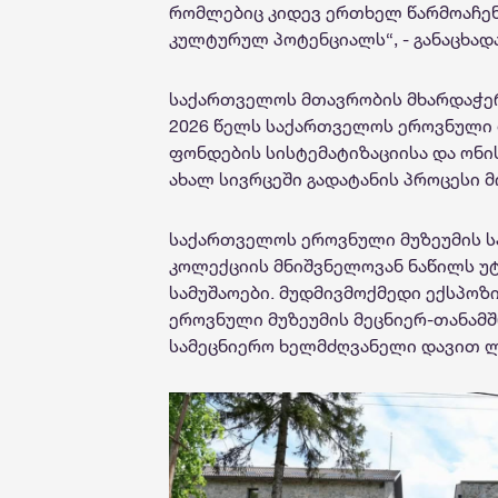
რომლებიც კიდევ ერთხელ წარმოაჩენ
კულტურულ პოტენციალს“, - განაცხად
საქართველოს მთავრობის მხარდაჭერ
2026 წელს საქართველოს ეროვნული მ
ფონდების სისტემატიზაციისა და ონი
ახალ სივრცეში გადატანის პროცესი 
საქართველოს ეროვნული მუზეუმის 
კოლექციის მნიშვნელოვან ნაწილს უ
სამუშაოები. მუდმივმოქმედი ექსპოზი
ეროვნული მუზეუმის მეცნიერ-თანამ
სამეცნიერო ხელმძღვანელი დავით 