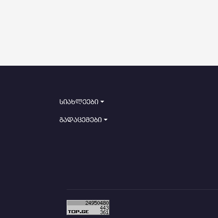
სიახლეები
გადაცემები