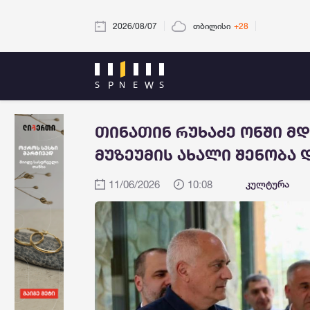
2026/08/07
თბილისი
+28
თინათინ რუხაძე ონში მდ
მუზეუმის ახალი შენობა 
11/06/2026
10:08
კულტურა