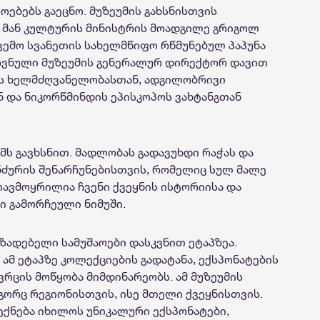
ოებებს გაეცნო. მუზეუმის გახსნისთვის
ი მან კულტურის მინისტრის მოადგილე გრიგოლ
ქვემო სვანეთის სახელმწიფო რწმუნებულ პაპუნა
ოვნული მუზეუმის გენერალურ დირექტორ დავით
ის ხელმძღვანელობასთან, ადგილობრივი
და ნიკორწმინდის ეპისკოპოს ვახტანგთან
უმს გავხსნით. მადლობას გადავუხდი რაჭას და
ნძურის შენარჩუნებისთვის, რომელიც სულ მალე
 თავმოყრილია ჩვენი ქვეყნის ისტორიისა და
 გამორჩეული ნიმუში.
მზადებელი სამუშაოები დასკვნით ეტაპზეა.
 ამ ეტაპზე კოლექციების გადატანა, ექსპონატების
ვრცის მოწყობა მიმდინარეობს. ამ მუზეუმის
გორც რეგიონისთვის, ისე მთელი ქვეყნისთვის.
ქნება იხილოს უნიკალური ექსპონატები,