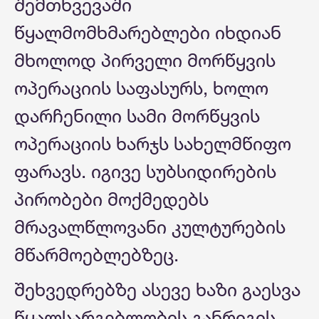
შემთხვევაში
წყალმომხმარებლები იხდიან
მხოლოდ პირველი მორწყვის
ოპერაციის საფასურს, ხოლო
დარჩენილი სამი მორწყვის
ოპერაციის ხარჯს სახელმწიფო
ფარავს. იგივე სუბსიდირების
პირობები მოქმედებს
მრავალწლოვანი კულტურების
მწარმოებლებზეც.
შეხვედრებზე ასევე ხაზი გაესვა
წყალსარგებლობის განრიგის