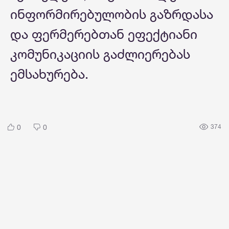
ინფორმირებულობის გაზრდასა
და ფერმერებთან ეფექტიანი
კომუნიკაციის გაძლიერებას
ემსახურება.
0
0
374