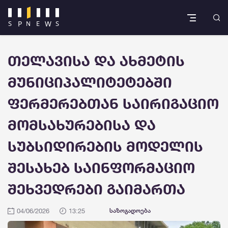
თელავისა და ახმეტის
მუნიციპალიტეტებში
ფერმერებთან საირიგაციო
მომსახურებისა და
სუბსიდირების მოდელის
შესახებ საინფორმაციო
შეხვედრები გაიმართა
04/06/2026
13:25
საზოგადოება