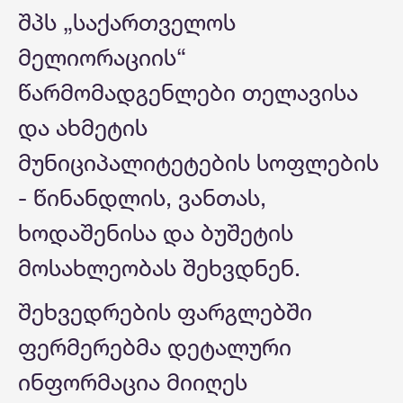
შპს „საქართველოს
მელიორაციის“
წარმომადგენლები თელავისა
და ახმეტის
მუნიციპალიტეტების სოფლების
- წინანდლის, ვანთას,
ხოდაშენისა და ბუშეტის
მოსახლეობას შეხვდნენ.
შეხვედრების ფარგლებში
ფერმერებმა დეტალური
ინფორმაცია მიიღეს