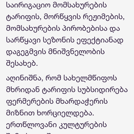
საირიგაციო მომსახურების
ტარიფის, მორწყვის რეჟიმების,
მომსახურების პირობებისა და
სარწყავი სეზონის ეფექტიანად
დაგეგმვის მნიშვნელობის
შესახებ.
აღინიშნა, რომ სახელმწიფოს
მხრიდან ტარიფის სუბსიდირება
ფერმერების მხარდაჭერის
მიზნით ხორციელდება.
ერთწლოვანი კულტურების