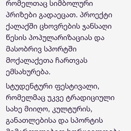
რომელთაც სიმბოლური
პრიზები გადაეცათ. პროექტი
ქალაქში ცხოვრების ჯანსაღი
წესის პოპულარიზაციას და
მასობრივ სპორტში
მოქალაქეთა ჩართვას
ემსახურება.
სტუდენტური ფესტივალი,
რომელმაც უკვე ტრადიციული
სახე მიიღო, კულტურის,
განათლებისა და სპორტის