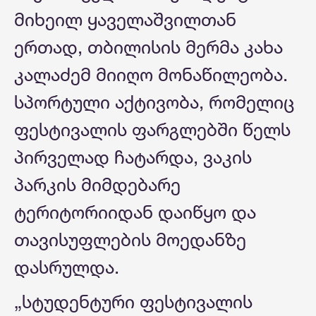
მიხეილ ყაველაშვილთან
ერთად, თბილისის მერმა კახა
კალაძემ მიიღო მონაწილეობა.
სპორტული აქტივობა, რომელიც
ფესტივალის ფარგლებში წელს
პირველად ჩატარდა, ვაკის
პარკის მიმდებარე
ტერიტორიიდან დაიწყო და
თავისუფლების მოედანზე
დასრულდა.
„სტუდენტური ფესტივალის