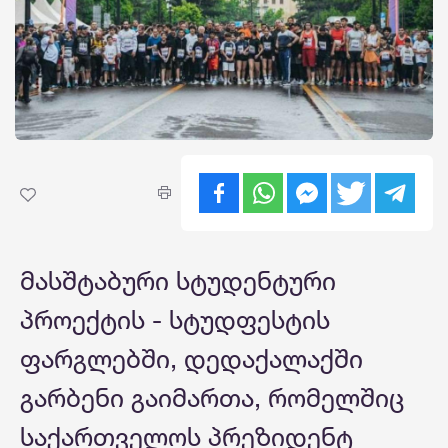
მასშტაბური სტუდენტური
პროექტის - სტუდფესტის
ფარგლებში, დედაქალაქში
გარბენი გაიმართა, რომელშიც
საქართველოს პრეზიდენტ