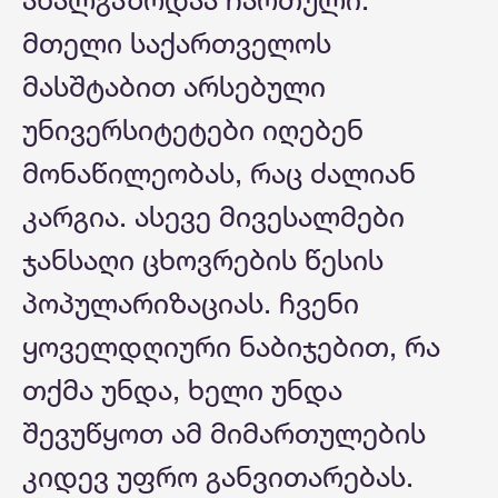
მთელი საქართველოს
მასშტაბით არსებული
უნივერსიტეტები იღებენ
მონაწილეობას, რაც ძალიან
კარგია. ასევე მივესალმები
ჯანსაღი ცხოვრების წესის
პოპულარიზაციას. ჩვენი
ყოველდღიური ნაბიჯებით, რა
თქმა უნდა, ხელი უნდა
შევუწყოთ ამ მიმართულების
კიდევ უფრო განვითარებას.