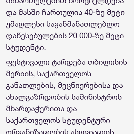
მიმართულებით ხორციელდება
და მასში ჩართულია 40-ზე მეტი
უმაღლესი საგანმანათლებლო
დაწესებულების 20 000-ზე მეტი
სტუდენტი.
ფესტივალი ტარდება თბილისის
მერიის, საქართველოს
განათლების, მეცნიერებისა და
ახალგაზრდობის სამინისტროს
მხარდაჭერითა და
საქართველოს სტუდენტური
ორგანიზაციების ასოციაციის