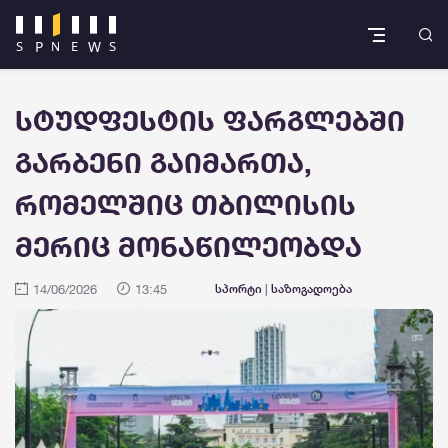
სტუდფესტის ფარგლებში
გარბენი გაიმართა,
რომელშიც თბილისის
მერიც მონაწილეობდა
14/06/2026
13:45
სპორტი
|
საზოგადოება