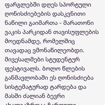
ფარგლებში დღეს სპორტული
ღონისძიებების დასკვნითი
ნაწილი გაიმართა - მარათონი
ვაკის პარკიდან თავისუფლების
მოედნამდე, რომელშიც
თავადაც ვმონაწილეობდი.
მივესალმები სტუდენტურ
ფესტივალს. ბოლო წლების
განმავლობაში ეს ღონისძიება
სისტემატურად ტარდება და
მასში ძალიან ბევრი
ახალგაზრდაა ჩართული.