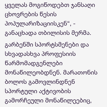
ყველას მოგიწოდებთ ჯანსაღი
ცხოვრების წესის
პოპულარიზაციისკენ“, -
განაცხადა თბილისის მერმა.
გარბენში სპორტსმენები და
სხვადასხვა პროფესიის
წარმომადგენლები
მონაწილეობდნენ. მარათონის
ბოლოს გამოვლინდნენ
სპორტული აქტივობის
გამორჩეული მონაწილეებიც,