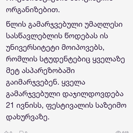
ორგანიზებით.
წლის გამარჯვებული უმაღლესი
სასწავლებლის წოდებას ის
უნივერსიტეტი მოიპოვებს,
რომლის სტუდენტებიც ყველაზე
მეტ ასპარეზობაში
გაიმარჯვებენ. ყველა
გამარჯვებული დაჯილდოვდება
21 ივნისს, ფესტივალის საზეიმო
დახურვაზე.
0
0
649