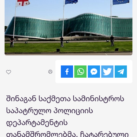
შინაგან საქმეთა სამინისტროს
საპატრულო პოლიციის
დეპარტამენტის
თანამშრომლებმა, ჩატარებული