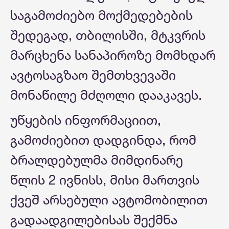
საგამოძიებო მოქმედებების
შედეგად, თბილისში, მტკვრის
მარცხენა სანაპიროზე მომხდარ
ავტოსაგზაო შემთხვევაში
მონაწილე მძღოლი დააკავეს.
უწყების ინფორმაციით,
გამოძიებით დადგინდა, რომ
ბრალდებულმა მიმდინარე
წლის 2 ივნისს, მისი მართვის
ქვეშ არსებული ავტომობილით
გადაადგილებისას შექმნა