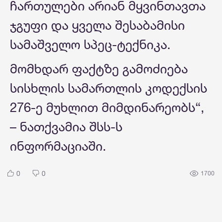
ჩართულები არიან მყვინთავთა
ჯგუფი და ყველა შესაბამისი
სამაშველო სპეც-ტექნიკა.
მომხდარ ფაქტზე გამოძიება
სისხლის სამართლის კოდექსის
276-ე მუხლით მიმდინარეობს“,
– ნათქვამია შსს-ს
ინფორმაციაში.
0
0
1700