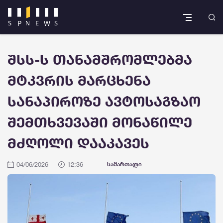
შსს-ს თანამშრომლებმა
მტკვრის მარცხენა
სანაპიროზე ავტოსაგზაო
შემთხვევაში მონაწილე
მძღოლი დააკავეს
04/06/2026
12:36
სამართალი