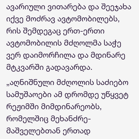
ავარიული ვითარება და შეეჯახა
იქვე მოძრავ ავტომობილებს,
რის შემდეგაც ერთ-ერთი
ავტომობილის მძღოლმა საჭე
ვერ დაიმორჩილა და მდინარე
მტკვარში გადავარდა.
„აღნიშნული მძღოლის საძიებო
სამუშაოები ამ დრომდე უწყვეტ
რეჟიმში მიმდინარეობს,
რომელშიც მეხანძრე-
მაშველებთან ერთად