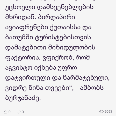
უცხოელი დამსვენებლების
მხრიდან. პირდაპირი
ავიაფრენები ქუთაისსა და
ბათუმში ტურისტებისთვის
დამატებითი მიზიდულობის
ფაქტორია. ვფიქრობ, რომ
აგვისტო იქნება უფრო
დატვირთული და წარმატებული,
ვიდრე წინა თვეები“, - ამბობს
ბურჯანაძე.
0
0
9093