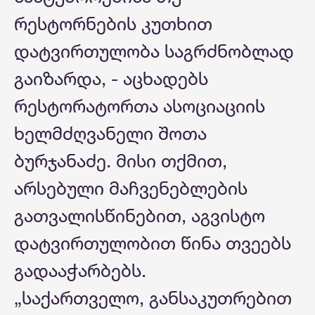
რესტორნების კუთხით
დატვირთულობა საგრძნობლად
გაიზარდა, - აცხადებს
რესტორატორთა ასოციაციის
ხელმძღვანელი შოთა
ბურჯანაძე. მისი თქმით,
არსებული მაჩვენებლების
გათვალისწინებით, აგვისტო
დატვირთულობით წინა თვეებს
გადააჭარბებს.
„საქართველო, განსაკუთრებით