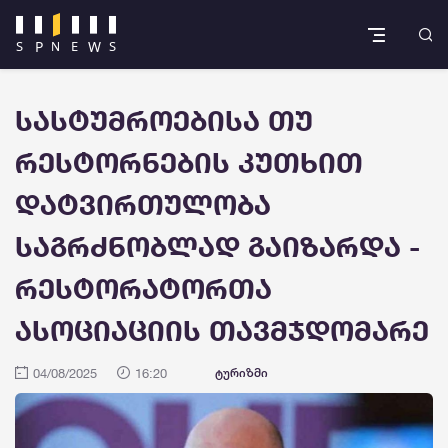
სასტუმროებისა თუ
რესტორნების კუთხით
დატვირთულობა
საგრძნობლად გაიზარდა -
რესტორატორთა
ასოციაციის თავმჯდომარე
04/08/2025
16:20
ტურიზმი