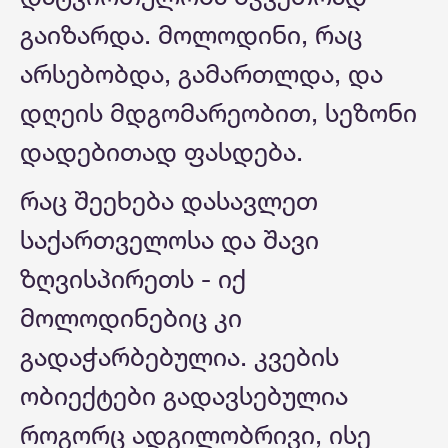
გაიზარდა. მოლოდინი, რაც
არსებობდა, გამართლდა, და
დღეის მდგომარეობით, სეზონი
დადებითად ფასდება.
რაც შეეხება დასავლეთ
საქართველოსა და შავი
ზღვისპირეთს - იქ
მოლოდინებიც კი
გადაჭარბებულია. კვების
ობიექტები გადავსებულია
როგორც ადგილობრივი, ისე