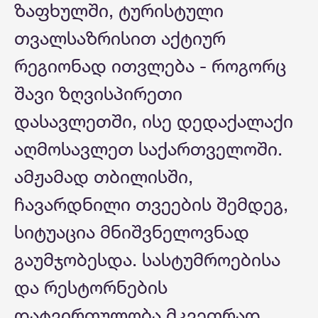
ზაფხულში, ტურისტული
თვალსაზრისით აქტიურ
რეგიონად ითვლება - როგორც
შავი ზღვისპირეთი
დასავლეთში, ისე დედაქალაქი
აღმოსავლეთ საქართველოში.
ამჟამად თბილისში,
ჩავარდნილი თვეების შემდეგ,
სიტუაცია მნიშვნელოვნად
გაუმჯობესდა. სასტუმროებისა
და რესტორნების
დატვირთულობა მკვეთრად