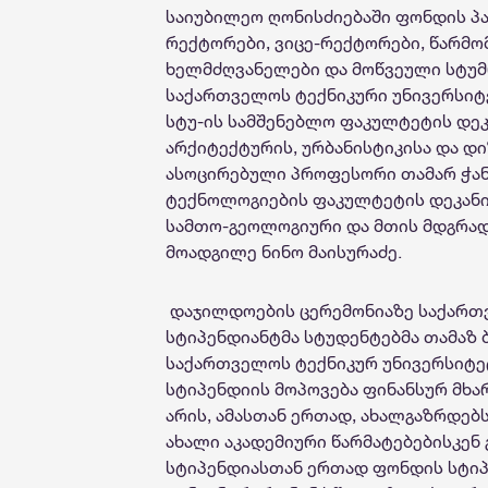
საიუბილეო ღონისძიებაში ფონდის პ
რექტორები, ვიცე-რექტორები, წარმო
ხელმძღვანელები და მოწვეული სტუ
საქართველოს
ტექნიკური
უნივერსიტ
სტუ-ის
სამშენებლო
ფაკულტეტის დეკ
არქიტექტურის
,
ურბანისტიკისა
და
დი
ასოცირებული პროფესორი თამარ ჭან
ტექნოლოგიების
ფაკულტეტის დეკანი
სამთო-გეოლოგიური და მთის მდგრად
მოადგილე ნინო მაისურაძე.
დაჯილდოების ცერემონიაზე საქართ
სტიპენდიანტმა სტუდენტებმა თამაზ 
საქართველოს ტექნიკურ უნივერსიტე
სტიპენდიის მოპოვება ფინანსურ მხ
არის, ამასთან ერთად, ახალგაზრდებს
ახალი აკადემიური წარმატებებისკენ 
სტიპენდიასთან ერთად ფონდის სტიპ