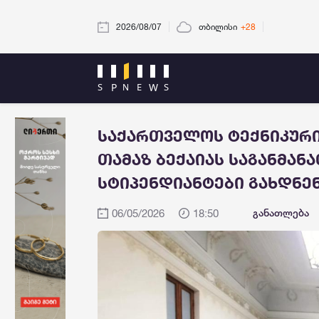
2026/08/07
თბილისი
+28
საქართველოს ტექნიკური
თამაზ ბექაიას საგანმა
სტიპენდიანტები გახდნე
06/05/2026
18:50
განათლება