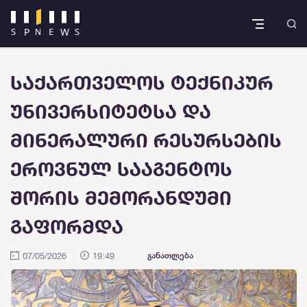
საქართველოს ტექნიკურ
უნივერსიტეტსა და
მინერალური რესურსების
ეროვნულ სააგენტოს
შორის მემორანდუმი
გაფორმდა
07/05/2026
19:49
განათლება