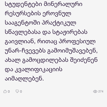
სტუდენტები მინერალური
რესურსების ეროვნულ
სააგენტოში პრაქტიკულ
სწავლებასა და სტაჟირებას
გაივლიან, რითაც პროფესიულ
უნარ-ჩვევებს გამოიმუშავებენ,
ახალ გამოცდილებას შეიძენენ
და კვალიფიკაციის
აიმაღლებენ.
0
0
274