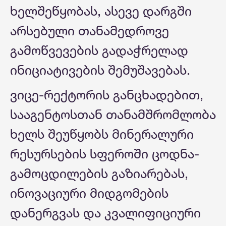
ხელშეწყობას, ასევე დარგში
არსებული თანამედროვე
გამოწვევების გადაჭრელად
ინიციატივების შემუშავებას.
ვიცე-რექტორის განცხადებით,
სააგენტოსთან თანამშრომლობა
ხელს შეუწყობს მინერალური
რესურსების სფეროში ცოდნა-
გამოცდილების გაზიარებას,
ინოვაციური მიდგომების
დანერგვას და კვალიფიციური