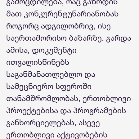
გამოცდილება, რაც გაზრდის
მათ კონკურენტუნარიანობას
როგორც ადგილობრივ, ისე
საერთაშორისო ბაზარზე. გარდა
ამისა, დოკუმენტი
ითვალისწინებს
საგანმანათლებლო და
სამეცნიერო სფეროში
თანამშრომლობას, ერთობლივი
პროექტებისა და პროგრამების
განხორციელებას, ასევე
ერთობლივი აქტივობების