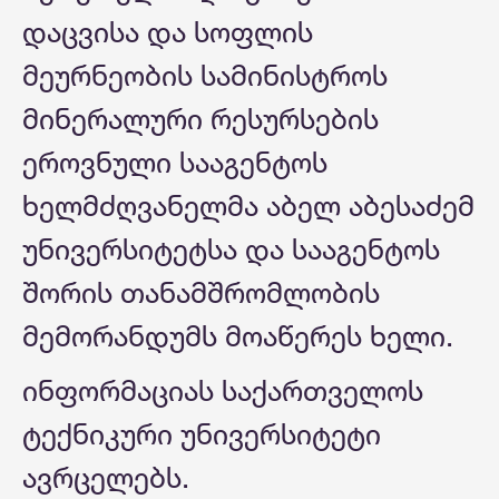
დაცვისა და სოფლის
მეურნეობის სამინისტროს
მინერალური რესურსების
ეროვნული სააგენტოს
ხელმძღვანელმა აბელ აბესაძემ
უნივერსიტეტსა და სააგენტოს
შორის თანამშრომლობის
მემორანდუმს მოაწერეს ხელი.
ინფორმაციას საქართველოს
ტექნიკური უნივერსიტეტი
ავრცელებს.