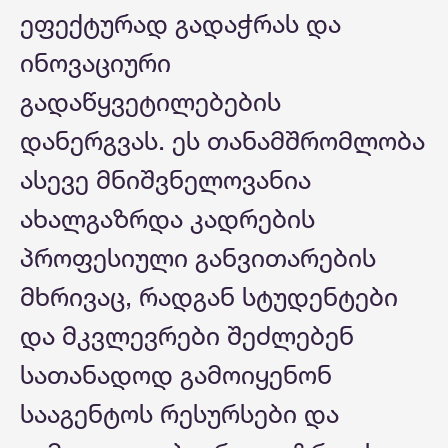
ეფექტურად გადაჭრას და
ინოვაციური
გადაწყვეტილებების
დანერგვას. ეს თანამშრომლობა
ასევე მნიშვნელოვანია
ახალგაზრდა კადრების
პროფესიული განვითარების
მხრივაც, რადგან სტუდენტები
და მკვლევრები შეძლებენ
სათანადოდ გამოიყენონ
სააგენტოს რესურსები და