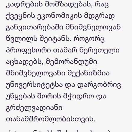
კადრების მომზადებას, რაც
ქვეყნის ეკონომიკის მდგრად
განვითარებაში მნიშვნელოვან
წვლილს შეიტანს. როგორც
პროფესორი თამარ წერეთელი
აცხადებს, მემორანდუმი
მნიშვნელოვანი მექანიზმია
უნივერსიტეტსა და დარგობრივ
უწყებას შორის მჭიდრო და
გრძელვადიანი
თანამშრომლობისთვის.