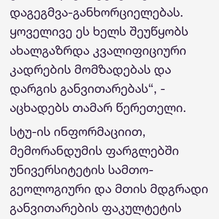
დაგეგმვა-განხორციელებას.
ყოველივე ეს ხელს შეუწყობს
ახალგაზრდა კვალიფიციური
კადრების მომზადებას და
დარგის განვითარებას“, -
აცხადებს თამარ წერეთელი.
სტუ-ის ინფორმაციით,
მემორანდუმის ფარგლებში
უნივერსიტეტის სამთო-
გეოლოგიური და მთის მდგრადი
განვითარების ფაკულტეტის