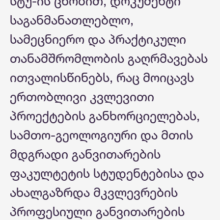
სტუ-ის ცნობით, დოკუმენტი
საგანმანათლებლო,
სამეცნიერო და პრაქტიკული
თანამშრომლობის გაღრმავებას
ითვალისწინებს, რაც მოიცავს
ერთობლივი კვლევითი
პროექტების განხორციელებას,
სამთო-გეოლოგიური და მთის
მდგრადი განვითარების
ფაკულტეტის სტუდენტებისა და
ახალგაზრდა მკვლევრების
პროფესიული განვითარების