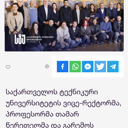
საქართველოს ტექნიკური
უნივერსიტეტის ვიცე-რექტორმა,
პროფესორმა თამარ
წერეთელმა და გარემოს