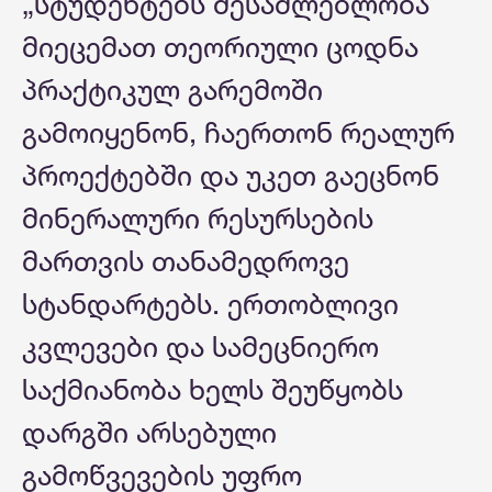
„სტუდენტებს შესაძლებლობა
მიეცემათ თეორიული ცოდნა
პრაქტიკულ გარემოში
გამოიყენონ, ჩაერთონ რეალურ
პროექტებში და უკეთ გაეცნონ
მინერალური რესურსების
მართვის თანამედროვე
სტანდარტებს. ერთობლივი
კვლევები და სამეცნიერო
საქმიანობა ხელს შეუწყობს
დარგში არსებული
გამოწვევების უფრო